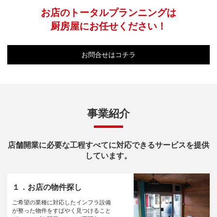
お店のトータルプランニングは
厨房屋にお任せください！
お問合せはコチラ
事業紹介
店舗開業に必要な工程すべてに対応できるサービスを提供
しています。
１．お店の物件探し
ご希望の業種に対応したインフラ設備
が整った物件をすばやく見つけること