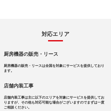
対応エリア
厨房機器の販売・リース
厨房機器の販売・リースは全国を対象にサービスを提供しており
ます。
店舗内装工事
店舗内装工事は主に以下のエリアを対象にサービスを提供してお
りますが、その他も対応可能な場合がございますのでまずは一度
ご相談ください。