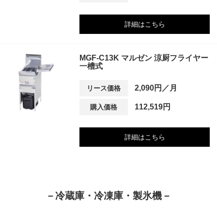
詳細はこちら
MGF-C13K マルゼン 涼厨フライヤー
一槽式
2,090円／月
リース価格
112,519円
購入価格
詳細はこちら
－冷蔵庫・冷凍庫・製氷機－