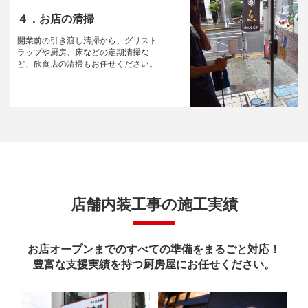
４．お店の清掃
開業前の引き渡し清掃から、グリスト
ラップや厨房、床などの定期清掃な
ど、飲食店の清掃もお任せください。
店舗内装工事の施工実績
お店オープンまでのすべての準備をまるごと対応！
豊富な支援実績を持つ厨房屋にお任せください。