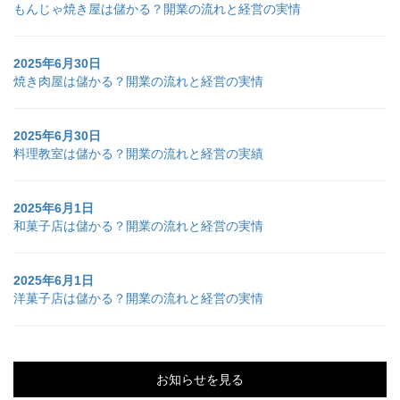
もんじゃ焼き屋は儲かる？開業の流れと経営の実情
2025年6月30日
焼き肉屋は儲かる？開業の流れと経営の実情
2025年6月30日
料理教室は儲かる？開業の流れと経営の実績
2025年6月1日
和菓子店は儲かる？開業の流れと経営の実情
2025年6月1日
洋菓子店は儲かる？開業の流れと経営の実情
お知らせを見る