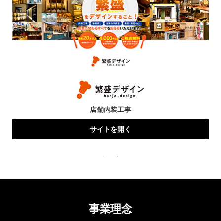
店舗内装工事
サイトを開く
事業理念