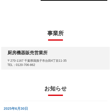
事業所
厨房機器販売営業所
〒270-1167 千葉県我孫子市台田4丁目11-35
TEL：0120-706-862
お知らせ
2025年6月30日