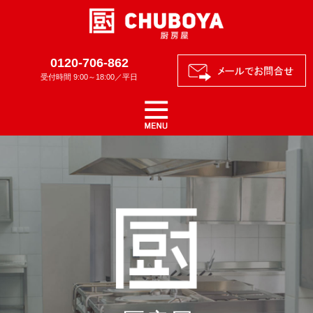
0120-706-862
受付時間 9:00～18:00／平日