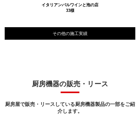
イタリアンバルワインと泡の店
33様
その他の施工実績
厨房機器の販売・リース
厨房屋で販売・リースしている厨房機器製品の一部をご紹
介します。