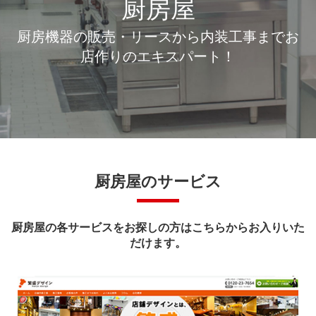
厨房屋
厨房機器の販売・リースから内装工事までお
店作りのエキスパート！
厨房屋のサービス
厨房屋の各サービスをお探しの方はこちらからお入りいた
だけます。