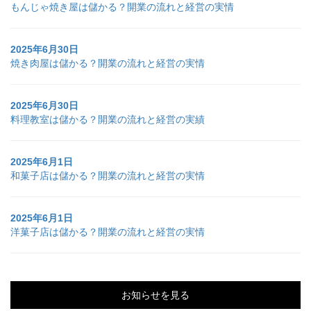
もんじゃ焼き屋は儲かる？開業の流れと経営の実情
2025年6月30日
焼き肉屋は儲かる？開業の流れと経営の実情
2025年6月30日
料理教室は儲かる？開業の流れと経営の実績
2025年6月1日
和菓子店は儲かる？開業の流れと経営の実情
2025年6月1日
洋菓子店は儲かる？開業の流れと経営の実情
お知らせを見る