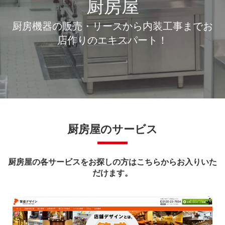
厨房屋
厨房機器の販売・リースから内装工事までお
店作りのエキスパート！
厨房屋のサービス
厨房屋の各サービスをお探しの方はこちらからお入りいた
だけます。