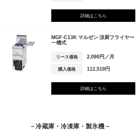
詳細はこちら
MGF-C13K マルゼン 涼厨フライヤー
一槽式
2,090円／月
リース価格
112,519円
購入価格
詳細はこちら
－冷蔵庫・冷凍庫・製氷機－