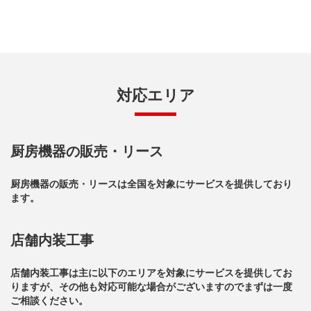
対応エリア
厨房機器の販売・リース
厨房機器の販売・リースは全国を対象にサービスを提供しており
ます。
店舗内装工事
店舗内装工事は主に以下のエリアを対象にサービスを提供してお
りますが、その他も対応可能な場合がございますのでまずは一度
ご相談ください。