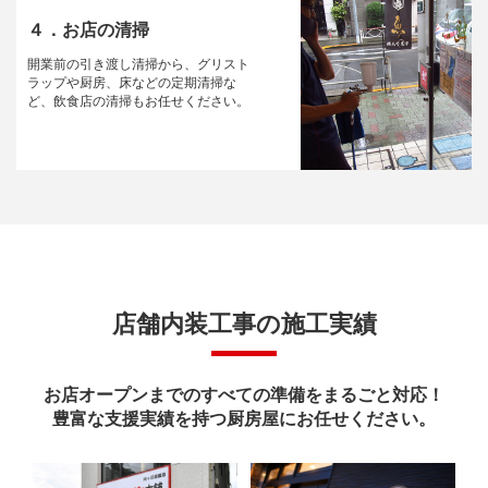
４．お店の清掃
開業前の引き渡し清掃から、グリスト
ラップや厨房、床などの定期清掃な
ど、飲食店の清掃もお任せください。
店舗内装工事の施工実績
お店オープンまでのすべての準備をまるごと対応！
豊富な支援実績を持つ厨房屋にお任せください。