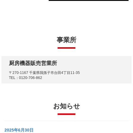
事業所
厨房機器販売営業所
〒270-1167 千葉県我孫子市台田4丁目11-35
TEL：0120-706-862
お知らせ
2025年6月30日