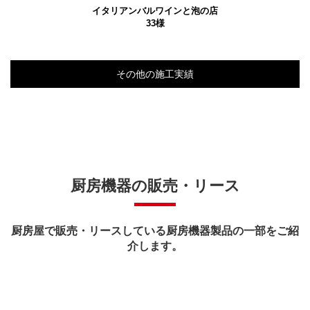
イタリアンバルワインと泡の店
33様
その他の施工実績
厨房機器の販売・リース
厨房屋で販売・リースしている厨房機器製品の一部をご紹
介します。