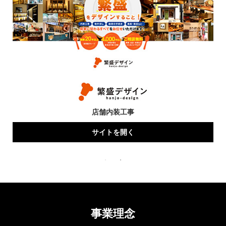
店舗内装工事
サイトを開く
事業理念