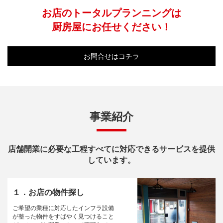
お店のトータルプランニングは
厨房屋にお任せください！
お問合せはコチラ
事業紹介
店舗開業に必要な工程すべてに対応できるサービスを提供
しています。
１．お店の物件探し
ご希望の業種に対応したインフラ設備
が整った物件をすばやく見つけること