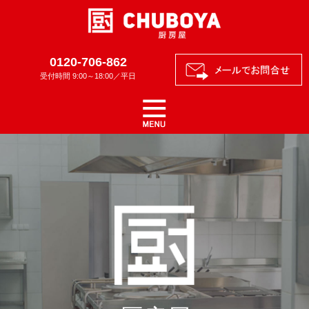
0120-706-862
受付時間 9:00～18:00／平日