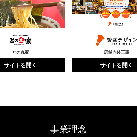
との丸家
店舗内装工事
サイトを開く
サイトを開く
事業理念