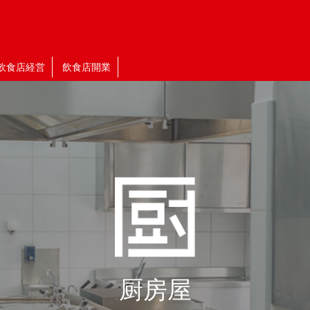
飲食店経営
飲食店開業
厨房屋