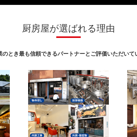
厨房屋が選ばれる理由
業のとき最も信頼できるパートナーとご評価いただいて