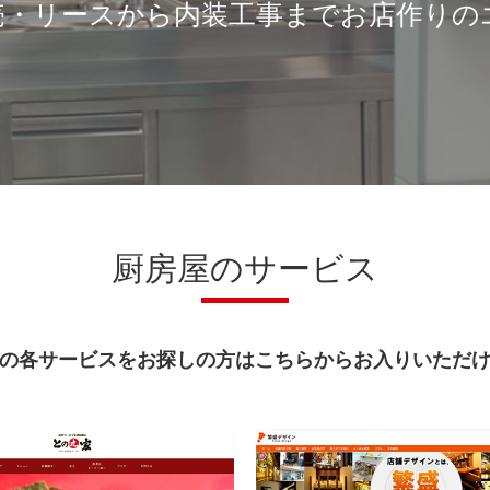
売・リースから内装工事までお店作りの
厨房屋のサービス
の各サービスをお探しの方はこちらからお入りいただ