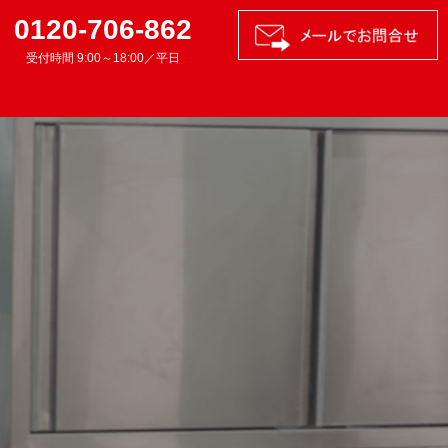
0120-706-862
受付時間 9:00～18:00／平日