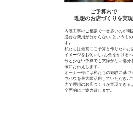
ご予算内で
理想のお店づくりを実現
内装工事のご相談で一番多いのが開
必要な費用が分からない､というも
す｡
私たちは最初にご予算と作りたいお
イメージをお伺いし､お金をかける
分と少ない予算でも支障がない部分
確にお伝えします｡
オーナー様には私たちの経験に基づ
ウハウを最大限活用していただき､
内で理想のお店づくりが実現できる
全面的にご協力致します｡