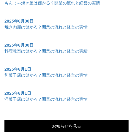
もんじゃ焼き屋は儲かる？開業の流れと経営の実情
2025年6月30日
焼き肉屋は儲かる？開業の流れと経営の実情
2025年6月30日
料理教室は儲かる？開業の流れと経営の実績
2025年6月1日
和菓子店は儲かる？開業の流れと経営の実情
2025年6月1日
洋菓子店は儲かる？開業の流れと経営の実情
お知らせを見る