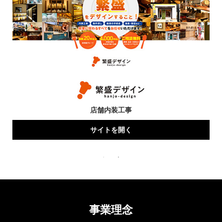
店舗内装工事
サイトを開く
事業理念