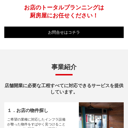
お店のトータルプランニングは
厨房屋にお任せください！
お問合せはコチラ
事業紹介
店舗開業に必要な工程すべてに対応できるサービスを提供
しています。
１．お店の物件探し
ご希望の業種に対応したインフラ設備
が整った物件をすばやく見つけること