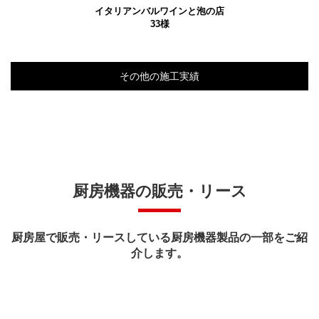
イタリアンバルワインと泡の店
33様
その他の施工実績
厨房機器の販売・リース
厨房屋で販売・リースしている厨房機器製品の一部をご紹
介します。