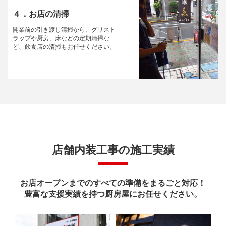
４．お店の清掃
開業前の引き渡し清掃から、グリスト
ラップや厨房、床などの定期清掃な
ど、飲食店の清掃もお任せください。
店舗内装工事の施工実績
お店オープンまでのすべての準備をまるごと対応！
豊富な支援実績を持つ厨房屋にお任せください。