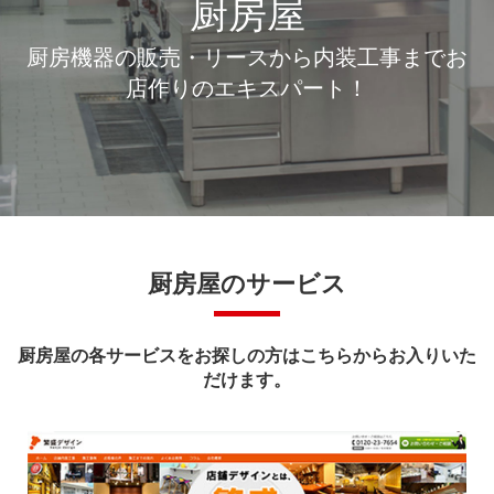
厨房屋
厨房機器の販売・リースから内装工事までお
店作りのエキスパート！
厨房屋のサービス
厨房屋の各サービスをお探しの方はこちらからお入りいた
だけます。