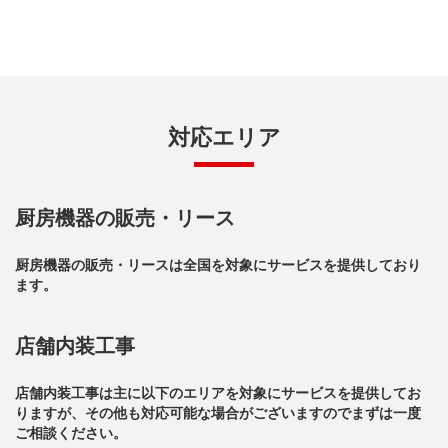
対応エリア
厨房機器の販売・リース
厨房機器の販売・リースは全国を対象にサービスを提供しており
ます。
店舗内装工事
店舗内装工事は主に以下のエリアを対象にサービスを提供してお
りますが、その他も対応可能な場合がございますのでまずは一度
ご相談ください。