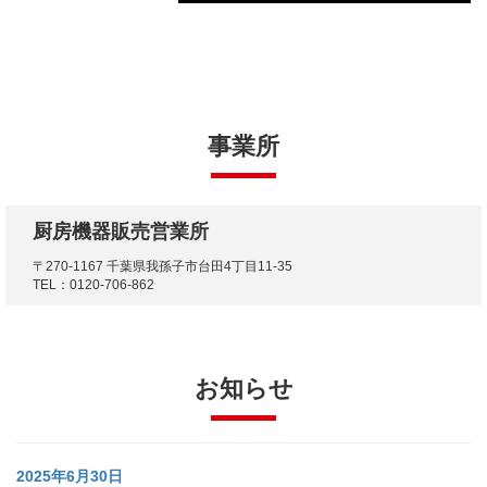
事業所
厨房機器販売営業所
〒270-1167 千葉県我孫子市台田4丁目11-35
TEL：0120-706-862
お知らせ
2025年6月30日