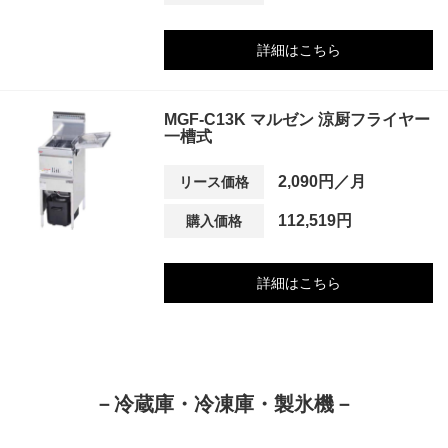
詳細はこちら
MGF-C13K マルゼン 涼厨フライヤー
一槽式
2,090円／月
リース価格
112,519円
購入価格
詳細はこちら
－冷蔵庫・冷凍庫・製氷機－