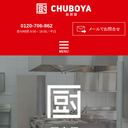
0120-706-862
受付時間 9:00～18:00／平日