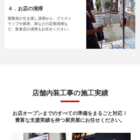
４．お店の清掃
開業前の引き渡し清掃から、グリスト
ラップや厨房、床などの定期清掃な
ど、飲食店の清掃もお任せください。
店舗内装工事の施工実績
お店オープンまでのすべての準備をまるごと対応！
豊富な支援実績を持つ厨房屋にお任せください。