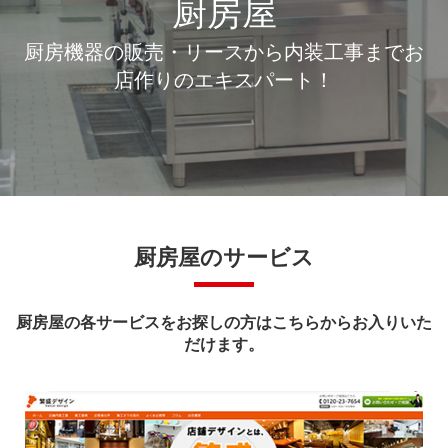
厨房屋
厨房機器の販売・リースから内装工事までお
店作りのエキスパート！
厨房屋のサービス
厨房屋の各サービスをお探しの方はこちらからお入りいた
だけます。