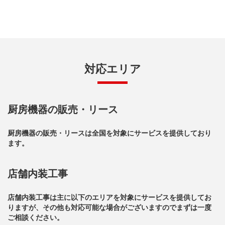
対応エリア
厨房機器の販売・リース
厨房機器の販売・リースは全国を対象にサービスを提供しており
ます。
店舗内装工事
店舗内装工事は主に以下のエリアを対象にサービスを提供してお
りますが、その他も対応可能な場合がございますのでまずは一度
ご相談ください。