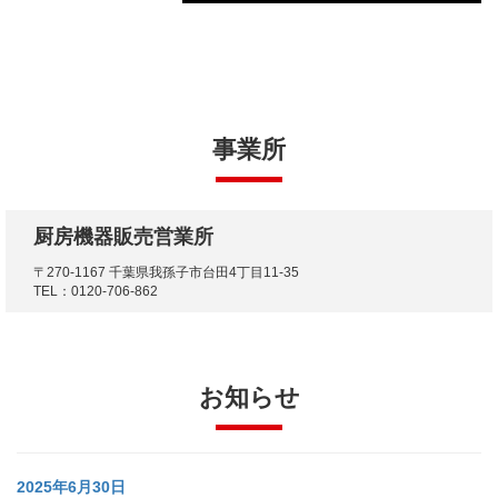
事業所
厨房機器販売営業所
〒270-1167 千葉県我孫子市台田4丁目11-35
TEL：0120-706-862
お知らせ
2025年6月30日