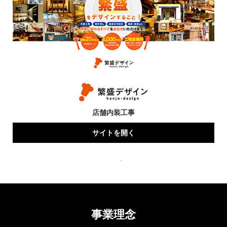
店舗内装工事
サイトを開く
事業理念