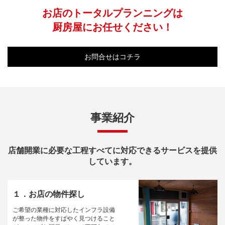
お店のトータルプランニングは
厨房屋にお任せください！
お問合せはコチラ
事業紹介
店舗開業に必要な工程すべてに対応できるサービスを提供
しています。
１．お店の物件探し
ご希望の業種に対応したインフラ設備
が整った物件をすばやく見つけること