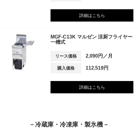
詳細はこちら
MGF-C13K マルゼン 涼厨フライヤー
一槽式
2,090円／月
リース価格
112,519円
購入価格
詳細はこちら
－冷蔵庫・冷凍庫・製氷機－