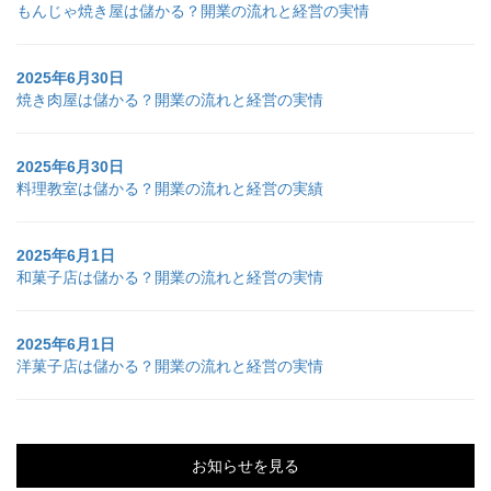
もんじゃ焼き屋は儲かる？開業の流れと経営の実情
2025年6月30日
焼き肉屋は儲かる？開業の流れと経営の実情
2025年6月30日
料理教室は儲かる？開業の流れと経営の実績
2025年6月1日
和菓子店は儲かる？開業の流れと経営の実情
2025年6月1日
洋菓子店は儲かる？開業の流れと経営の実情
お知らせを見る