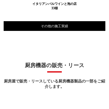
イタリアンバルワインと泡の店
33様
その他の施工実績
厨房機器の販売・リース
厨房屋で販売・リースしている厨房機器製品の一部をご紹
介します。