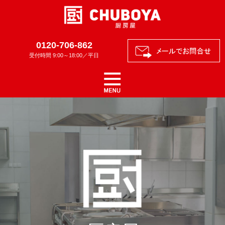
0120-706-862
受付時間 9:00～18:00／平日