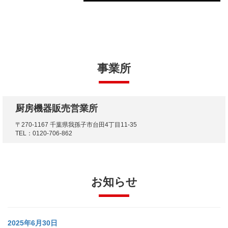
事業所
厨房機器販売営業所
〒270-1167 千葉県我孫子市台田4丁目11-35
TEL：0120-706-862
お知らせ
2025年6月30日