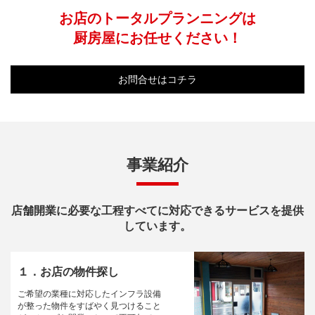
お店のトータルプランニングは
厨房屋にお任せください！
お問合せはコチラ
事業紹介
店舗開業に必要な工程すべてに対応できるサービスを提供
しています。
１．お店の物件探し
ご希望の業種に対応したインフラ設備
が整った物件をすばやく見つけること