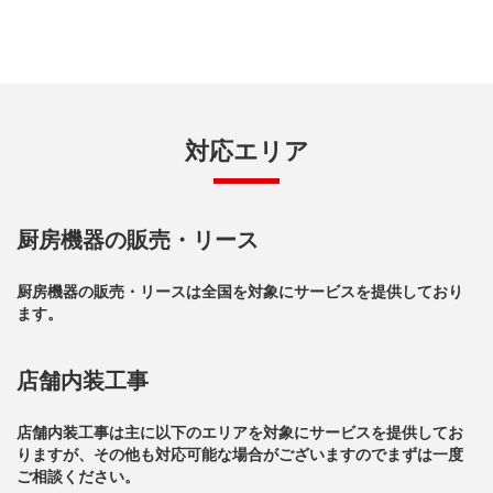
対応エリア
厨房機器の販売・リース
厨房機器の販売・リースは全国を対象にサービスを提供しており
ます。
店舗内装工事
店舗内装工事は主に以下のエリアを対象にサービスを提供してお
りますが、その他も対応可能な場合がございますのでまずは一度
ご相談ください。