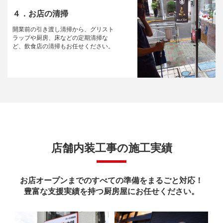
４．お店の清掃
開業前の引き渡し清掃から、グリスト
ラップや厨房、床などの定期清掃な
ど、飲食店の清掃もお任せください。
店舗内装工事の施工実績
お店オープンまでのすべての準備をまるごと対応！
豊富な支援実績を持つ厨房屋にお任せください。