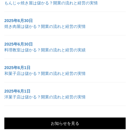
もんじゃ焼き屋は儲かる？開業の流れと経営の実情
2025年6月30日
焼き肉屋は儲かる？開業の流れと経営の実情
2025年6月30日
料理教室は儲かる？開業の流れと経営の実績
2025年6月1日
和菓子店は儲かる？開業の流れと経営の実情
2025年6月1日
洋菓子店は儲かる？開業の流れと経営の実情
お知らせを見る