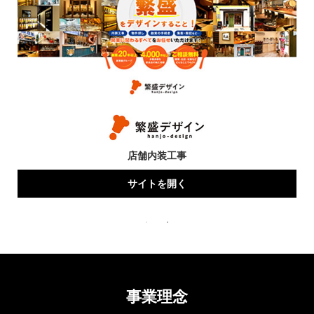
店舗内装工事
サイトを開く
事業理念