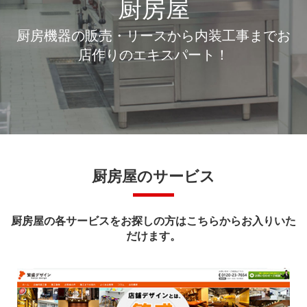
厨房屋
厨房機器の販売・リースから内装工事までお
店作りのエキスパート！
厨房屋のサービス
厨房屋の各サービスをお探しの方はこちらからお入りいた
だけます。