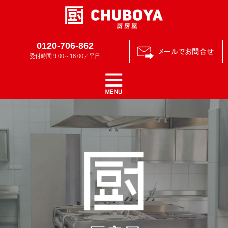
0120-706-862
受付時間 9:00～18:00／平日