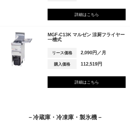
詳細はこちら
MGF-C13K マルゼン 涼厨フライヤー
一槽式
2,090円／月
リース価格
112,519円
購入価格
詳細はこちら
－冷蔵庫・冷凍庫・製氷機－