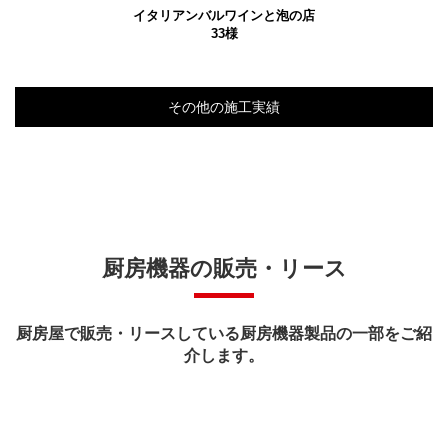
イタリアンバルワインと泡の店
33様
その他の施工実績
厨房機器の販売・リース
厨房屋で販売・リースしている厨房機器製品の一部をご紹
介します。