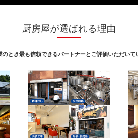
厨房屋が選ばれる理由
業のとき最も信頼できるパートナーとご評価いただいて