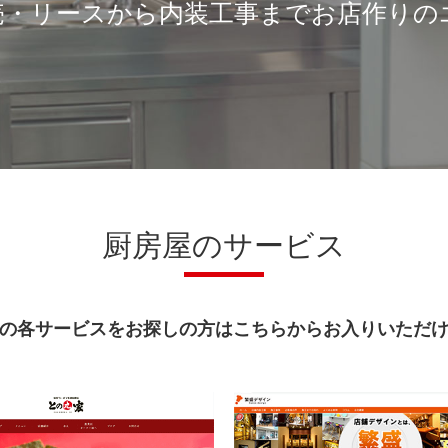
売・リースから内装工事までお店作りの
厨房屋のサービス
の各サービスをお探しの方はこちらからお入りいただ