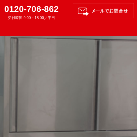
0120-706-862
受付時間 9:00～18:00／平日