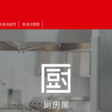
飲食店経営
飲食店開業
厨房屋