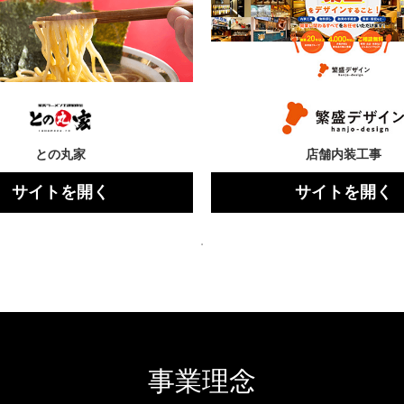
との丸家
店舗内装工事
サイトを開く
サイトを開く
事業理念