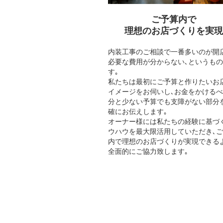
ご予算内で
理想のお店づくりを実現
内装工事のご相談で一番多いのが開
必要な費用が分からない､というも
す｡
私たちは最初にご予算と作りたいお
イメージをお伺いし､お金をかける
分と少ない予算でも支障がない部分
確にお伝えします｡
オーナー様には私たちの経験に基づ
ウハウを最大限活用していただき､
内で理想のお店づくりが実現できる
全面的にご協力致します｡