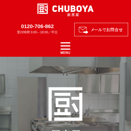
0120-706-862
受付時間 9:00～18:00／平日