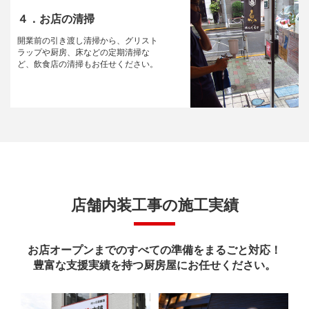
４．お店の清掃
開業前の引き渡し清掃から、グリスト
ラップや厨房、床などの定期清掃な
ど、飲食店の清掃もお任せください。
店舗内装工事の施工実績
お店オープンまでのすべての準備をまるごと対応！
豊富な支援実績を持つ厨房屋にお任せください。