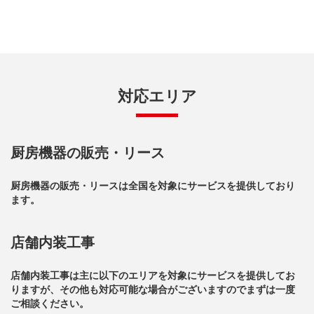
対応エリア
厨房機器の販売・リース
厨房機器の販売・リースは全国を対象にサービスを提供しており
ます。
店舗内装工事
店舗内装工事は主に以下のエリアを対象にサービスを提供してお
りますが、その他も対応可能な場合がございますのでまずは一度
ご相談ください。