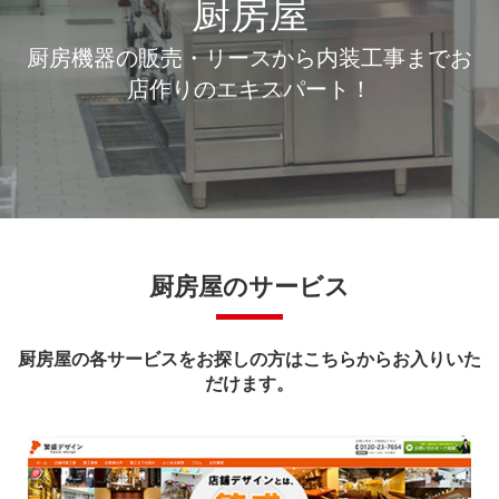
厨房屋
厨房機器の販売・リースから内装工事までお
店作りのエキスパート！
厨房屋のサービス
厨房屋の各サービスをお探しの方はこちらからお入りいた
だけます。