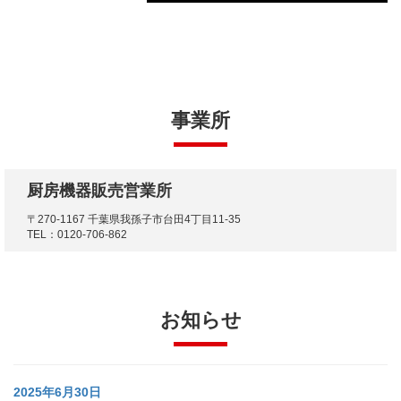
事業所
厨房機器販売営業所
〒270-1167 千葉県我孫子市台田4丁目11-35
TEL：0120-706-862
お知らせ
2025年6月30日