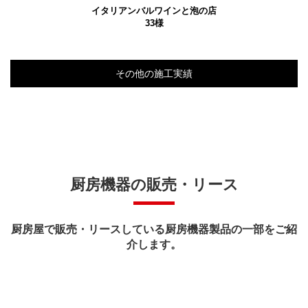
イタリアンバルワインと泡の店
33様
その他の施工実績
厨房機器の販売・リース
厨房屋で販売・リースしている厨房機器製品の一部をご紹
介します。