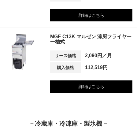
詳細はこちら
MGF-C13K マルゼン 涼厨フライヤー
一槽式
2,090円／月
リース価格
112,519円
購入価格
詳細はこちら
－冷蔵庫・冷凍庫・製氷機－