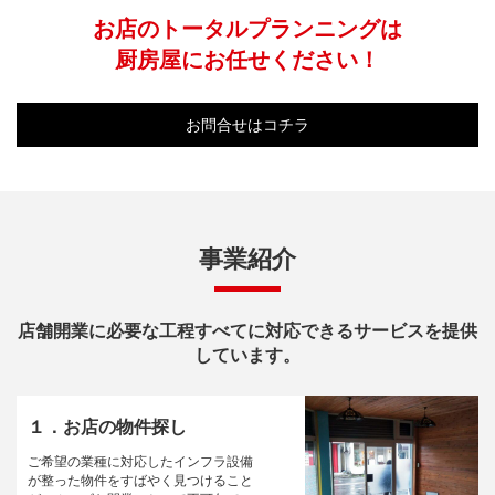
お店のトータルプランニングは
厨房屋にお任せください！
お問合せはコチラ
事業紹介
店舗開業に必要な工程すべてに対応できるサービスを提供
しています。
１．お店の物件探し
ご希望の業種に対応したインフラ設備
が整った物件をすばやく見つけること