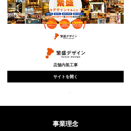
店舗内装工事
サイトを開く
事業理念