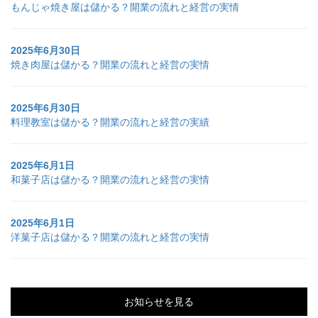
もんじゃ焼き屋は儲かる？開業の流れと経営の実情
2025年6月30日
焼き肉屋は儲かる？開業の流れと経営の実情
2025年6月30日
料理教室は儲かる？開業の流れと経営の実績
2025年6月1日
和菓子店は儲かる？開業の流れと経営の実情
2025年6月1日
洋菓子店は儲かる？開業の流れと経営の実情
お知らせを見る