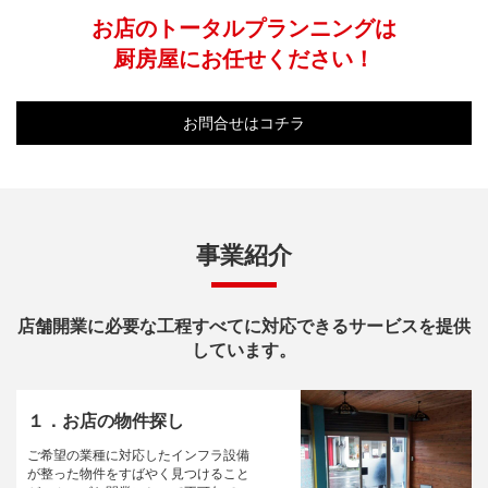
お店のトータルプランニングは
厨房屋にお任せください！
お問合せはコチラ
事業紹介
店舗開業に必要な工程すべてに対応できるサービスを提供
しています。
１．お店の物件探し
ご希望の業種に対応したインフラ設備
が整った物件をすばやく見つけること