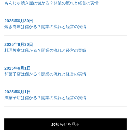
もんじゃ焼き屋は儲かる？開業の流れと経営の実情
2025年6月30日
焼き肉屋は儲かる？開業の流れと経営の実情
2025年6月30日
料理教室は儲かる？開業の流れと経営の実績
2025年6月1日
和菓子店は儲かる？開業の流れと経営の実情
2025年6月1日
洋菓子店は儲かる？開業の流れと経営の実情
お知らせを見る