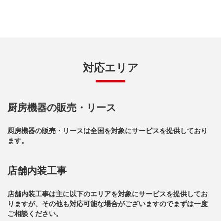
対応エリア
厨房機器の販売・リース
厨房機器の販売・リースは全国を対象にサービスを提供しており
ます。
店舗内装工事
店舗内装工事は主に以下のエリアを対象にサービスを提供してお
りますが、その他も対応可能な場合がございますのでまずは一度
ご相談ください。