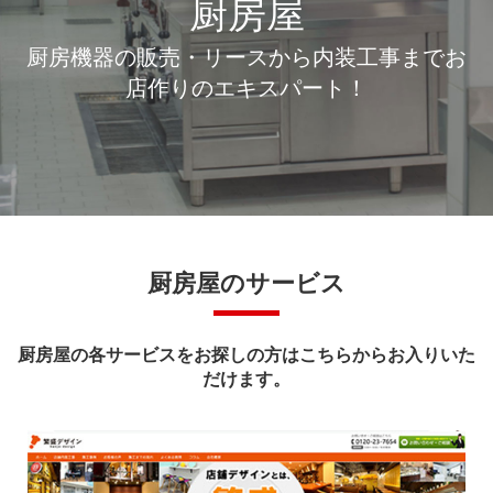
厨房屋
厨房機器の販売・リースから内装工事までお
店作りのエキスパート！
厨房屋のサービス
厨房屋の各サービスをお探しの方はこちらからお入りいた
だけます。