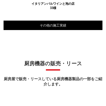
イタリアンバルワインと泡の店
33様
その他の施工実績
厨房機器の販売・リース
厨房屋で販売・リースしている厨房機器製品の一部をご紹
介します。