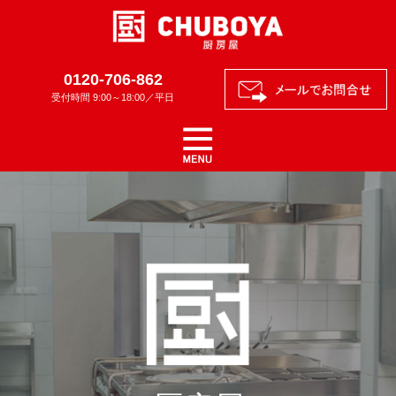
0120-706-862
受付時間 9:00～18:00／平日