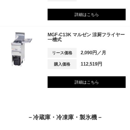
詳細はこちら
MGF-C13K マルゼン 涼厨フライヤー
一槽式
2,090円／月
リース価格
112,519円
購入価格
詳細はこちら
－冷蔵庫・冷凍庫・製氷機－