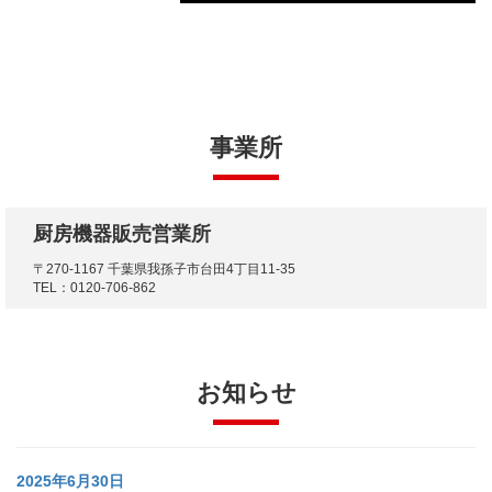
事業所
厨房機器販売営業所
〒270-1167 千葉県我孫子市台田4丁目11-35
TEL：0120-706-862
お知らせ
2025年6月30日