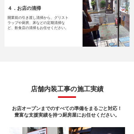
４．お店の清掃
開業前の引き渡し清掃から、グリスト
ラップや厨房、床などの定期清掃な
ど、飲食店の清掃もお任せください。
店舗内装工事の施工実績
お店オープンまでのすべての準備をまるごと対応！
豊富な支援実績を持つ厨房屋にお任せください。