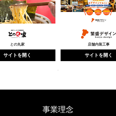
との丸家
店舗内装工事
サイトを開く
サイトを開く
事業理念