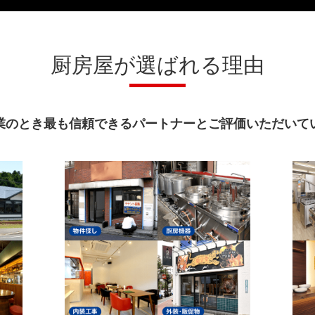
厨房屋が選ばれる理由
業のとき最も信頼できるパートナーとご評価いただいて