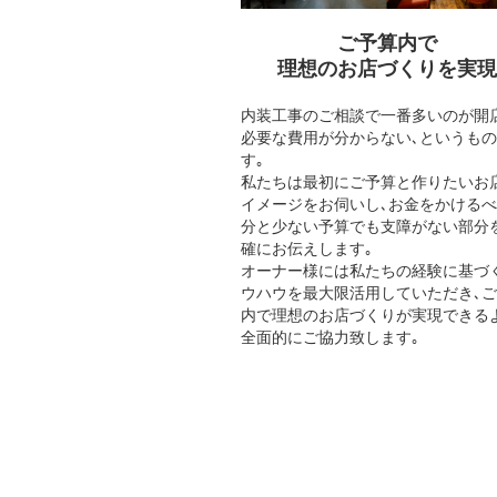
ご予算内で
理想のお店づくりを実現
内装工事のご相談で一番多いのが開
必要な費用が分からない､というも
す｡
私たちは最初にご予算と作りたいお
イメージをお伺いし､お金をかける
分と少ない予算でも支障がない部分
確にお伝えします｡
オーナー様には私たちの経験に基づ
ウハウを最大限活用していただき､
内で理想のお店づくりが実現できる
全面的にご協力致します｡