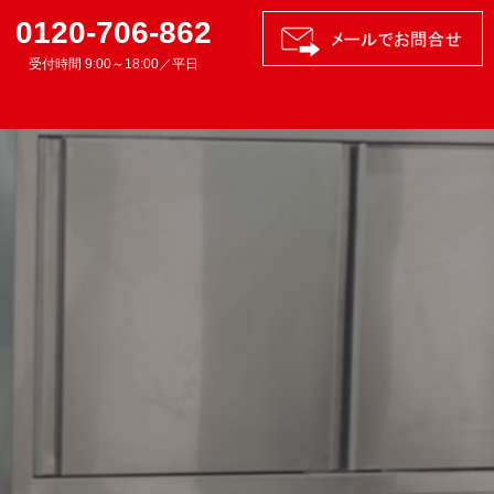
0120-706-862
受付時間 9:00～18:00／平日