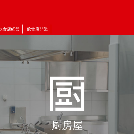
飲食店経営
飲食店開業
厨房屋