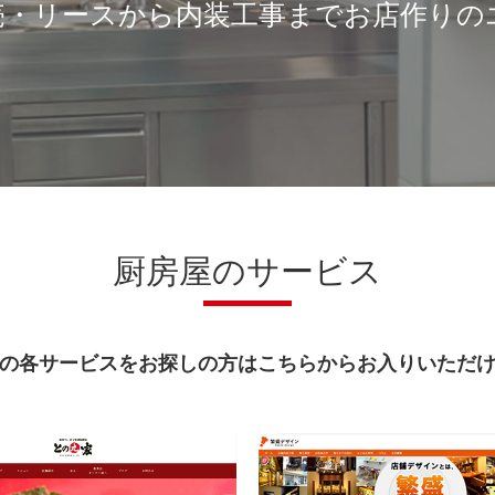
売・リースから内装工事までお店作りの
厨房屋のサービス
の各サービスをお探しの方はこちらからお入りいただ