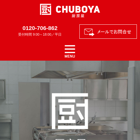
0120-706-862
受付時間 9:00～18:00／平日