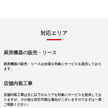
対応エリア
厨房機器の販売・リース
厨房機器の販売・リースは全国を対象にサービスを提供しており
ます。
店舗内装工事
店舗内装工事は主に以下のエリアを対象にサービスを提供してお
りますが、その他も対応可能な場合がございますのでまずは一度
ご相談ください。