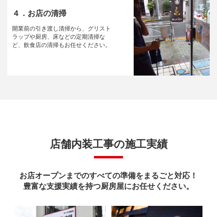
４．お店の清掃
開業前の引き渡し清掃から、グリスト
ラップや厨房、床などの定期清掃な
ど、飲食店の清掃もお任せください。
店舗内装工事の施工実績
お店オープンまでのすべての準備をまるごと対応！
豊富な支援実績を持つ厨房屋にお任せください。