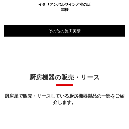
イタリアンバルワインと泡の店
33様
その他の施工実績
厨房機器の販売・リース
厨房屋で販売・リースしている厨房機器製品の一部をご紹
介します。