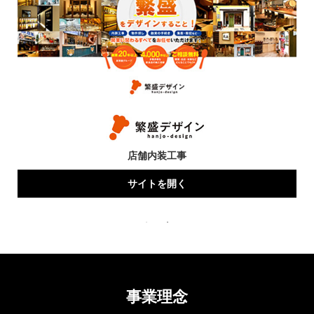
店舗内装工事
サイトを開く
事業理念