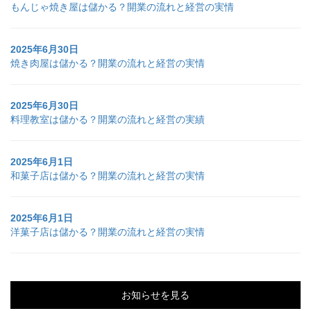
もんじゃ焼き屋は儲かる？開業の流れと経営の実情
2025年6月30日
焼き肉屋は儲かる？開業の流れと経営の実情
2025年6月30日
料理教室は儲かる？開業の流れと経営の実績
2025年6月1日
和菓子店は儲かる？開業の流れと経営の実情
2025年6月1日
洋菓子店は儲かる？開業の流れと経営の実情
お知らせを見る