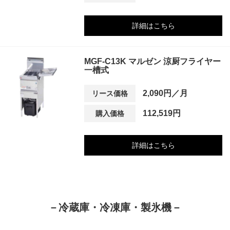
詳細はこちら
MGF-C13K マルゼン 涼厨フライヤー
一槽式
2,090円／月
リース価格
112,519円
購入価格
詳細はこちら
－冷蔵庫・冷凍庫・製氷機－