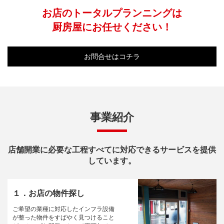
お店のトータルプランニングは
厨房屋にお任せください！
お問合せはコチラ
事業紹介
店舗開業に必要な工程すべてに対応できるサービスを提供
しています。
１．お店の物件探し
ご希望の業種に対応したインフラ設備
が整った物件をすばやく見つけること