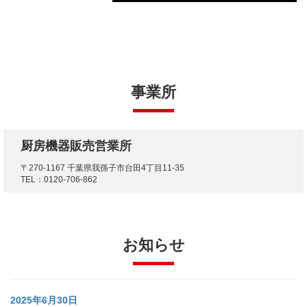
事業所
厨房機器販売営業所
〒270-1167 千葉県我孫子市台田4丁目11-35
TEL：0120-706-862
お知らせ
2025年6月30日