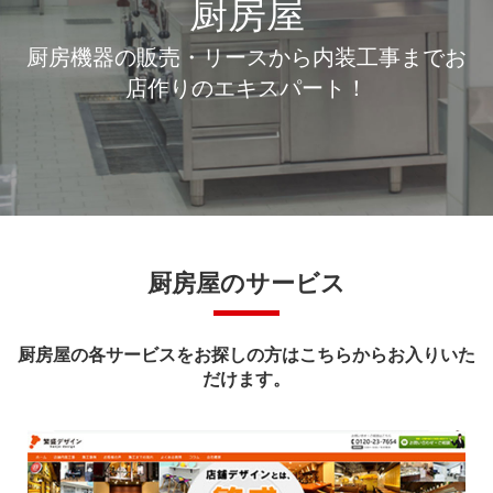
厨房屋
厨房機器の販売・リースから内装工事までお
店作りのエキスパート！
厨房屋のサービス
厨房屋の各サービスをお探しの方はこちらからお入りいた
だけます。