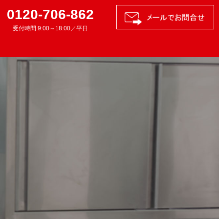
0120-706-862
受付時間 9:00～18:00／平日