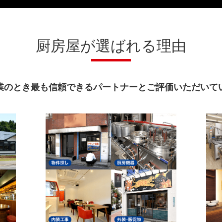
厨房屋が選ばれる理由
業のとき最も信頼できるパートナーとご評価いただいて