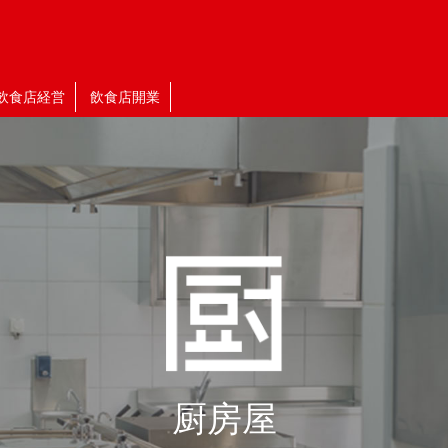
飲食店経営
飲食店開業
厨房屋