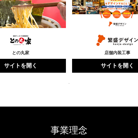
との丸家
店舗内装工事
サイトを開く
サイトを開く
事業理念