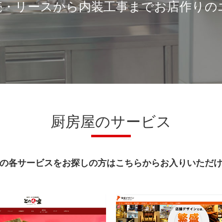
売・リースから内装工事までお店作りの
厨房屋のサービス
の各サービスをお探しの方はこちらからお入りいただ