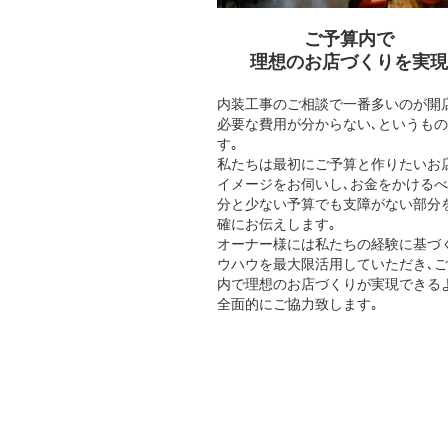
ご予算内で
理想のお店づくりを実現
内装工事のご相談で一番多いのが開
必要な費用が分からない､というも
す｡
私たちは最初にご予算と作りたいお
イメージをお伺いし､お金をかける
分と少ない予算でも支障がない部分
確にお伝えします｡
オーナー様には私たちの経験に基づ
ウハウを最大限活用していただき､
内で理想のお店づくりが実現できる
全面的にご協力致します｡