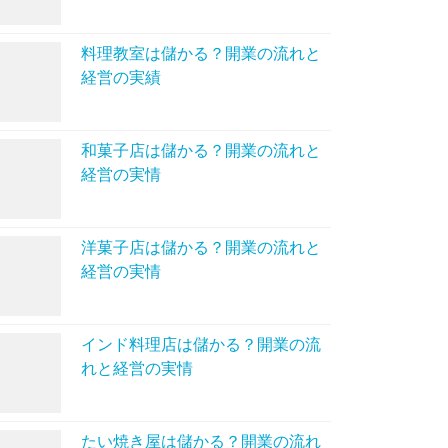
料理教室は儲かる？開業の流れと
経営の実績
和菓子店は儲かる？開業の流れと
経営の実情
洋菓子店は儲かる？開業の流れと
経営の実情
インド料理店は儲かる？開業の流
れと経営の実情
たい焼き屋は儲かる？開業の流れ