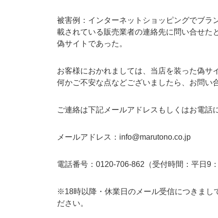
被害例：インターネットショッピングでブラン
載されている販売業者の連絡先に問い合せた
偽サイトであった。
お客様におかれましては、当店を装った偽サ
何かご不安な点などございましたら、お問い
ご連絡は下記メールアドレスもしくはお電話
メールアドレス：info@marutono.co.jp
電話番号：0120-706-862（受付時間：平日9：
※18時以降・休業日のメール受信につきまし
ださい。