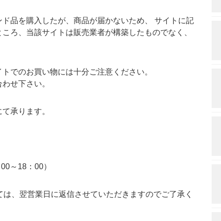
ド品を購入したが、商品が届かないため、 サイトに記
ところ、当該サイトは販売業者が構築したものでなく、
イトでのお買い物には十分ご注意ください。
合わせ下さい。
にて承ります。
00～18：00）
ては、翌営業日に返信させていただきますのでご了承く