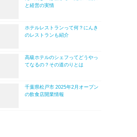
と経営の実情
ホテルレストランって何？にんき
のレストランも紹介
高級ホテルのシェフってどうやっ
てなるの？その道のりとは
千葉県松戸市 2025年2月オープン
の飲食店開業情報