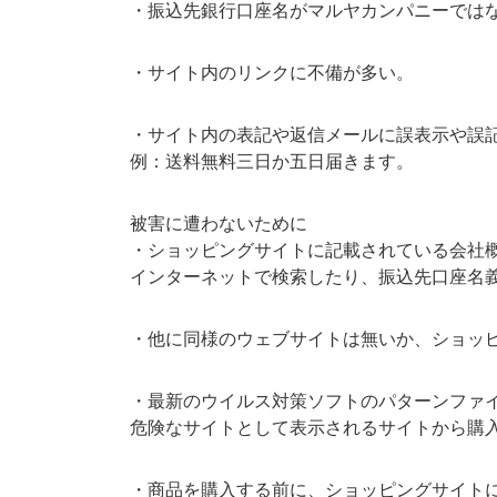
・振込先銀行口座名がマルヤカンパニーでは
・サイト内のリンクに不備が多い。
・サイト内の表記や返信メールに誤表示や誤
例：送料無料三日か五日届きます。
被害に遭わないために
・ショッピングサイトに記載されている会社
インターネットで検索したり、振込先口座名
・他に同様のウェブサイトは無いか、ショッピ
・最新のウイルス対策ソフトのパターンファ
危険なサイトとして表示されるサイトから購
・商品を購入する前に、ショッピングサイト