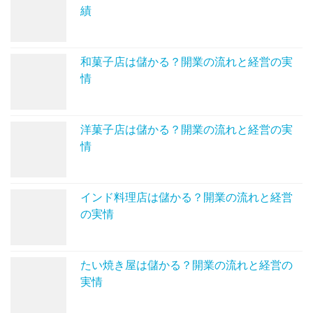
績
和菓子店は儲かる？開業の流れと経営の実
情
洋菓子店は儲かる？開業の流れと経営の実
情
インド料理店は儲かる？開業の流れと経営
の実情
たい焼き屋は儲かる？開業の流れと経営の
実情