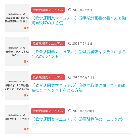
飲食店開業マニュアル
2023年9月6日
【飲食店開業マニュアル】⑤事業計画書の書き方と融
資面談時の注意点
飲食店開業マニュアル
2023年9月1日
【飲食店開業マニュアル】④融資審査をプラスにする
ためのポイント
飲食店開業マニュアル
2023年8月31日
【飲食店開業マニュアル】③物件取得に向けて不動産
会社とコンタクトをとる方法
飲食店開業マニュアル
2023年8月30日
【飲食店開業マニュアル】②店舗物件のチェックポイ
ント