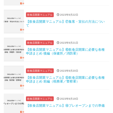
飲食店開業マニュアル
2023年9月22日
【飲食店開業マニュアル】⑰集客・宣伝の方法につい
て
飲食店開業マニュアル
2023年9月21日
【飲食店開業マニュアル】⑯飲食店開業に必要な各種
申請まとめ 後編（保健所／消防署）
飲食店開業マニュアル
2023年9月20日
【飲食店開業マニュアル】⑮飲食店開業に必要な各種
申請まとめ 前編（税務署／警察署）
飲食店開業マニュアル
2023年9月19日
【飲食店開業マニュアル】⑭プレオープンまでの準備