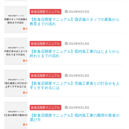
飲食店開業マニュアル
2023年9月15日
【飲食店開業マニュアル】⑬店舗スタッフの募集から
教育までの流れ
飲食店開業マニュアル
2023年9月14日
【飲食店開業マニュアル】⑫内装工事のはじまりから
終わりまでの流れ
飲食店開業マニュアル
2023年9月13日
【飲食店開業マニュアル】⑪施工業者との打合せを上
手くすすめるには
飲食店開業マニュアル
2023年9月13日
【飲食店開業マニュアル】⑩内装工事の費用や業者の
選び方