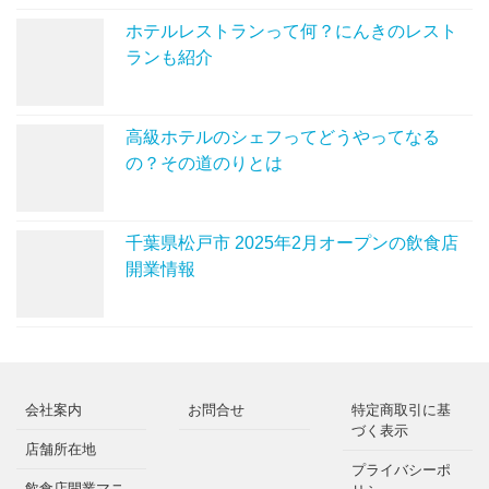
ホテルレストランって何？にんきのレスト
ランも紹介
高級ホテルのシェフってどうやってなる
の？その道のりとは
千葉県松戸市 2025年2月オープンの飲食店
開業情報
会社案内
お問合せ
特定商取引に基
づく表示
店舗所在地
プライバシーポ
飲食店開業マニ