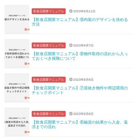
飲食店開業マニュアル
2023年9月11日
【飲食店開業マニュアル】⑨内装のデザインを決める
方法
飲食店開業マニュアル
2023年9月7日
【飲食店開業マニュアル】⑧物件取得の流れから入っ
ておくべき保険について
飲食店開業マニュアル
2023年9月6日
【飲食店開業マニュアル】⑦居抜き物件や周辺環境の
チェックポイント
飲食店開業マニュアル
2023年9月6日
【飲食店開業マニュアル】⑥融資の結果から入金、返
済までの流れ