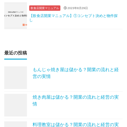
飲食店開業マニュアル
2023年8月29日
【飲食店開業マニュアル】①コンセプト決めと物件探
し
最近の投稿
もんじゃ焼き屋は儲かる？開業の流れと経
営の実情
焼き肉屋は儲かる？開業の流れと経営の実
情
料理教室は儲かる？開業の流れと経営の実