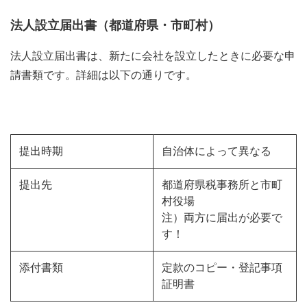
法人設立届出書（都道府県・市町村）
法人設立届出書は、新たに会社を設立したときに必要な申
請書類です。詳細は以下の通りです。
提出時期
自治体によって異なる
提出先
都道府県税事務所と市町
村役場
注）両方に届出が必要で
す！
添付書類
定款のコピー・登記事項
証明書