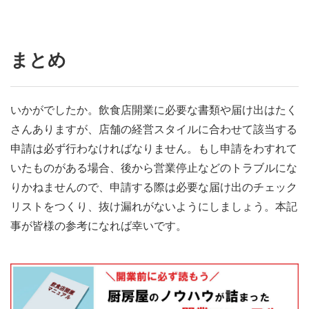
まとめ
いかがでしたか。飲食店開業に必要な書類や届け出はたく
さんありますが、店舗の経営スタイルに合わせて該当する
申請は必ず行わなければなりません。もし申請をわすれて
いたものがある場合、後から営業停止などのトラブルにな
りかねませんので、申請する際は必要な届け出のチェック
リストをつくり、抜け漏れがないようにしましょう。本記
事が皆様の参考になれば幸いです。