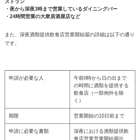
ストラン
・夜から深夜3時まで営業しているダイニングバー
・24時間営業の大衆居酒屋店など
また、深夜酒類提供飲食店営業開始届の詳細は以下の通り
です。
申請が必要な人
午前0時から日の出まで
の時間に酒類を提供する
飲食店（一部例外を除
く）
期限
営業開始の10日前まで
申請に必要な書類
深夜における酒類提供飲
食店営業営業開始届出