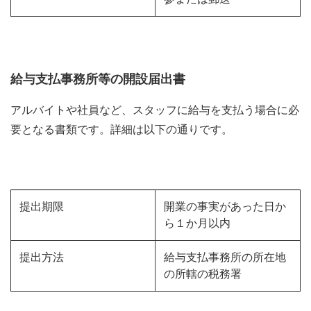
給与支払事務所等の開設届出書
アルバイトや社員など、スタッフに給与を支払う場合に必
要となる書類です。詳細は以下の通りです。
提出期限
開業の事実があった日か
ら１か月以内
提出方法
給与支払事務所の所在地
の所轄の税務署