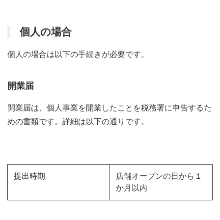
個人の場合
個人の場合は以下の手続きが必要です。
開業届
開業届は、個人事業を開業したことを税務署に申告するた
めの書類です。詳細は以下の通りです。
提出時期
店舗オープンの日から１
か月以内