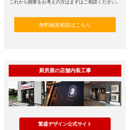
これから開業をお考えの方はまずはご相談ください。
無料融資相談はこちら
厨房屋の店舗内装工事
繁盛デザイン公式サイト