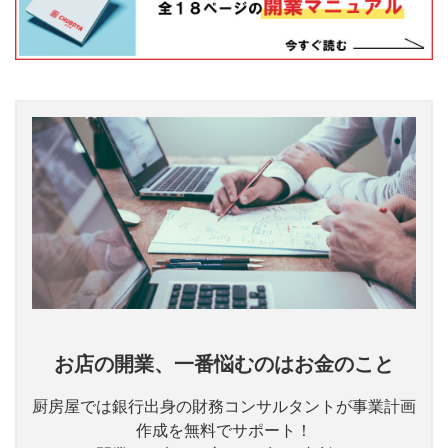
お店の開業、一番悩むのはお金のこと
厨房屋では銀行出身の財務コンサルタントが事業計画
作成を無料でサポート！