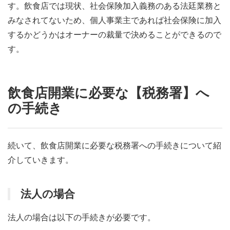
す。飲食店では現状、社会保険加入義務のある法廷業務と
みなされてないため、個人事業主であれば社会保険に加入
するかどうかはオーナーの裁量で決めることができるので
す。
飲食店開業に必要な【税務署】へ
の手続き
続いて、飲食店開業に必要な税務署への手続きについて紹
介していきます。
法人の場合
法人の場合は以下の手続きが必要です。