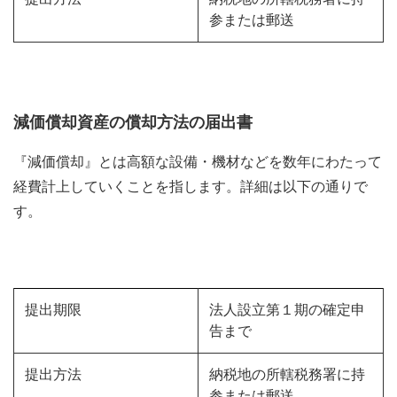
参または郵送
減価償却資産の償却方法の届出書
『減価償却』とは高額な設備・機材などを数年にわたって
経費計上していくことを指します。詳細は以下の通りで
す。
提出期限
法人設立第１期の確定申
告まで
提出方法
納税地の所轄税務署に持
参または郵送