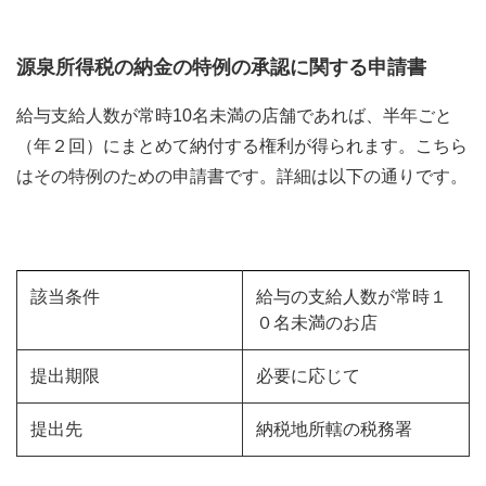
源泉所得税の納金の特例の承認に関する申請書
給与支給人数が常時10名未満の店舗であれば、半年ごと
（年２回）にまとめて納付する権利が得られます。こちら
はその特例のための申請書です。詳細は以下の通りです。
該当条件
給与の支給人数が常時１
０名未満のお店
提出期限
必要に応じて
提出先
納税地所轄の税務署