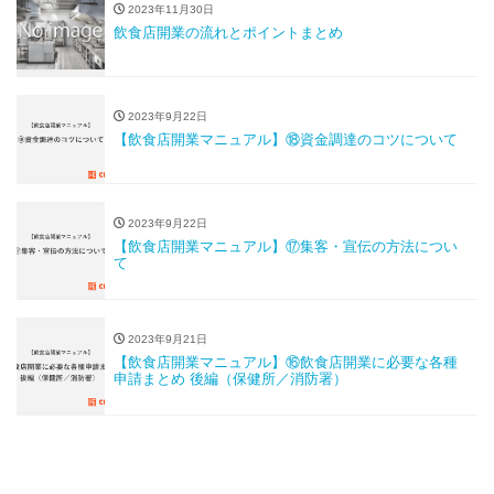
2023年11月30日
飲食店開業の流れとポイントまとめ
2023年9月22日
【飲食店開業マニュアル】⑱資金調達のコツについて
2023年9月22日
【飲食店開業マニュアル】⑰集客・宣伝の方法につい
て
2023年9月21日
【飲食店開業マニュアル】⑯飲食店開業に必要な各種
申請まとめ 後編（保健所／消防署）