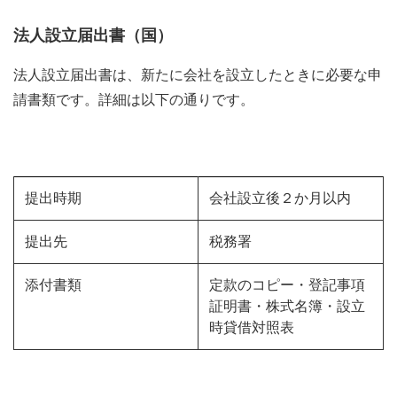
法人設立届出書（国）
法人設立届出書は、新たに会社を設立したときに必要な申
請書類です。詳細は以下の通りです。
提出時期
会社設立後２か月以内
提出先
税務署
添付書類
定款のコピー・登記事項
証明書・株式名簿・設立
時貸借対照表