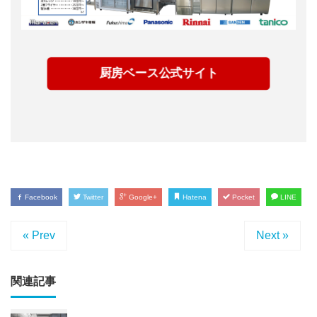
厨房ベース公式サイト
Facebook
Twitter
Google+
Hatena
Pocket
LINE
« Prev
Next »
関連記事