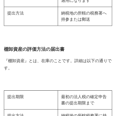
適用になります
提出方法
納税地の所轄の税務署へ
持参または郵送
棚卸資産の評価方法の届出書
『棚卸資産』とは、在庫のことです。詳細は以下の通りで
す。
提出期限
最初の法人税の確定申告
書の提出期限まで
提出方法
納税地の所轄税務署に持