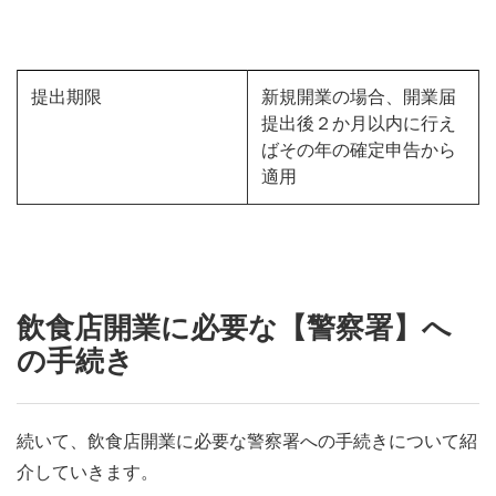
提出期限
新規開業の場合、開業届
提出後２か月以内に行え
ばその年の確定申告から
適用
飲食店開業に必要な【警察署】へ
の手続き
続いて、飲食店開業に必要な警察署への手続きについて紹
介していきます。