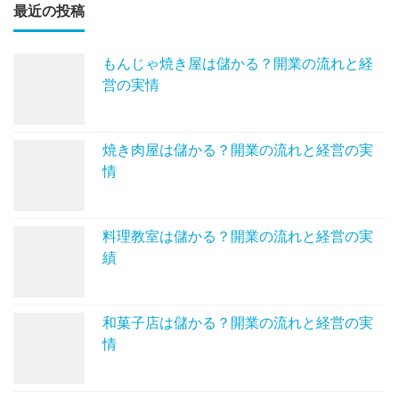
最近の投稿
もんじゃ焼き屋は儲かる？開業の流れと経
営の実情
焼き肉屋は儲かる？開業の流れと経営の実
情
料理教室は儲かる？開業の流れと経営の実
績
和菓子店は儲かる？開業の流れと経営の実
情