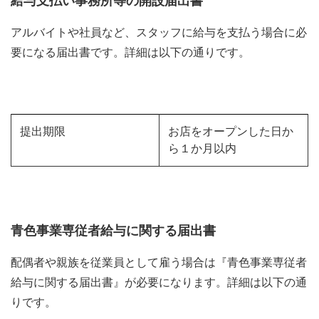
給与支払い事務所等の開設届出書
アルバイトや社員など、スタッフに給与を支払う場合に必
要になる届出書です。詳細は以下の通りです。
提出期限
お店をオープンした日か
ら１か月以内
青色事業専従者給与に関する届出書
配偶者や親族を従業員として雇う場合は『青色事業専従者
給与に関する届出書』が必要になります。詳細は以下の通
りです。