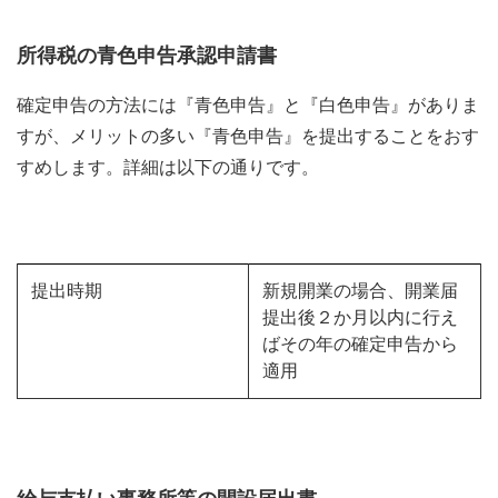
所得税の青色申告承認申請書
確定申告の方法には『青色申告』と『白色申告』がありま
すが、メリットの多い『青色申告』を提出することをおす
すめします。詳細は以下の通りです。
提出時期
新規開業の場合、開業届
提出後２か月以内に行え
ばその年の確定申告から
適用