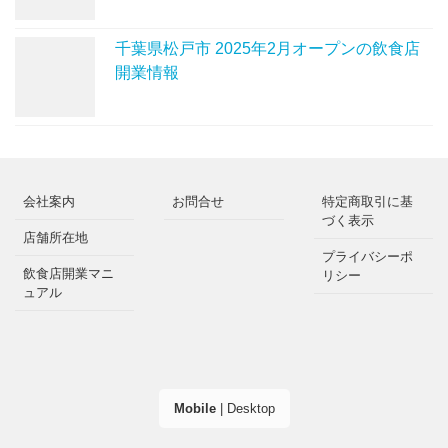
千葉県松戸市 2025年2月オープンの飲食店
開業情報
会社案内
お問合せ
特定商取引に基
づく表示
店舗所在地
プライバシーポ
飲食店開業マニ
リシー
ュアル
Mobile
|
Desktop