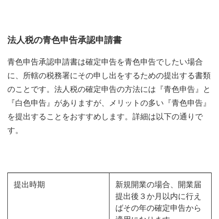
法人税の青色申告承認申請書
青色申告承認申請書は確定申告を青色申告でしたい場合
に、所轄の税務署にその申し出をするための提出する書類
のことです。法人税の確定申告の方法には『青色申告』と
『白色申告』がありますが、メリットの多い『青色申告』
を提出することをおすすめします。詳細は以下の通りで
す。
提出時期
新規開業の場合、開業届
提出後３か月以内に行え
ばその年の確定申告から