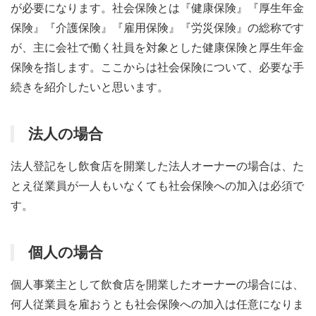
が必要になります。社会保険とは『健康保険』『厚生年金
保険』『介護保険』『雇用保険』『労災保険』の総称です
が、主に会社で働く社員を対象とした健康保険と厚生年金
保険を指します。ここからは社会保険について、必要な手
続きを紹介したいと思います。
法人の場合
法人登記をし飲食店を開業した法人オーナーの場合は、た
とえ従業員が一人もいなくても社会保険への加入は必須で
す。
個人の場合
個人事業主として飲食店を開業したオーナーの場合には、
何人従業員を雇おうとも社会保険への加入は任意になりま