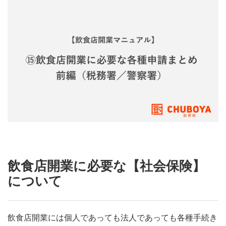
飲食店開業に必要な【社会保険】
について
飲食店開業には個人であっても法人であっても各種手続き