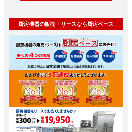
厨房機器の販売・リースなら厨房ベース