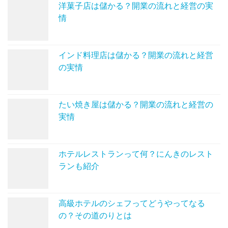
洋菓子店は儲かる？開業の流れと経営の実
情
インド料理店は儲かる？開業の流れと経営
の実情
たい焼き屋は儲かる？開業の流れと経営の
実情
ホテルレストランって何？にんきのレスト
ランも紹介
高級ホテルのシェフってどうやってなる
の？その道のりとは