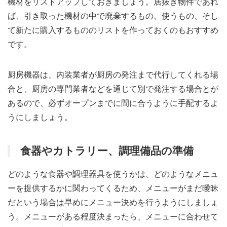
機材をリストアップしておきましょう。居抜き物件であれ
ば、引き取った機材の中で廃棄するもの、使うもの、そし
て新たに購入するもののリストを作っておくのもおすすめ
です。
厨房機器は、内装業者が厨房の発注まで代行してくれる場
合と、厨房の専門業者などを通じて別で発注する場合とが
あるので、必ずオープンまでに間に合うように手配するよ
うにしましょう。
食器やカトラリー、調理備品の準備
どのような食器や調理器具を使うかは、どのようなメニュ
ーを提供するかに関わってくるため、メニューがまだ曖昧
だという場合は早めにメニュー決めを行うようにしましょ
う。メニューがある程度決まったら、メニューに合わせて