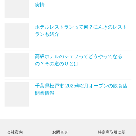
実情
ホテルレストランって何？にんきのレスト
ランも紹介
高級ホテルのシェフってどうやってなる
の？その道のりとは
千葉県松戸市 2025年2月オープンの飲食店
開業情報
会社案内
お問合せ
特定商取引に基