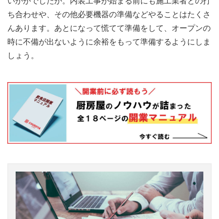
いかがでしたか。内装工事が始まる前にも施工業者との打
ち合わせや、その他必要機器の準備などやることはたくさ
んあります。あとになって慌てて準備をして、オープンの
時に不備が出ないように余裕をもって準備するようにしま
しょう。