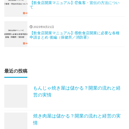
【飲食店開業マニュアル】⑰集客・宣伝の方法につい
て
2023年9月21日
【飲食店開業マニュアル】⑯飲食店開業に必要な各種
申請まとめ 後編（保健所／消防署）
最近の投稿
もんじゃ焼き屋は儲かる？開業の流れと経
営の実情
焼き肉屋は儲かる？開業の流れと経営の実
情