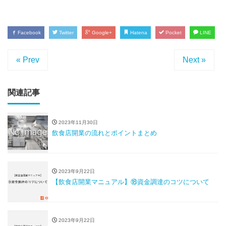
Facebook
Twitter
Google+
Hatena
Pocket
LINE
« Prev
Next »
関連記事
2023年11月30日
飲食店開業の流れとポイントまとめ
2023年9月22日
【飲食店開業マニュアル】⑱資金調達のコツについて
2023年9月22日