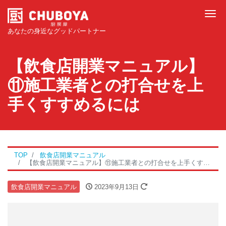
Tog
あなたの身近なグッドパートナー
【飲食店開業マニュアル】
⑪施工業者との打合せを上
手くすすめるには
TOP
飲食店開業マニュアル
【飲食店開業マニュアル】⑪施工業者との打合せを上手くすすめるには
飲食店開業マニュアル
2023年9月13日