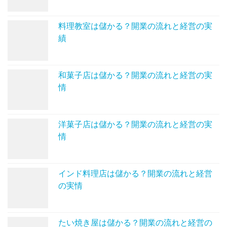
料理教室は儲かる？開業の流れと経営の実
績
和菓子店は儲かる？開業の流れと経営の実
情
洋菓子店は儲かる？開業の流れと経営の実
情
インド料理店は儲かる？開業の流れと経営
の実情
たい焼き屋は儲かる？開業の流れと経営の