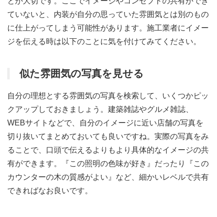
とが大切です。ここでイメージやコンセプトの共有ができ
ていないと、内装が自分の思っていた雰囲気とは別のもの
に仕上がってしまう可能性があります。施工業者にイメー
ジを伝える時は以下のことに気を付けてみてください。
似た雰囲気の写真を見せる
自分の理想とする雰囲気の写真を検索して、いくつかピッ
クアップしておきましょう。建築雑誌やグルメ雑誌、
WEBサイトなどで、自分のイメージに近い店舗の写真を
切り抜いてまとめておいても良いですね。実際の写真をみ
ることで、口頭で伝えるよりもより具体的なイメージの共
有ができます。『この照明の色味が好き』だったり『この
カウンターの木の質感がよい』など、細かいレベルで共有
できればなお良いです。