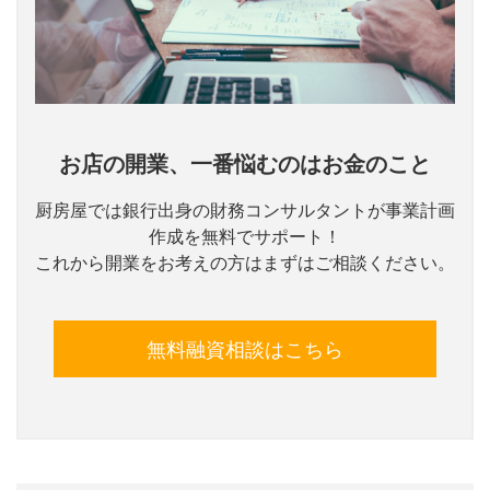
お店の開業、一番悩むのはお金のこと
厨房屋では銀行出身の財務コンサルタントが事業計画
作成を無料でサポート！
これから開業をお考えの方はまずはご相談ください。
無料融資相談はこちら