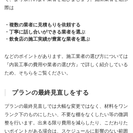
際は
・複数の業者に見積もりを依頼する
・丁寧に話し合いができる業者を選ぶ
・飲食店の施工実績が豊富な業者を選ぶ
などのポイントがあります。施工業者の選び方については
『内装工事の費用や業者の選び方』で詳しく紹介している
ため、そちらをご覧ください。
プランの最終見直しをする
プランの最終見直しでは大幅な変更ではなく、材料をワン
ランク下のものにしたい、不要な棚をなくしたい等の微調
整を行います。出来る限り費用を減らしたり、こだわりた
いポイントがある場合は、スケジュールに影響のない範囲