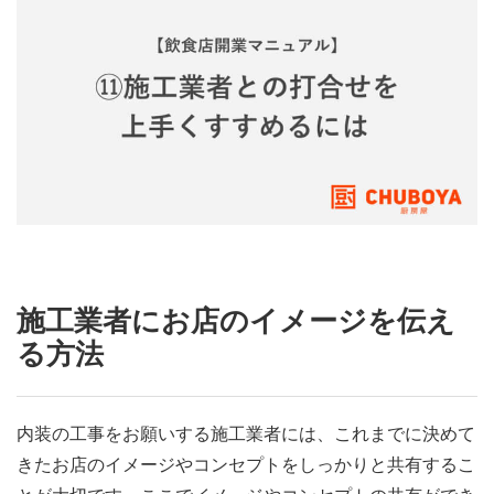
施工業者にお店のイメージを伝え
る方法
内装の工事をお願いする施工業者には、これまでに決めて
きたお店のイメージやコンセプトをしっかりと共有するこ