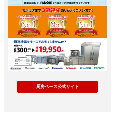
厨房ベース公式サイト