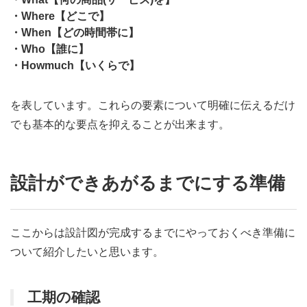
・Where【どこで】
・When【どの時間帯に】
・Who【誰に】
・Howmuch【いくらで】
を表しています。これらの要素について明確に伝えるだけ
でも基本的な要点を抑えることが出来ます。
設計ができあがるまでにする準備
ここからは設計図が完成するまでにやっておくべき準備に
ついて紹介したいと思います。
工期の確認