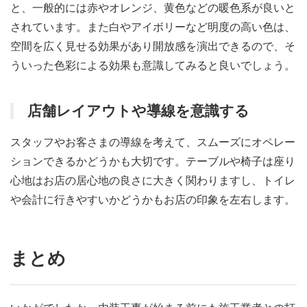
と、一般的には赤やオレンジ、黄色などの暖色系が良いと
されています。また白やアイボリーなど明度の高い色は、
空間を広く見せる効果があり開放感を演出できるので、そ
ういった色彩による効果も意識してみると良いでしょう。
店舗レイアウトや導線を意識する
スタッフやお客さまの導線を考えて、スムーズにオペレー
ションできるかどうかも大切です。テーブルや椅子は座り
心地はお店の居心地の良さに大きく関わりますし、トイレ
や会計に行きやすいかどうかもお店の印象を左右します。
まとめ