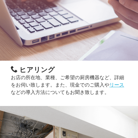
ヒアリング
お店の所在地、業種、ご希望の厨房機器など、詳細
をお伺い致します。また、現金でのご購入や
リース
などの導入方法についてもお聞き致します。