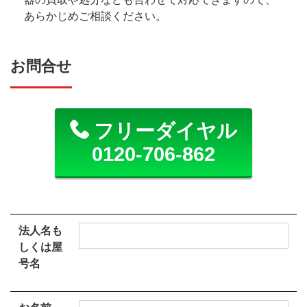
あらかじめご相談ください。
お問合せ
フリーダイヤル
0120-706-862
法人名も
しくは屋
号名