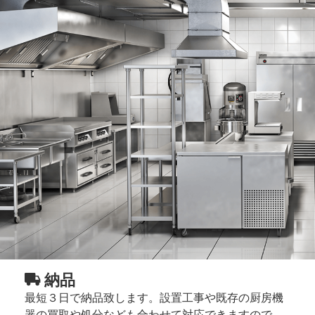
納品
最短３日で納品致します。設置工事や既存の厨房機
器の買取や処分なども合わせて対応できますので、