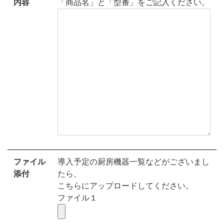
内容
「商品名」と「型番」をご記入ください。
ファイル
導入予定の厨房機器一覧などがございまし
添付
たら、
こちらにアップロードしてください。
ファイル１