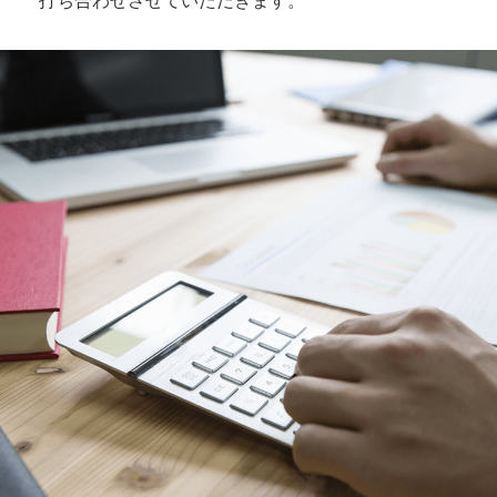
打ち合わせさせていただきます。