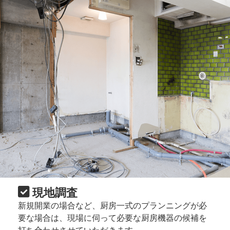
現地調査
新規開業の場合など、厨房一式のプランニングが必
要な場合は、現場に伺って必要な厨房機器の候補を