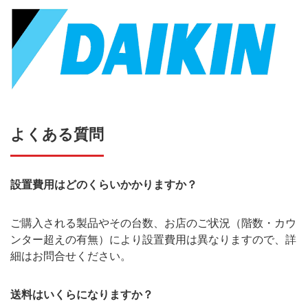
よくある質問
設置費用はどのくらいかかりますか？
ご購入される製品やその台数、お店のご状況（階数・カウ
ンター超えの有無）により設置費用は異なりますので、詳
細はお問合せください。
送料はいくらになりますか？