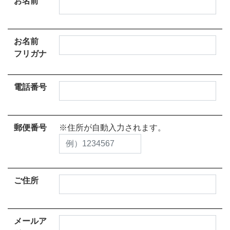
お名前
お名前
フリガナ
電話番号
郵便番号
※住所が自動入力されます。
ご住所
メールア