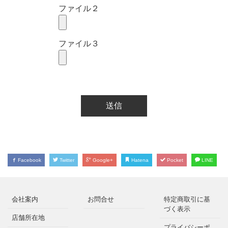
ファイル２
ファイル３
Facebook
Twitter
Google+
Hatena
Pocket
LINE
会社案内
お問合せ
特定商取引に基
づく表示
店舗所在地
プライバシーポ