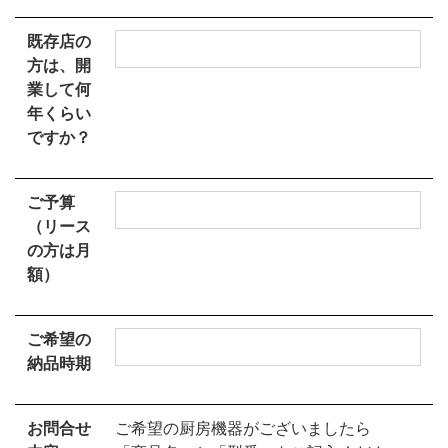
既存店の
方は、開
業して何
年くらい
ですか？
ご予算
（リース
の方は月
額）
ご希望の
納品時期
お問合せ
ご希望の厨房機器がございましたら