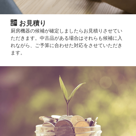
お見積り
厨房機器の候補が確定しましたらお見積りさせてい
ただきます。中古品がある場合はそれらも候補に入
れながら、ご予算に合わせた対応をさせていただき
ます。