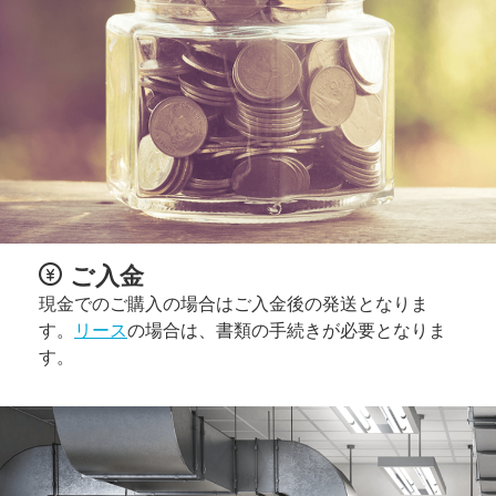
ご入金
現金でのご購入の場合はご入金後の発送となりま
す。
リース
の場合は、書類の手続きが必要となりま
す。