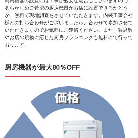
厨房機器の設置には工事が必要な場合もございますので、
あらかじめご希望の厨房機器がお店に設置できるかどう
か、無料で現地調査をさせていただきます。内装工事会社
様との打ち合わせがございましたら、合わせて参加させて
いただきますのでお気軽にご連絡ください。また、客席数
やお店の規模に応じた厨房プランニングも無料にて行って
おります。
厨房機器が最大80％OFF