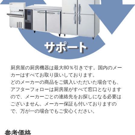
厨房屋の厨房機器は最大80％引きです。国内のメー
カーはすべてお取り扱いしております。
どのメーカーの商品をご購入いただいた場合でも、
アフターフォローは厨房屋がすべて窓口となります
ので、メーカーごとの連絡先をお探しになる必要は
ございません。メーカー保証も付いておりますの
で、万が一の場合でもご安心ください。
参考価格