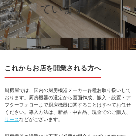
ています。
これからお店を開業される方へ
厨房屋では、国内の厨房機器メーカー各種お取り扱いして
おります。厨房機器の選定から図面作成、搬入・設置・ア
フターフォローまで厨房機器に関することはすべてお任せ
ください。導入方法は、新品・中古品、現金でのご購入、
リース
などがございます。