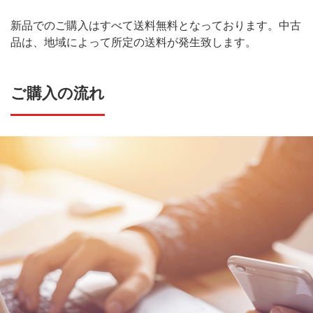
新品でのご購入はすべて送料無料となっております。中古
品は、地域によって所定の送料が発生致します。
ご購入の流れ