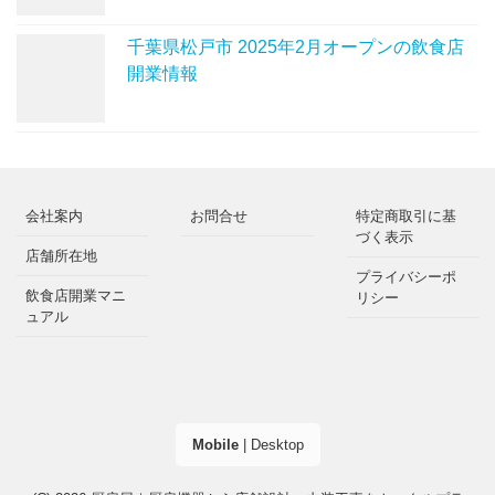
千葉県松戸市 2025年2月オープンの飲食店
開業情報
会社案内
お問合せ
特定商取引に基
づく表示
店舗所在地
プライバシーポ
飲食店開業マニ
リシー
ュアル
Mobile
|
Desktop