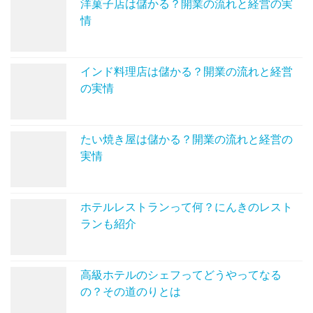
洋菓子店は儲かる？開業の流れと経営の実
情
インド料理店は儲かる？開業の流れと経営
の実情
たい焼き屋は儲かる？開業の流れと経営の
実情
ホテルレストランって何？にんきのレスト
ランも紹介
高級ホテルのシェフってどうやってなる
の？その道のりとは