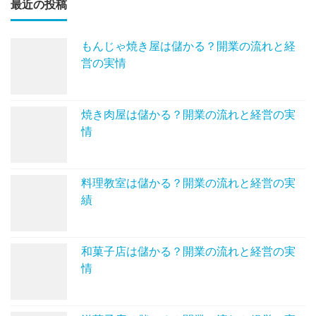
最近の投稿
もんじゃ焼き屋は儲かる？開業の流れと経
営の実情
焼き肉屋は儲かる？開業の流れと経営の実
情
料理教室は儲かる？開業の流れと経営の実
績
和菓子店は儲かる？開業の流れと経営の実
情