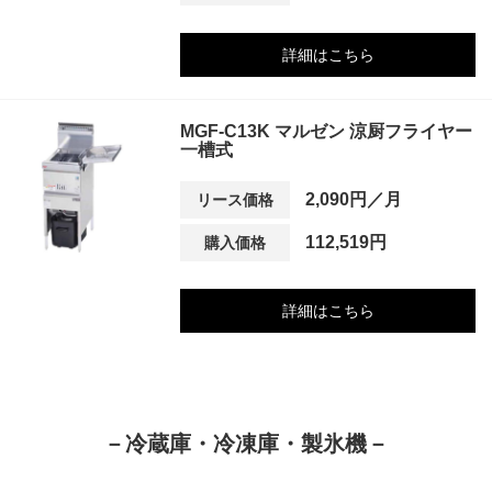
詳細はこちら
MGF-C13K マルゼン 涼厨フライヤー
一槽式
2,090円／月
リース価格
112,519円
購入価格
詳細はこちら
－冷蔵庫・冷凍庫・製氷機－