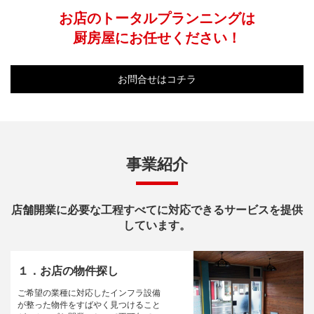
お店のトータルプランニングは
厨房屋にお任せください！
お問合せはコチラ
事業紹介
店舗開業に必要な工程すべてに対応できるサービスを提供
しています。
１．お店の物件探し
ご希望の業種に対応したインフラ設備
が整った物件をすばやく見つけること