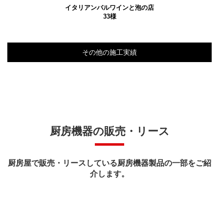
イタリアンバルワインと泡の店
33様
その他の施工実績
厨房機器の販売・リース
厨房屋で販売・リースしている厨房機器製品の一部をご紹
介します。