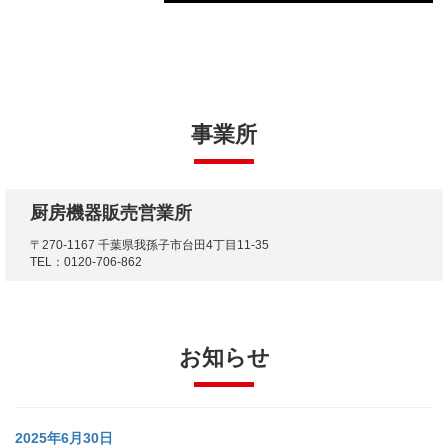
事業所
厨房機器販売営業所
〒270-1167 千葉県我孫子市台田4丁目11-35
TEL：0120-706-862
お知らせ
2025年6月30日