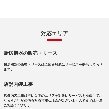
対応エリア
厨房機器の販売・リース
厨房機器の販売・リースは全国を対象にサービスを提供しており
ます。
店舗内装工事
店舗内装工事は主に以下のエリアを対象にサービスを提供してお
りますが、その他も対応可能な場合がございますのでまずは一度
ご相談ください。