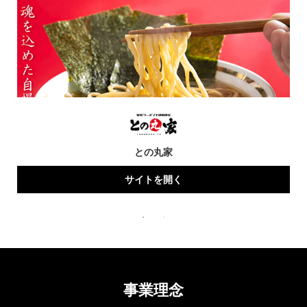
との丸家
サイトを開く
事業理念