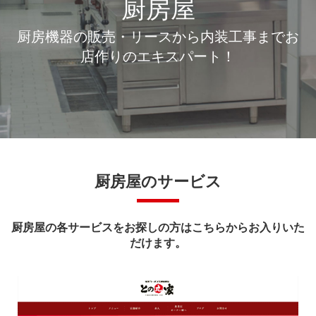
厨房屋
厨房機器の販売・リースから内装工事までお
店作りのエキスパート！
厨房屋のサービス
厨房屋の各サービスをお探しの方はこちらからお入りいた
だけます。