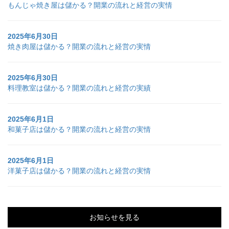
もんじゃ焼き屋は儲かる？開業の流れと経営の実情
2025年6月30日
焼き肉屋は儲かる？開業の流れと経営の実情
2025年6月30日
料理教室は儲かる？開業の流れと経営の実績
2025年6月1日
和菓子店は儲かる？開業の流れと経営の実情
2025年6月1日
洋菓子店は儲かる？開業の流れと経営の実情
お知らせを見る