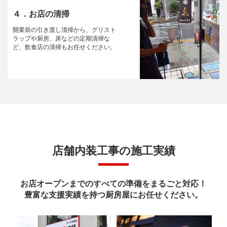
４．お店の清掃
開業前の引き渡し清掃から、グリスト
ラップや厨房、床などの定期清掃な
ど、飲食店の清掃もお任せください。
店舗内装工事の施工実績
お店オープンまでのすべての準備をまるごと対応！
豊富な支援実績を持つ厨房屋にお任せください。