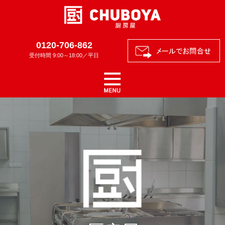
0120-706-862
受付時間 9:00～18:00／平日