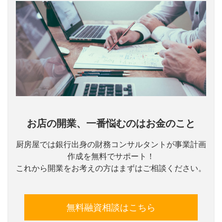
お店の開業、一番悩むのはお金のこと
厨房屋では銀行出身の財務コンサルタントが事業計画
作成を無料でサポート！
これから開業をお考えの方はまずはご相談ください。
無料融資相談はこちら