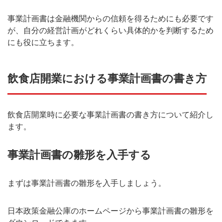
事業計画書は金融機関からの信頼を得るためにも必要です
が、自分の経営計画がどれくらい具体的かを判断するため
にも役に立ちます。
飲食店開業における事業計画書の書き方
飲食店開業時に必要な事業計画書の書き方について紹介し
ます。
事業計画書の雛形を入手する
まずは事業計画書の雛形を入手しましょう。
日本政策金融公庫のホームページから事業計画書の雛形を