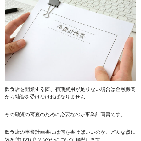
飲食店を開業する際、初期費用が足りない場合は金融機関
から融資を受けなければなりません。
その融資の審査のために必要なのが事業計画書です。
飲食店の事業計画書には何を書けばいいのか、どんな点に
気を付ければいいのかについて解説します。