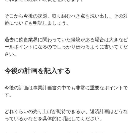
そこから今後の課題、取り組むべき点を洗い出し、その対
策についても明記しましょう。
過去に飲食業界に関わっていた経験がある場合は大きなピ
ールポイントになるのでしっかり伝わるように書いてくだ
さい。
今後の計画を記入する
今後の計画は事業計画書の中でも非常に重要なポイントで
す。
どれくらいの売り上げが期待できるか、返済計画はどうな
っているかなどを具体的に明記してください。