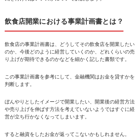
飲食店開業における事業計画書とは？
飲食店の事業計画書は、どうしてその飲食店を開業したい
のか、今後どのように経営していくのか、どれくらいの売
り上げが期待できるのかなどを細かく記した書類です。
この事業計画書を参考にして、金融機関はお金を貸すかを
判断します。
ぼんやりとしたイメージで開業したい、開業後の経営方法
や売り上げを伸ばす方法を考えていないようではすぐに経
営が立ち行かなくなってしまいます。
すると融資をしたお金が返ってこないかもしれません。