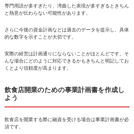
専門用語が多すぎたり、湾曲した表現が多すぎるときちん
と熱意が伝わらない可能性があります。
さらに今後の資金計画などは過去のデータを提示し、具体
的な数字を示すことが大切です。
実際の経営は計画通りにならないことがほとんどです。そ
んな場合にどのように対応できるかもきちんと明記してお
くとより信頼度が高まります。
飲食店開業のための事業計画書を作成し
よう
飲食店を開業する際に融資を受ける場合は事業計画書が必
須です。