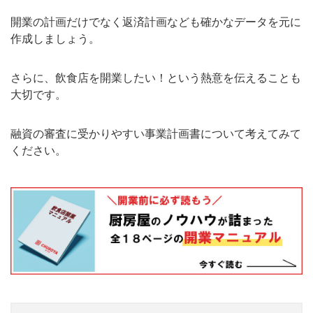
開業の計画だけでなく返済計画なども確かなデータを元に
作成しましょう。
さらに、飲食店を開業したい！という熱意を伝えることも
大切です。
融資の審査に受かりやすい事業計画書について考えてみて
ください。