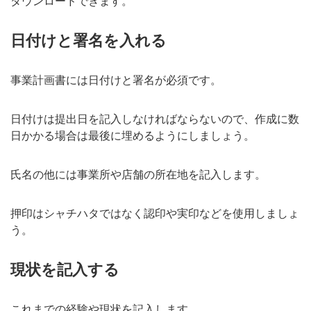
ダウンロードできます。
日付けと署名を入れる
事業計画書には日付けと署名が必須です。
日付けは提出日を記入しなければならないので、作成に数
日かかる場合は最後に埋めるようにしましょう。
氏名の他には事業所や店舗の所在地を記入します。
押印はシャチハタではなく認印や実印などを使用しましょ
う。
現状を記入する
これまでの経験や現状を記入します。