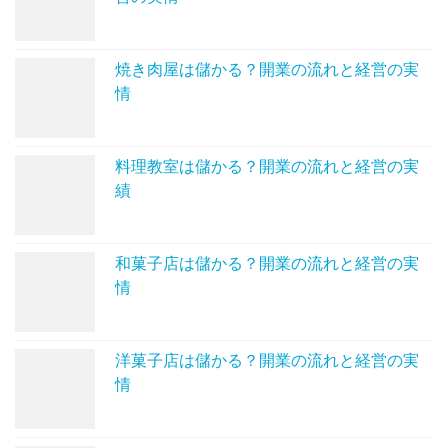
焼き肉屋は儲かる？開業の流れと経営の実
情
料理教室は儲かる？開業の流れと経営の実
績
和菓子店は儲かる？開業の流れと経営の実
情
洋菓子店は儲かる？開業の流れと経営の実
情