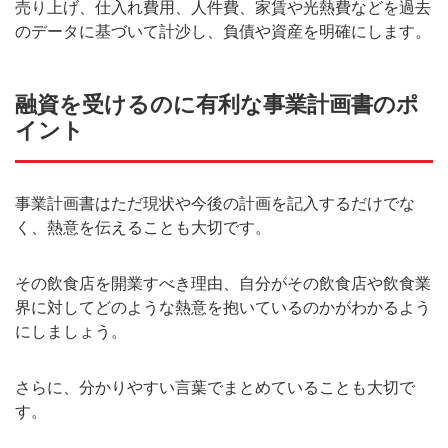
売り上げ、仕入れ費用、人件費、家賃や光熱費などを過去
のデータに基づいて計沙し、負債や資産を明確にします。
融資を受けるのに有利な事業計画書のポ
イント
事業計画書はただ現状や今後の計画を記入するだけでな
く、熱意を伝えることも大切です。
その飲食店を開業すべき理由、自分がその飲食店や飲食業
界に対してどのような熱意を抱いているのかがわかるよう
にしましょう。
さらに、分かりやすい言葉でまとめていることも大切で
す。