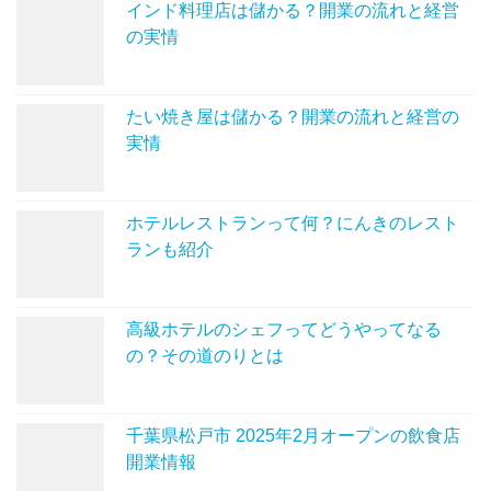
インド料理店は儲かる？開業の流れと経営
の実情
たい焼き屋は儲かる？開業の流れと経営の
実情
ホテルレストランって何？にんきのレスト
ランも紹介
高級ホテルのシェフってどうやってなる
の？その道のりとは
千葉県松戸市 2025年2月オープンの飲食店
開業情報