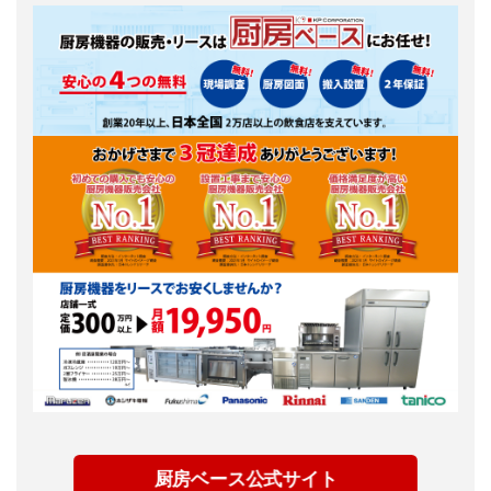
厨房ベース公式サイト