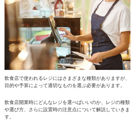
飲食店で使われるレジにはさまざまな種類がありますが、
目的や予算によって適切なものを選ぶ必要があります。
飲食店開業時にどんなレジを選べばいいのか、レジの種類
や選び方、さらに設置時の注意点について解説していきま
す。