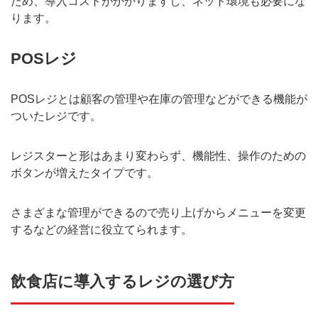
ため、導入コストがかかりますし、ネット環境も必要にな
ります。
POSレジ
POSレジとは顧客の管理や在庫の管理などができる機能が
ついたレジです。
レジスターと形はあまり変わらず、機能性、操作のための
ボタンが増えたタイプです。
さまざまな管理ができるので売り上げからメニューを変更
するなどの経営に役立てられます。
飲食店に導入するレジの選び方