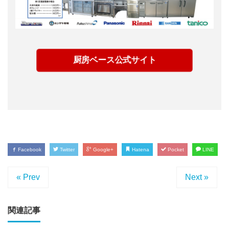
厨房ベース公式サイト
Facebook
Twitter
Google+
Hatena
Pocket
LINE
« Prev
Next »
関連記事