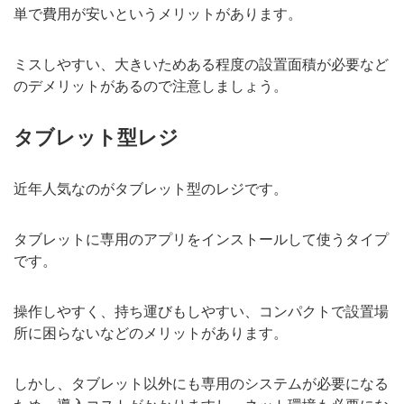
単で費用が安いというメリットがあります。
ミスしやすい、大きいためある程度の設置面積が必要など
のデメリットがあるので注意しましょう。
タブレット型レジ
近年人気なのがタブレット型のレジです。
タブレットに専用のアプリをインストールして使うタイプ
です。
操作しやすく、持ち運びもしやすい、コンパクトで設置場
所に困らないなどのメリットがあります。
しかし、タブレット以外にも専用のシステムが必要になる