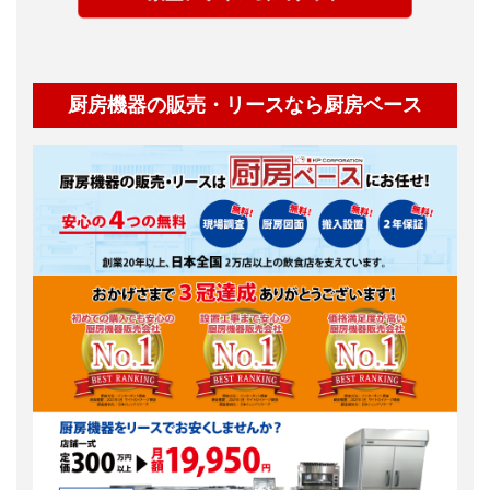
厨房機器の販売・リースなら厨房ベース