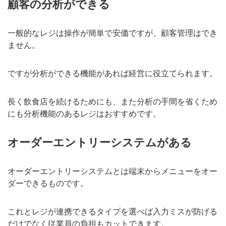
顧客の分析ができる
一般的なレジは操作が簡単で安価ですが、顧客管理はでき
ません。
ですが分析ができる機能があれば経営に役立てられます。
長く飲食店を続けるためにも、また分析の手間を省くため
にも分析機能のあるレジはおすすめです。
オーダーエントリーシステムがある
オーダーエントリーシステムとは端末からメニューをオー
ダーできるものです。
これとレジが連携できるタイプを選べば入力ミスが防げる
だけでなく従業員の負担もカットできます。