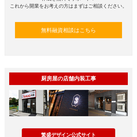
これから開業をお考えの方はまずはご相談ください。
無料融資相談はこちら
厨房屋の店舗内装工事
繁盛デザイン公式サイト