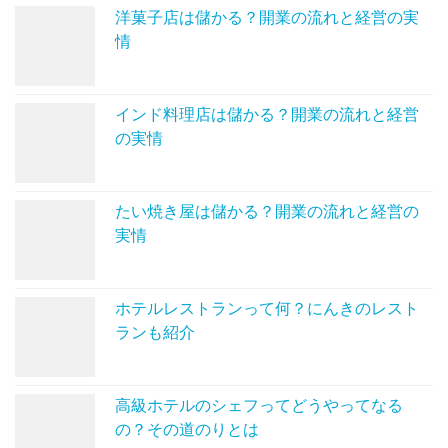
洋菓子店は儲かる？開業の流れと経営の実
情
インド料理店は儲かる？開業の流れと経営
の実情
たい焼き屋は儲かる？開業の流れと経営の
実情
ホテルレストランって何？にんきのレスト
ランも紹介
高級ホテルのシェフってどうやってなる
の？その道のりとは