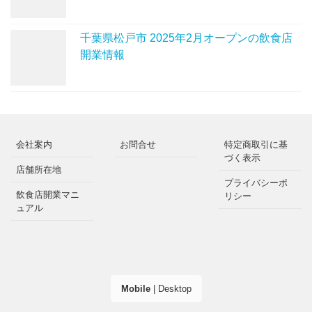
千葉県松戸市 2025年2月オープンの飲食店
開業情報
会社案内
お問合せ
特定商取引に基
づく表示
店舗所在地
プライバシーポ
飲食店開業マニ
リシー
ュアル
Mobile
|
Desktop