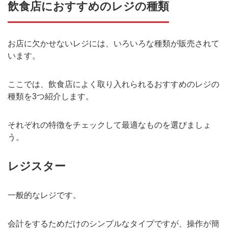
飲食店におすすめのレジの種類
お店に欠かせないレジには、いろいろな種類が販売されて
います。
ここでは、飲食店によく取り入れられるおすすめのレジの
種類を3つ紹介します。
それぞれの特徴をチェックして最適なものを選びましょ
う。
レジスター
一般的なレジです。
会計をするためだけのシンプルなタイプですが、操作が簡