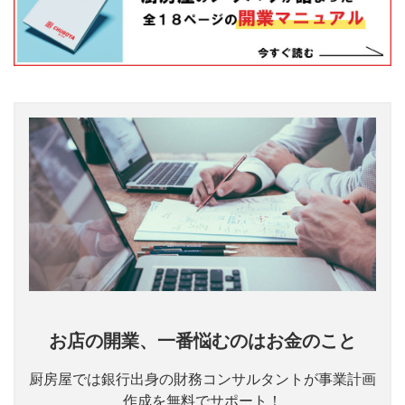
お店の開業、一番悩むのはお金のこと
厨房屋では銀行出身の財務コンサルタントが事業計画
作成を無料でサポート！