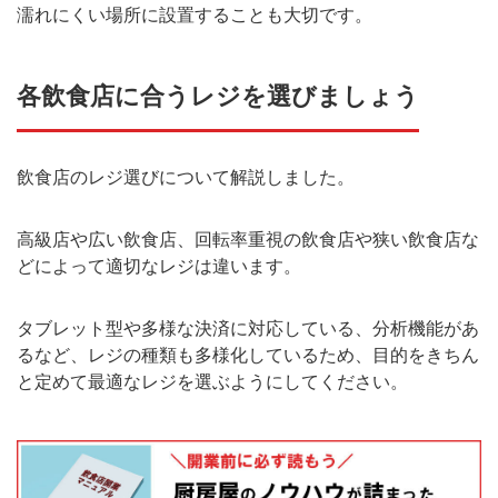
濡れにくい場所に設置することも大切です。
各飲食店に合うレジを選びましょう
飲食店のレジ選びについて解説しました。
高級店や広い飲食店、回転率重視の飲食店や狭い飲食店な
どによって適切なレジは違います。
タブレット型や多様な決済に対応している、分析機能があ
るなど、レジの種類も多様化しているため、目的をきちん
と定めて最適なレジを選ぶようにしてください。