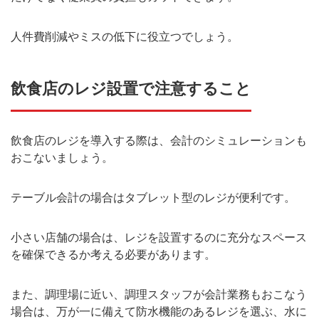
人件費削減やミスの低下に役立つでしょう。
飲食店のレジ設置で注意すること
飲食店のレジを導入する際は、会計のシミュレーションも
おこないましょう。
テーブル会計の場合はタブレット型のレジが便利です。
小さい店舗の場合は、レジを設置するのに充分なスペース
を確保できるか考える必要があります。
また、調理場に近い、調理スタッフが会計業務もおこなう
場合は、万が一に備えて防水機能のあるレジを選ぶ、水に