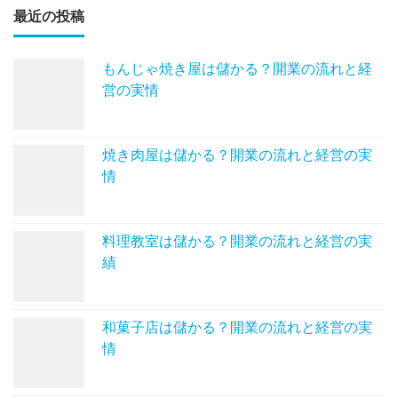
最近の投稿
もんじゃ焼き屋は儲かる？開業の流れと経
営の実情
焼き肉屋は儲かる？開業の流れと経営の実
情
料理教室は儲かる？開業の流れと経営の実
績
和菓子店は儲かる？開業の流れと経営の実
情