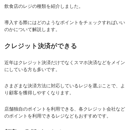
飲食店のレジの種類を紹介しました。
導入する際にはどのようなポイントをチェックすればいい
のかについて解説します。
クレジット決済ができる
近年はクレジット決済だけでなくスマホ決済などをメイン
にしている方も多いです。
さまざまな決済方法に対応しているレジを選ぶことで、よ
り顧客を獲得しやすくなります。
店舗独自のポイントを利用できる、各クレジット会社など
のポイントを利用できるレジなどもおすすめです。