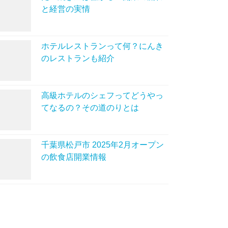
と経営の実情
ホテルレストランって何？にんき
のレストランも紹介
高級ホテルのシェフってどうやっ
てなるの？その道のりとは
千葉県松戸市 2025年2月オープン
の飲食店開業情報