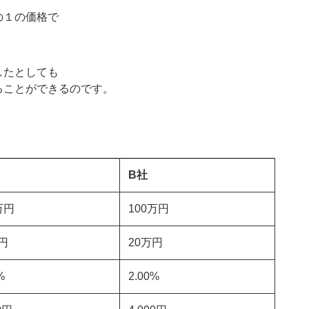
の１の価格で
したとしても
ることができるのです。
B社
万円
100万円
円
20万円
%
2.00%