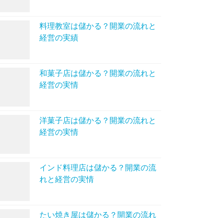
料理教室は儲かる？開業の流れと
経営の実績
和菓子店は儲かる？開業の流れと
経営の実情
洋菓子店は儲かる？開業の流れと
経営の実情
インド料理店は儲かる？開業の流
れと経営の実情
たい焼き屋は儲かる？開業の流れ