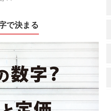
字で決まる