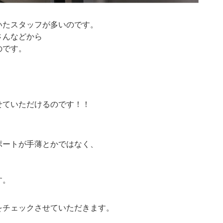
いたスタッフが多いのです。
さんなどから
のです。
せていただけるのです！！
ポートが手薄とかではなく、
す。
をチェックさせていただきます。