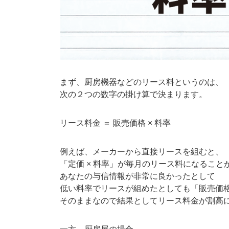
まず、厨房機器などのリース料というのは、
次の２つの数字の掛け算で決まります。
リース料金 ＝ 販売価格 × 料率
例えば、メーカーから直接リースを組むと、
「定価 × 料率」が毎月のリース料になること
あなたの与信情報が非常に良かったとして
低い料率でリースが組めたとしても「販売価
そのままなので結果としてリース料金が割高