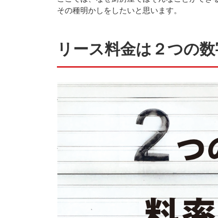
その種明かしをしたいと思います。
リース料金は２つの数