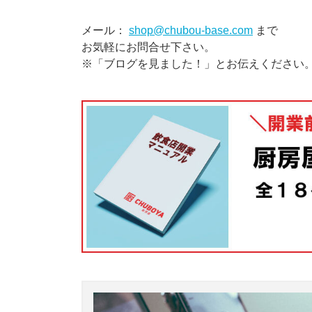
メール：
shop@chubou-base.com
まで
お気軽にお問合せ下さい。
※「ブログを見ました！」とお伝えください