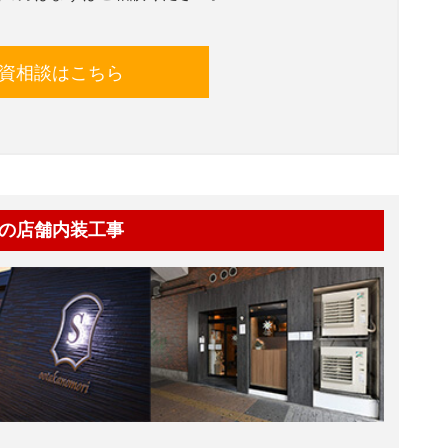
資相談はこちら
の店舗内装工事