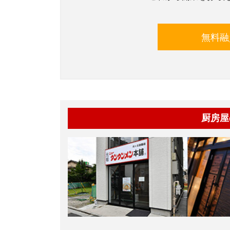
無料融
厨房屋