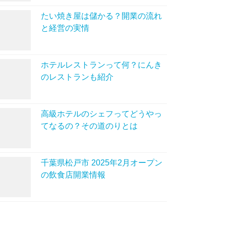
たい焼き屋は儲かる？開業の流れ
と経営の実情
ホテルレストランって何？にんき
のレストランも紹介
高級ホテルのシェフってどうやっ
てなるの？その道のりとは
千葉県松戸市 2025年2月オープン
の飲食店開業情報