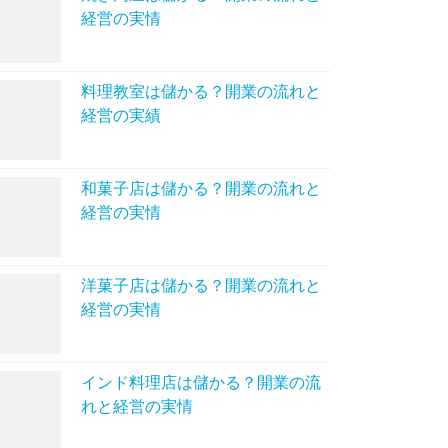
経営の実情
料理教室は儲かる？開業の流れと
経営の実績
和菓子店は儲かる？開業の流れと
経営の実情
洋菓子店は儲かる？開業の流れと
経営の実情
インド料理店は儲かる？開業の流
れと経営の実情