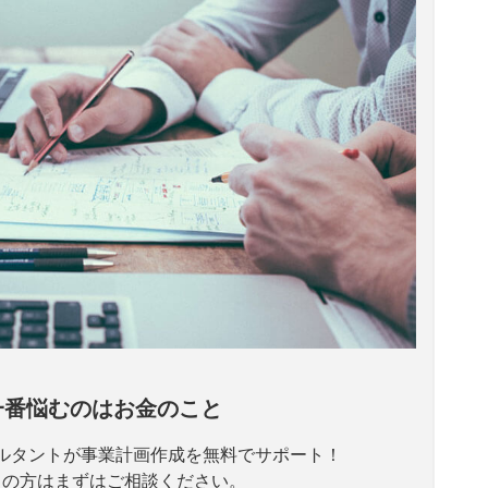
一番悩むのはお金のこと
ルタントが事業計画作成を無料でサポート！
えの方はまずはご相談ください。