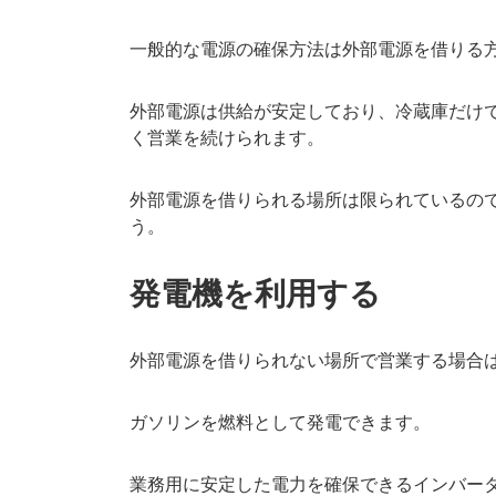
一般的な電源の確保方法は外部電源を借りる
外部電源は供給が安定しており、冷蔵庫だけ
く営業を続けられます。
外部電源を借りられる場所は限られているの
う。
発電機を利用する
外部電源を借りられない場所で営業する場合
ガソリンを燃料として発電できます。
業務用に安定した電力を確保できるインバー