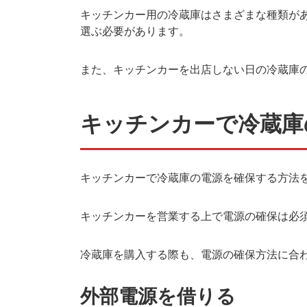
キッチンカー用の冷蔵庫はさまざまな種類が
選ぶ必要があります。
また、キッチンカーを出店しない日の冷蔵庫
キッチンカーで冷蔵庫
キッチンカーで冷蔵庫の電源を確保する方法
キッチンカーを営業する上で電源の確保は必
冷蔵庫を購入する際も、電源の確保方法に合
外部電源を借りる