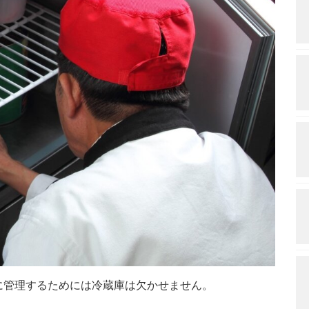
に管理するためには冷蔵庫は欠かせません。