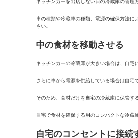
キッチンカーを出店しない日の冷蔵庫の管理
車の種類や冷蔵庫の種類、電源の確保方法に
さい。
中の食材を移動させる
キッチンカーの冷蔵庫が大きい場合は、自宅
さらに車から電源を供給している場合は自宅
そのため、食材だけを自宅の冷蔵庫に保管す
自宅で食材を確保する用のコンパクトな冷蔵
自宅のコンセントに接続