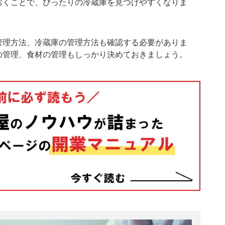
おくことで、ぴったりの冷蔵庫を見つけやすくなりま
管理方法、冷蔵庫の管理方法も確認する必要がありま
の管理、食材の管理もしっかり決めておきましょう。