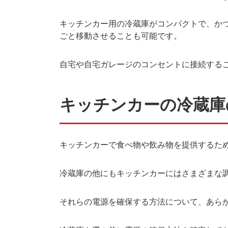
キッチンカー用の冷蔵庫がコンパクトで、か
ごと移動させることも可能です。
自宅や自宅ガレージのコンセントに接続する
キッチンカーの冷蔵庫
キッチンカーで食べ物や飲み物を提供するた
冷蔵庫の他にもキッチンカーにはさまざまな
それらの電源を確保する方法について、あら