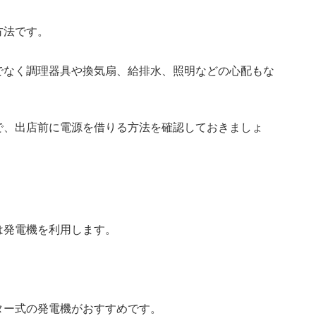
方法です。
でなく調理器具や換気扇、給排水、照明などの心配もな
で、出店前に電源を借りる方法を確認しておきましょ
は発電機を利用します。
ター式の発電機がおすすめです。