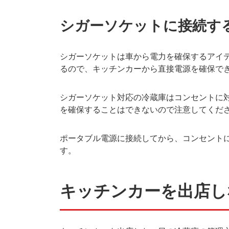
シガーソケットに接続す
シガーソケットは車から電力を確保するアイ
るので、キッチンカーから直接電源を確保で
シガーソケット対応の冷蔵庫はコンセントに
を確保することはできないので注意してくだ
ポータブル電源に接続してから、コンセント
す。
キッチンカーを出店し