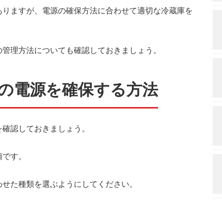
ありますが、電源の確保方法に合わせて適切な冷蔵庫を
の管理方法についても確認しておきましょう。
の電源を確保する方法
を確認しておきましょう。
須です。
わせた種類を選ぶようにしてください。