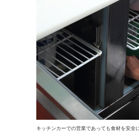
キッチンカーでの営業であっても食材を安全