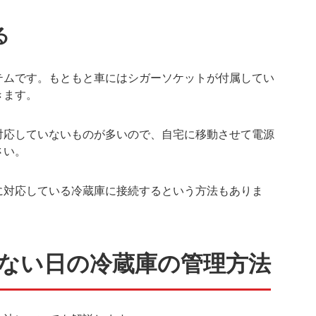
る
テムです。もともと車にはシガーソケットが付属してい
きます。
対応していないものが多いので、自宅に移動させて電源
さい。
に対応している冷蔵庫に接続するという方法もありま
ない日の冷蔵庫の管理方法