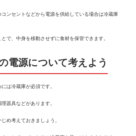
つコンセントなどから電源を供給している場合は冷蔵庫
ことで、中身を移動させずに食材を保管できます。
の電源について考えよう
めには冷蔵庫が必須です。
調理器具などがあります。
かじめ考えておきましょう。