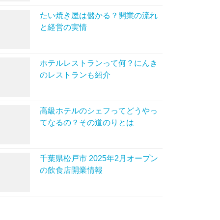
たい焼き屋は儲かる？開業の流れ
と経営の実情
ホテルレストランって何？にんき
のレストランも紹介
高級ホテルのシェフってどうやっ
てなるの？その道のりとは
千葉県松戸市 2025年2月オープン
の飲食店開業情報