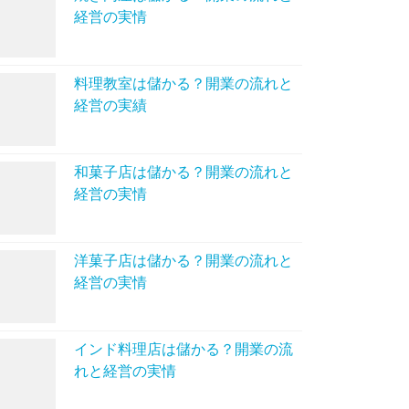
経営の実情
料理教室は儲かる？開業の流れと
経営の実績
和菓子店は儲かる？開業の流れと
経営の実情
洋菓子店は儲かる？開業の流れと
経営の実情
インド料理店は儲かる？開業の流
れと経営の実情