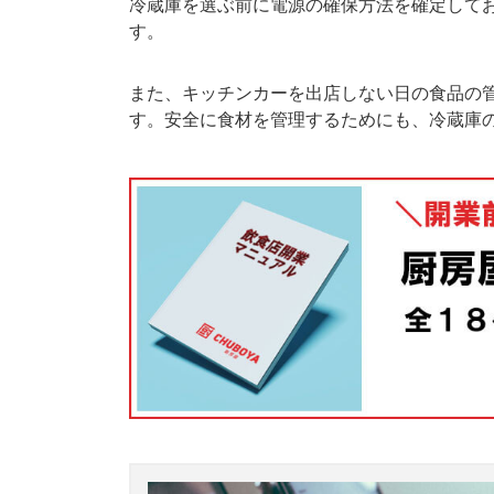
冷蔵庫を選ぶ前に電源の確保方法を確定して
す。
また、キッチンカーを出店しない日の食品の
す。安全に食材を管理するためにも、冷蔵庫