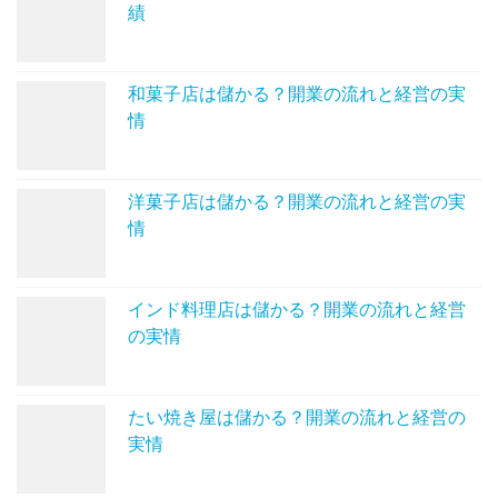
績
和菓子店は儲かる？開業の流れと経営の実
情
洋菓子店は儲かる？開業の流れと経営の実
情
インド料理店は儲かる？開業の流れと経営
の実情
たい焼き屋は儲かる？開業の流れと経営の
実情