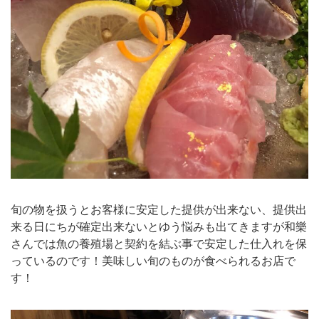
旬の物を扱うとお客様に安定した提供が出来ない、提供出
来る日にちが確定出来ないとゆう悩みも出てきますが和樂
さんでは魚の養殖場と契約を結ぶ事で安定した仕入れを保
っているのです！美味しい旬のものが食べられるお店で
す！