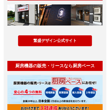
繁盛デザイン公式サイト
厨房機器の販売・リースなら厨房ベース