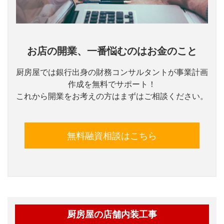
お店の開業、一番悩むのはお金のこと
厨房屋では銀行出身の財務コンサルタントが事業計画
作成を無料でサポート！
これから開業をお考えの方はまずはご相談ください。
無料融資相談はこちら
厨房屋の店舗内装工事