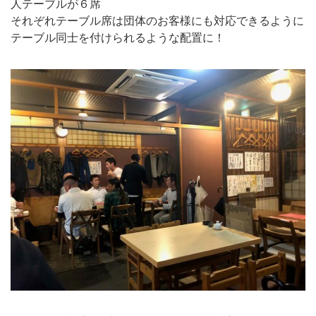
人テーブルが６席
それぞれテーブル席は団体のお客様にも対応できるように
テーブル同士を付けられるような配置に！