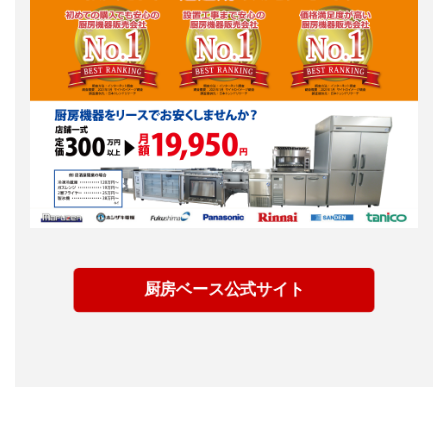
厨房ベース公式サイト