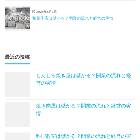
2025年6月1日
和菓子店は儲かる？開業の流れと経営の実情
最近の投稿
もんじゃ焼き屋は儲かる？開業の流れと経
営の実情
焼き肉屋は儲かる？開業の流れと経営の実
情
料理教室は儲かる？開業の流れと経営の実