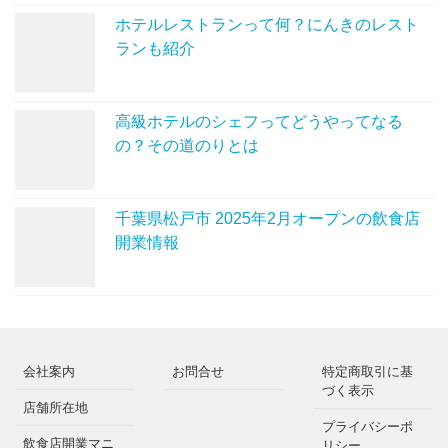
ホテルレストランって何？にんきのレスト
ランも紹介
高級ホテルのシェフってどうやってなる
の？その道のりとは
千葉県松戸市 2025年2月オープンの飲食店
開業情報
会社案内
お問合せ
特定商取引に基
づく表示
店舗所在地
プライバシーポ
飲食店開業マニ
リシー