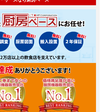
・リースなら厨房ベース