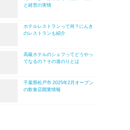
と経営の実情
ホテルレストランって何？にんき
のレストランも紹介
高級ホテルのシェフってどうやっ
てなるの？その道のりとは
千葉県松戸市 2025年2月オープン
の飲食店開業情報