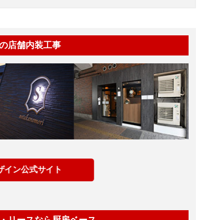
の店舗内装工事
ザイン公式サイト