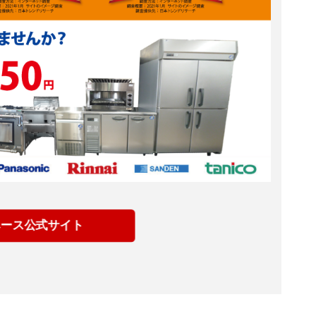
ベース公式サイト