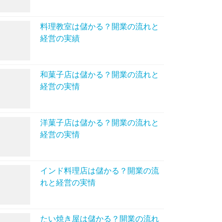
料理教室は儲かる？開業の流れと
経営の実績
和菓子店は儲かる？開業の流れと
経営の実情
洋菓子店は儲かる？開業の流れと
経営の実情
インド料理店は儲かる？開業の流
れと経営の実情
たい焼き屋は儲かる？開業の流れ