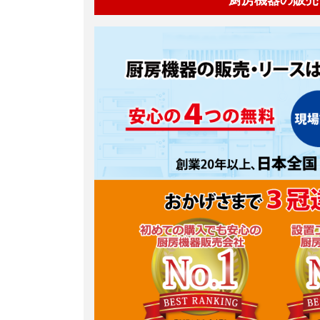
厨房機器の販売