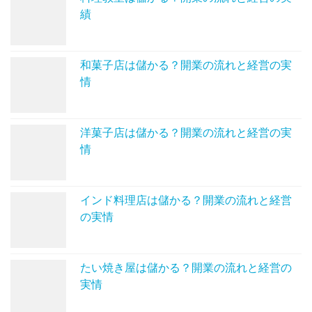
績
和菓子店は儲かる？開業の流れと経営の実
情
洋菓子店は儲かる？開業の流れと経営の実
情
インド料理店は儲かる？開業の流れと経営
の実情
たい焼き屋は儲かる？開業の流れと経営の
実情