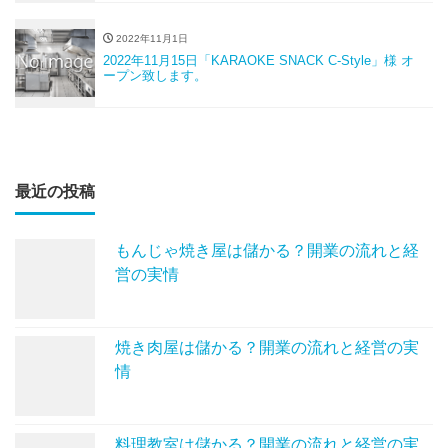
2022年11月1日
2022年11月15日「KARAOKE SNACK C-Style」様 オ
ープン致します。
最近の投稿
もんじゃ焼き屋は儲かる？開業の流れと経
営の実情
焼き肉屋は儲かる？開業の流れと経営の実
情
料理教室は儲かる？開業の流れと経営の実