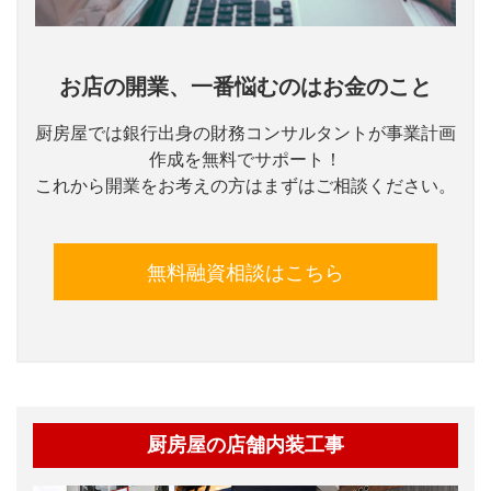
お店の開業、一番悩むのはお金のこと
厨房屋では銀行出身の財務コンサルタントが事業計画
作成を無料でサポート！
これから開業をお考えの方はまずはご相談ください。
無料融資相談はこちら
厨房屋の店舗内装工事