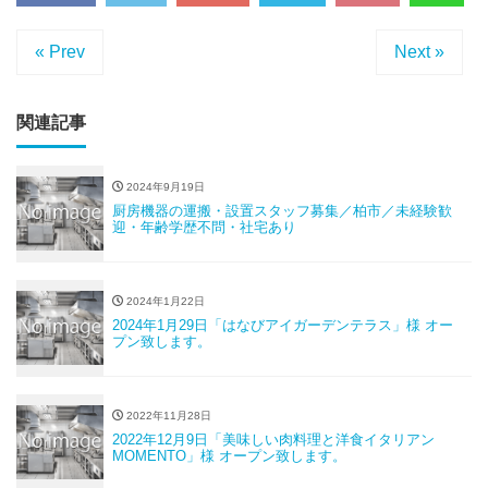
« Prev
Next »
関連記事
2024年9月19日
厨房機器の運搬・設置スタッフ募集／柏市／未経験歓
迎・年齢学歴不問・社宅あり
2024年1月22日
2024年1月29日「はなびアイガーデンテラス」様 オー
プン致します。
2022年11月28日
2022年12月9日「美味しい肉料理と洋食イタリアン
MOMENTO」様 オープン致します。