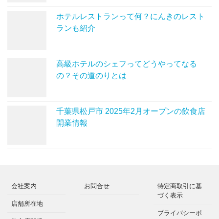
ホテルレストランって何？にんきのレスト
ランも紹介
高級ホテルのシェフってどうやってなる
の？その道のりとは
千葉県松戸市 2025年2月オープンの飲食店
開業情報
会社案内
お問合せ
特定商取引に基
づく表示
店舗所在地
プライバシーポ