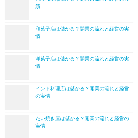
績
和菓子店は儲かる？開業の流れと経営の実
情
洋菓子店は儲かる？開業の流れと経営の実
情
インド料理店は儲かる？開業の流れと経営
の実情
たい焼き屋は儲かる？開業の流れと経営の
実情