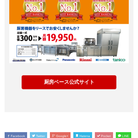
厨房ベース公式サイト
Facebook
Twitter
Google+
Hatena
Pocket
LINE