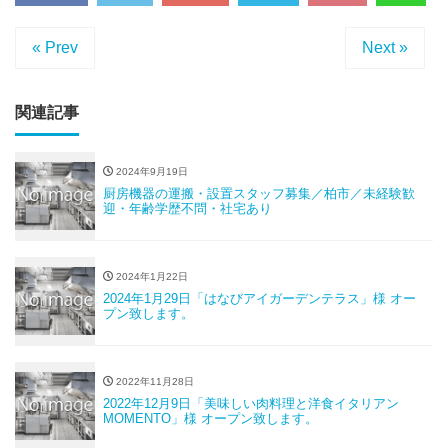
« Prev
Next »
関連記事
2024年9月19日
厨房機器の運搬・設置スタッフ募集／柏市／未経験歓
迎・年齢学歴不問・社宅あり
2024年1月22日
2024年1月29日「はなびアイガーデンテラス」様 オー
プン致します。
2022年11月28日
2022年12月9日「美味しい肉料理と洋食イタリアン
MOMENTO」様 オープン致します。