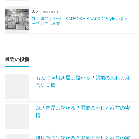
2022年11月1日
2022年11月15日「KARAOKE SNACK C-Style」様 オ
ープン致します。
最近の投稿
もんじゃ焼き屋は儲かる？開業の流れと経
営の実情
焼き肉屋は儲かる？開業の流れと経営の実
情
料理教室は儲かる？開業の流れと経営の実