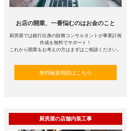
お店の開業、一番悩むのはお金のこと
厨房屋では銀行出身の財務コンサルタントが事業計画
作成を無料でサポート！
これから開業をお考えの方はまずはご相談ください。
無料融資相談はこちら
厨房屋の店舗内装工事