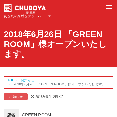
Tog
あなたの身近なグッドパートナー
2018年6月26日 「GREEN
ROOM」様オープンいたし
ます。
TOP
お知らせ
2018年6月26日 「GREEN ROOM」様オープンいたします。
お知らせ
2018年6月12日
店名
GREEN ROOM