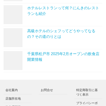
ホテルレストランって何？にんきのレスト
ランも紹介
高級ホテルのシェフってどうやってなる
の？その道のりとは
千葉県松戸市 2025年2月オープンの飲食店
開業情報
会社案内
お問合せ
特定商取引に基
づく表示
店舗所在地
プライバシーポ