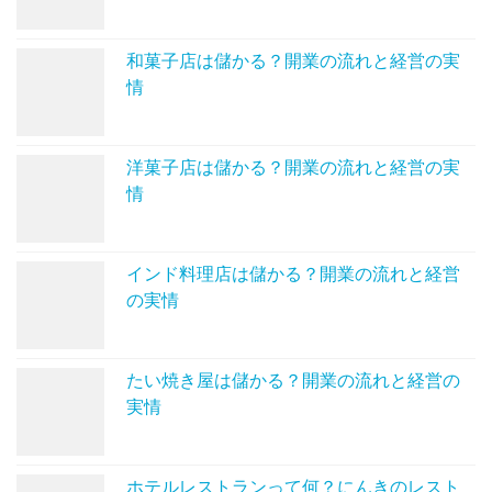
和菓子店は儲かる？開業の流れと経営の実
情
洋菓子店は儲かる？開業の流れと経営の実
情
インド料理店は儲かる？開業の流れと経営
の実情
たい焼き屋は儲かる？開業の流れと経営の
実情
ホテルレストランって何？にんきのレスト