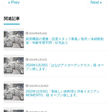
« Prev
Next »
関連記事
2024年9月19日
厨房機器の運搬・設置スタッフ募集／柏市／未経験歓
迎・年齢学歴不問・社宅あり
2024年1月22日
2024年1月29日「はなびアイガーデンテラス」様 オー
プン致します。
2022年11月28日
2022年12月9日「美味しい肉料理と洋食イタリアン
MOMENTO」様 オープン致します。