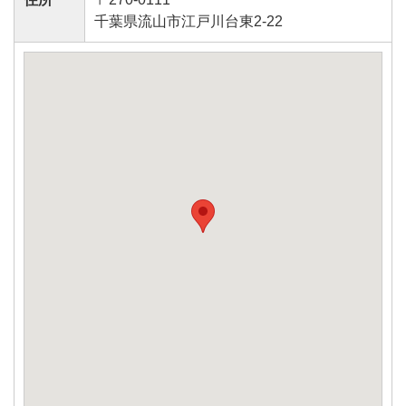
千葉県流山市江戸川台東2-22