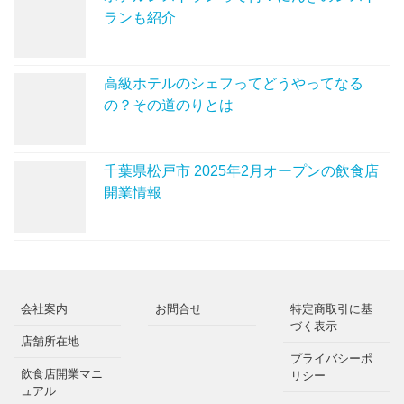
ランも紹介
高級ホテルのシェフってどうやってなる
の？その道のりとは
千葉県松戸市 2025年2月オープンの飲食店
開業情報
会社案内
お問合せ
特定商取引に基
づく表示
店舗所在地
プライバシーポ
飲食店開業マニ
リシー
ュアル