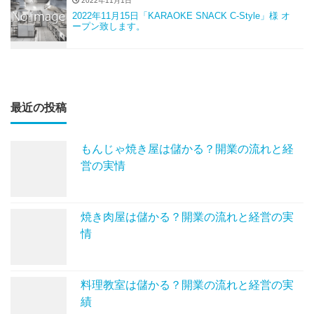
2022年11月1日
2022年11月15日「KARAOKE SNACK C-Style」様 オ
ープン致します。
最近の投稿
もんじゃ焼き屋は儲かる？開業の流れと経
営の実情
焼き肉屋は儲かる？開業の流れと経営の実
情
料理教室は儲かる？開業の流れと経営の実
績