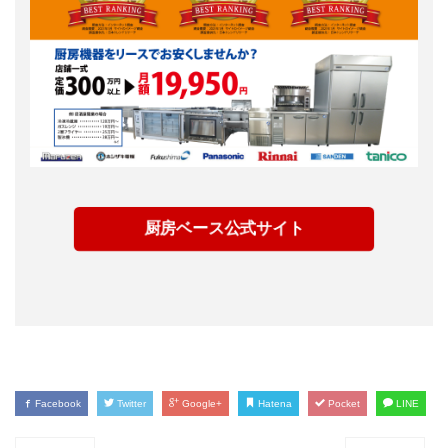
厨房ベース公式サイト
Facebook
Twitter
Google+
Hatena
Pocket
LINE