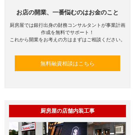
お店の開業、一番悩むのはお金のこと
厨房屋では銀行出身の財務コンサルタントが事業計画
作成を無料でサポート！
これから開業をお考えの方はまずはご相談ください。
無料融資相談はこちら
厨房屋の店舗内装工事