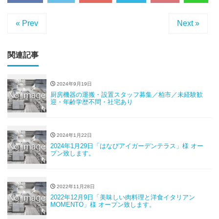
« Prev
Next »
関連記事
2024年9月19日
厨房機器の運搬・設置スタッフ募集／柏市／未経験歓
迎・年齢学歴不問・社宅あり
2024年1月22日
2024年1月29日「はなびアイガーデンテラス」様 オー
プン致します。
2022年11月28日
2022年12月9日「美味しい肉料理と洋食イタリアン
MOMENTO」様 オープン致します。