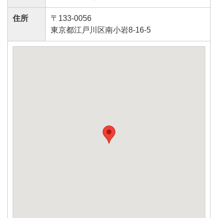
住所
〒133-0056
東京都江戸川区南小岩8-16-5