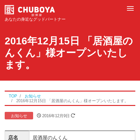
Tog
あなたの身近なグッドパートナー
2016年12月15日 「居酒屋の
んくん」様オープンいたし
ます。
TOP
お知らせ
2016年12月15日 「居酒屋のんくん」様オープンいたします。
お知らせ
2016年12月9日
店名
居酒屋のんくん