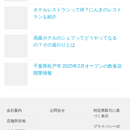
ホテルレストランって何？にんきのレスト
ランも紹介
高級ホテルのシェフってどうやってなる
の？その道のりとは
千葉県松戸市 2025年2月オープンの飲食店
開業情報
会社案内
お問合せ
特定商取引に基
づく表示
店舗所在地
プライバシーポ