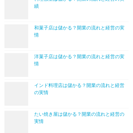
績
和菓子店は儲かる？開業の流れと経営の実
情
洋菓子店は儲かる？開業の流れと経営の実
情
インド料理店は儲かる？開業の流れと経営
の実情
たい焼き屋は儲かる？開業の流れと経営の
実情