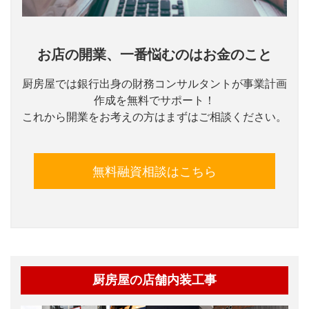
お店の開業、一番悩むのはお金のこと
厨房屋では銀行出身の財務コンサルタントが事業計画
作成を無料でサポート！
これから開業をお考えの方はまずはご相談ください。
無料融資相談はこちら
厨房屋の店舗内装工事