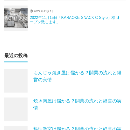
2022年11月1日
2022年11月15日「KARAOKE SNACK C-Style」様 オ
ープン致します。
最近の投稿
もんじゃ焼き屋は儲かる？開業の流れと経
営の実情
焼き肉屋は儲かる？開業の流れと経営の実
情
料理教室は儲かる？開業の流れと経営の実