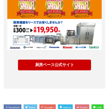
厨房ベース公式サイト
Facebook
Twitter
Google+
Hatena
Pocket
LINE