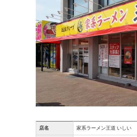
店名
家系ラーメン王道 いしい