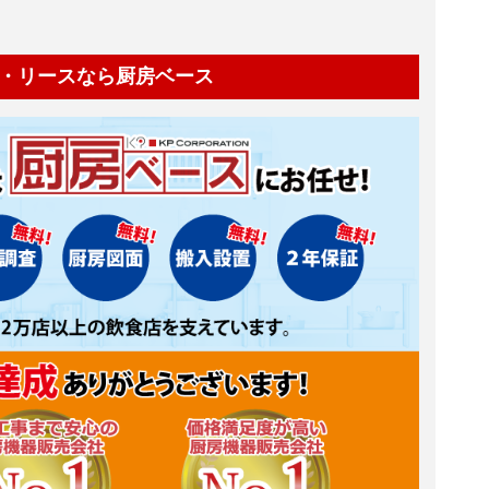
・リースなら厨房ベース