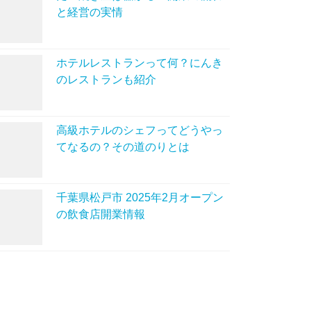
と経営の実情
ホテルレストランって何？にんき
のレストランも紹介
高級ホテルのシェフってどうやっ
てなるの？その道のりとは
千葉県松戸市 2025年2月オープン
の飲食店開業情報