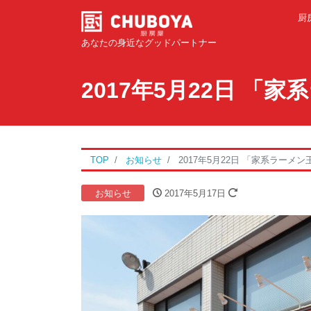
厨
あなたの身近なグッドパートナー
2017年5月22日 
TOP
お知らせ
2017年5月22日 「家系ラー
お知らせ
2017年5月17日