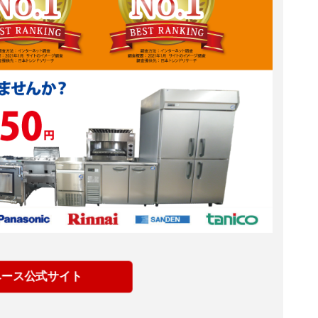
ベース公式サイト