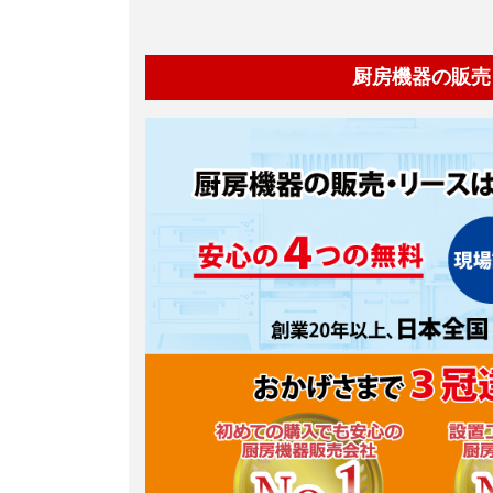
厨房機器の販売