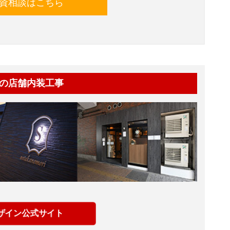
資相談はこちら
の店舗内装工事
ザイン公式サイト