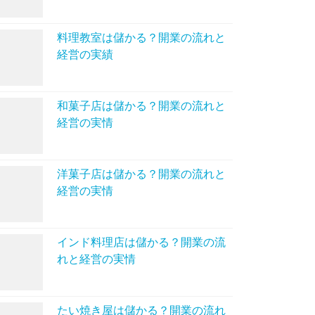
料理教室は儲かる？開業の流れと
経営の実績
和菓子店は儲かる？開業の流れと
経営の実情
洋菓子店は儲かる？開業の流れと
経営の実情
インド料理店は儲かる？開業の流
れと経営の実情
たい焼き屋は儲かる？開業の流れ