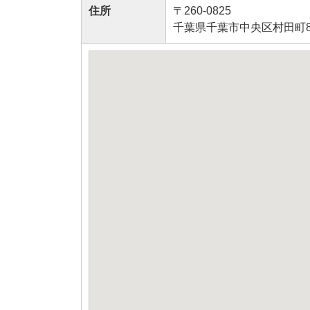
住所
〒260-0825
千葉県千葉市中央区村田町89