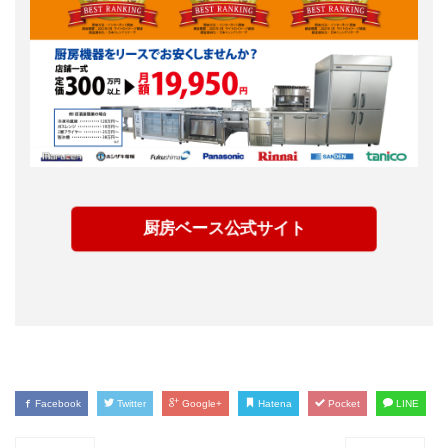
厨房ベース公式サイト
Facebook
Twitter
Google+
Hatena
Pocket
LINE