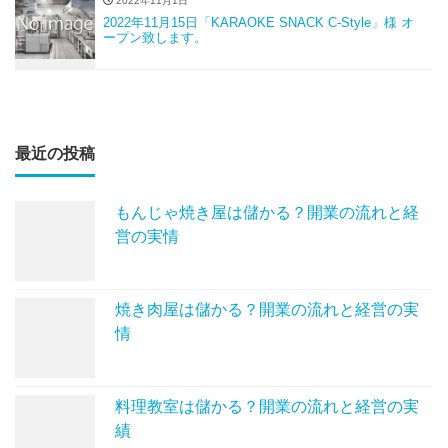
2022年11月1日
2022年11月15日「KARAOKE SNACK C-Style」様 オ
ープン致します。
最近の投稿
もんじゃ焼き屋は儲かる？開業の流れと経
営の実情
焼き肉屋は儲かる？開業の流れと経営の実
情
料理教室は儲かる？開業の流れと経営の実
績