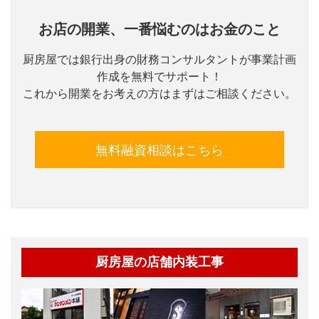
お店の開業、一番悩むのはお金のこと
厨房屋では銀行出身の財務コンサルタントが事業計画
作成を無料でサポート！
これから開業をお考えの方はまずはご相談ください。
無料融資相談はこちら
厨房屋の店舗内装工事