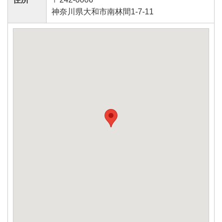
神奈川県大和市南林間1-7-11