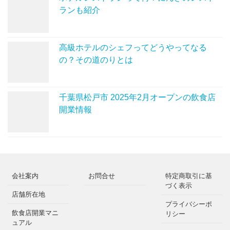
ランも紹介
高級ホテルのシェフってどうやってなる
の？その道のりとは
千葉県松戸市 2025年2月オープンの飲食店
開業情報
会社案内
お問合せ
特定商取引に基
づく表示
店舗所在地
プライバシーポ
飲食店開業マニ
リシー
ュアル