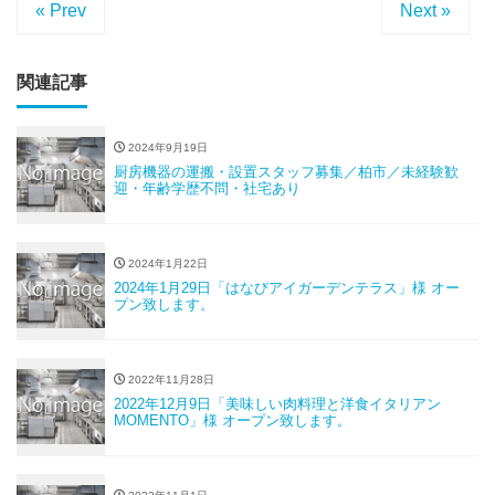
« Prev
Next »
関連記事
2024年9月19日
厨房機器の運搬・設置スタッフ募集／柏市／未経験歓
迎・年齢学歴不問・社宅あり
2024年1月22日
2024年1月29日「はなびアイガーデンテラス」様 オー
プン致します。
2022年11月28日
2022年12月9日「美味しい肉料理と洋食イタリアン
MOMENTO」様 オープン致します。