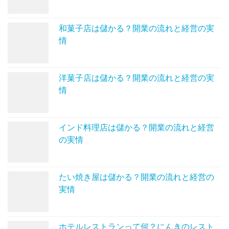
和菓子店は儲かる？開業の流れと経営の実
情
洋菓子店は儲かる？開業の流れと経営の実
情
インド料理店は儲かる？開業の流れと経営
の実情
たい焼き屋は儲かる？開業の流れと経営の
実情
ホテルレストランって何？にんきのレスト