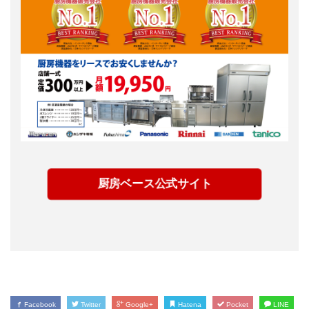
厨房ベース公式サイト
Facebook
Twitter
Google+
Hatena
Pocket
LINE