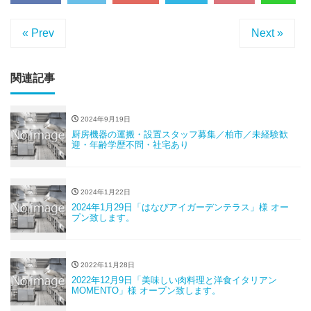
« Prev
Next »
関連記事
2024年9月19日
厨房機器の運搬・設置スタッフ募集／柏市／未経験歓
迎・年齢学歴不問・社宅あり
2024年1月22日
2024年1月29日「はなびアイガーデンテラス」様 オー
プン致します。
2022年11月28日
2022年12月9日「美味しい肉料理と洋食イタリアン
MOMENTO」様 オープン致します。