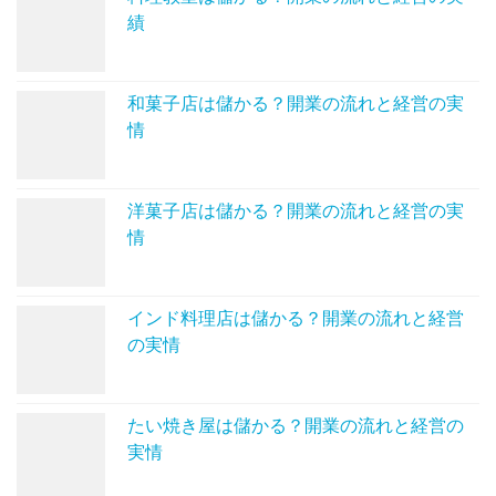
績
和菓子店は儲かる？開業の流れと経営の実
情
洋菓子店は儲かる？開業の流れと経営の実
情
インド料理店は儲かる？開業の流れと経営
の実情
たい焼き屋は儲かる？開業の流れと経営の
実情