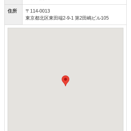
住所
〒114-0013
東京都北区東田端2-9-1 第2田嶋ビル105