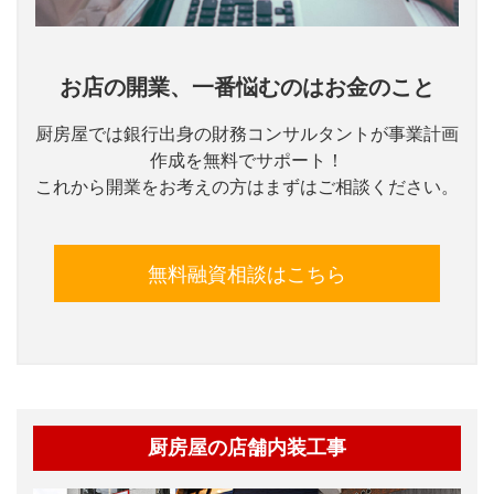
お店の開業、一番悩むのはお金のこと
厨房屋では銀行出身の財務コンサルタントが事業計画
作成を無料でサポート！
これから開業をお考えの方はまずはご相談ください。
無料融資相談はこちら
厨房屋の店舗内装工事