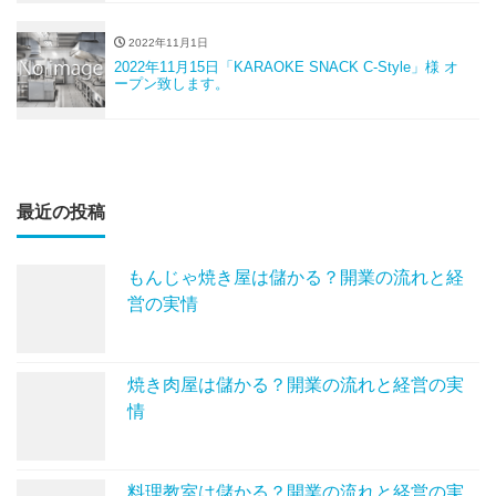
2022年11月1日
2022年11月15日「KARAOKE SNACK C-Style」様 オ
ープン致します。
最近の投稿
もんじゃ焼き屋は儲かる？開業の流れと経
営の実情
焼き肉屋は儲かる？開業の流れと経営の実
情
料理教室は儲かる？開業の流れと経営の実