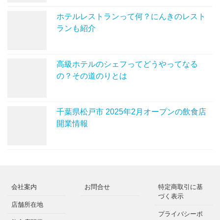
ホテルレストランって何？にんきのレスト
ランも紹介
高級ホテルのシェフってどうやってなる
の？その道のりとは
千葉県松戸市 2025年2月オープンの飲食店
開業情報
会社案内
お問合せ
特定商取引に基
づく表示
店舗所在地
プライバシーポ