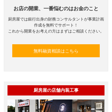
お店の開業、一番悩むのはお金のこと
厨房屋では銀行出身の財務コンサルタントが事業計画
作成を無料でサポート！
これから開業をお考えの方はまずはご相談ください。
無料融資相談はこちら
厨房屋の店舗内装工事