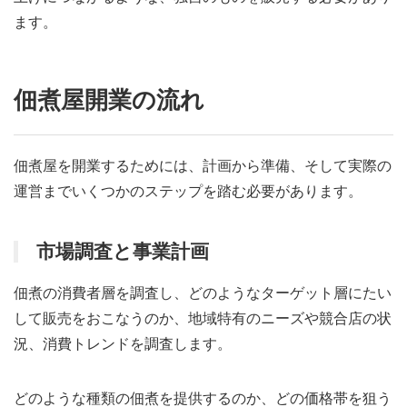
ます。
佃煮屋開業の流れ
佃煮屋を開業するためには、計画から準備、そして実際の
運営までいくつかのステップを踏む必要があります。
市場調査と事業計画
佃煮の消費者層を調査し、どのようなターゲット層にたい
して販売をおこなうのか、地域特有のニーズや競合店の状
況、消費トレンドを調査します。
どのような種類の佃煮を提供するのか、どの価格帯を狙う