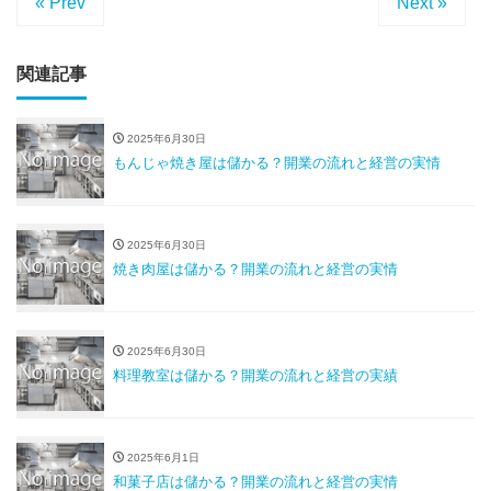
« Prev
Next »
関連記事
2025年6月30日
もんじゃ焼き屋は儲かる？開業の流れと経営の実情
2025年6月30日
焼き肉屋は儲かる？開業の流れと経営の実情
2025年6月30日
料理教室は儲かる？開業の流れと経営の実績
2025年6月1日
和菓子店は儲かる？開業の流れと経営の実情