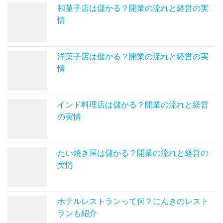
和菓子店は儲かる？開業の流れと経営の実
情
洋菓子店は儲かる？開業の流れと経営の実
情
インド料理店は儲かる？開業の流れと経営
の実情
たい焼き屋は儲かる？開業の流れと経営の
実情
ホテルレストランって何？にんきのレスト
ランも紹介