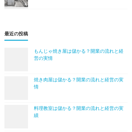
最近の投稿
もんじゃ焼き屋は儲かる？開業の流れと経
営の実情
焼き肉屋は儲かる？開業の流れと経営の実
情
料理教室は儲かる？開業の流れと経営の実
績