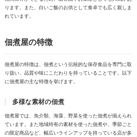
ります。また、白いご飯のお供として食卓でも広く親しま
れています。
佃煮屋の特徴
佃煮屋の特徴は、佃煮という伝統的な保存食品を専門に取
り扱い、品質や味にこだわりを持っていることです。以下
に佃煮屋の主な特徴を挙げます。
多様な素材の佃煮
佃煮屋では、魚介類、海藻、野菜を使った佃煮が揃えられ
ています。また地域特有の素材を使った佃煮や、季節ごと
の限定商品など、幅広いラインアップを持っている店が多