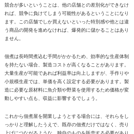
競合が多いということは、他の店舗との差別化ができなけ
れば、競争に負けてしまう可能性があるということになり
ます。この店舗でしか買えないといった特別感や他とは違
う商品の開発を進めなければ、爆発的に儲かることはあり
ません。
佃煮は長時間煮込む手間がかかるため、効率的な生産体制
を持たない場合、製造コストが高くなることがあります。
大量生産が可能であれば利益率は向上しますが、手作りや
小規模生産では、単価を高く設定する必要があります。製
造に必要な原材料に魚介類や野菜を使用するため価格が変
動しやすい点も、収益に影響するでしょう。
これから佃煮屋を開業しようとする場合には、それらをし
っかりと理解したうえで、既存の佃煮だけではなく、売り
上げにつながるような、独自のものを販売する必要があり