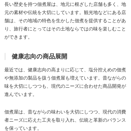
長い歴史を持つ佃煮屋は、地元に根ざした店舗も多く、地
元の素材や伝統を大切にしています。観光地などにある店
舗は、その地域の特色を生かした佃煮を提供することがあ
り、旅行者にとってはその土地ならではの味を楽しむこと
ができます。
健康志向の商品展開
最近では、健康志向の高まりに応じて、塩分控えめの佃煮
や無添加の製品を扱う佃煮屋も増えています。昔ながらの
味を大切にしつつも、現代のニーズに合わせた商品開発が
進んでいます。
佃煮屋は、昔ながらの味わいを大切にしつつ、現代の消費
者ニーズに応えた工夫を取り入れ、伝統と革新のバランス
を保っています。