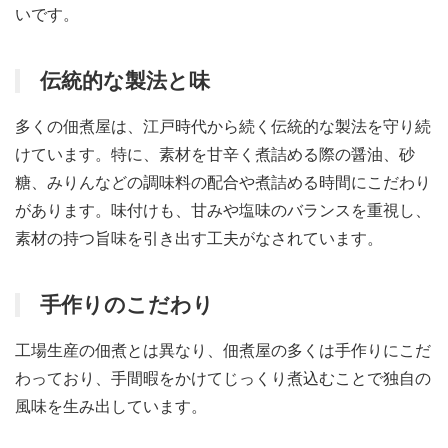
いです。
伝統的な製法と味
多くの佃煮屋は、江戸時代から続く伝統的な製法を守り続
けています。特に、素材を甘辛く煮詰める際の醤油、砂
糖、みりんなどの調味料の配合や煮詰める時間にこだわり
があります。味付けも、甘みや塩味のバランスを重視し、
素材の持つ旨味を引き出す工夫がなされています。
手作りのこだわり
工場生産の佃煮とは異なり、佃煮屋の多くは手作りにこだ
わっており、手間暇をかけてじっくり煮込むことで独自の
風味を生み出しています。