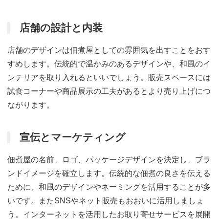
店舗の設計と内装
店舗のデザインは佃煮屋としての雰囲気を出すことをおす
すめします。伝統的で温かみのあるデザインや、和風のイ
ンテリアを取り入れるといいでしょう。販売スペースには
試食コーナーや商品展示の工夫があるとより売り上げにつ
ながります。
宣伝とマーケティング
佃煮屋の名前、ロゴ、パッケージデザインを決定し、ブラ
ンドイメージを確立します。伝統的な佃煮の良さを伝える
ために、和風のデザインやネーミングを活用することが多
いです。またSNSやネット販売もおおいに活用しましょ
う。インターネットを活用したお取り寄せサービスを展開