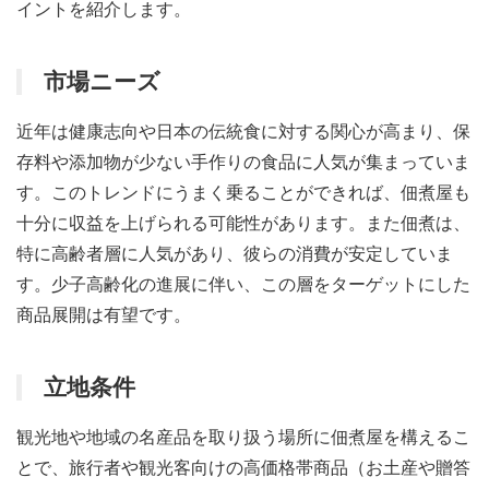
イントを紹介します。
市場ニーズ
近年は健康志向や日本の伝統食に対する関心が高まり、保
存料や添加物が少ない手作りの食品に人気が集まっていま
す。このトレンドにうまく乗ることができれば、佃煮屋も
十分に収益を上げられる可能性があります。また佃煮は、
特に高齢者層に人気があり、彼らの消費が安定していま
す。少子高齢化の進展に伴い、この層をターゲットにした
商品展開は有望です。
立地条件
観光地や地域の名産品を取り扱う場所に佃煮屋を構えるこ
とで、旅行者や観光客向けの高価格帯商品（お土産や贈答