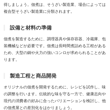
得しましょう。佃煮は、そうざい製造業、場合によっては
複合型そうざい製造業に分類されます。
設備と材料の準備
佃煮を製造するために、調理器具や保存容器、冷蔵庫、包
装機械などが必要です。佃煮は長時間煮詰める工程がある
ため、大型の鍋や火力の強いコンロが求められることがあ
ります。
製造工程と商品開発
オリジナルの佃煮を開発するために、レシピを試作し、味
の調整を行います。伝統的な味を守る一方で、健康志向や
現代の消費者の好みに合ったバリエーションを検討し、他
の佃煮屋との差別化をはかりましょう。