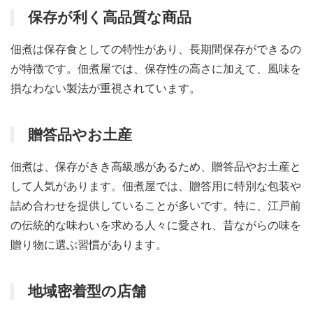
保存が利く高品質な商品
佃煮は保存食としての特性があり、長期間保存ができるの
が特徴です。佃煮屋では、保存性の高さに加えて、風味を
損なわない製法が重視されています。
贈答品やお土産
佃煮は、保存がきき高級感があるため、贈答品やお土産と
して人気があります。佃煮屋では、贈答用に特別な包装や
詰め合わせを提供していることが多いです。特に、江戸前
の伝統的な味わいを求める人々に愛され、昔ながらの味を
贈り物に選ぶ習慣があります。
地域密着型の店舗