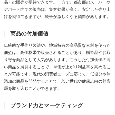
品）の販売が期待できます。一方で、都市部のスーパーや
デパート内での販売は、集客効果が高く、安定した売り上
げを期待できますが、競争が激しくなる傾向があります。
商品の付加価値
伝統的な手作り製法や、地域特有の高品質な素材を使った
佃煮は、高価格帯で販売されることがあり、贈答品やお取
り寄せ商品として人気があります。こうした付加価値の高
い商品を展開することで、単価が上がり利益率を高めるこ
とが可能です。現代の消費者ニーズに応じて、低塩分や無
添加の商品を開発することで、若い世代や健康志向の顧客
層を取り込むことができます。
ブランド力とマーケティング