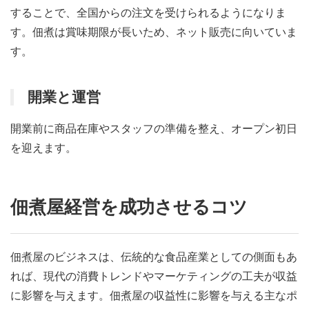
することで、全国からの注文を受けられるようになりま
す。佃煮は賞味期限が長いため、ネット販売に向いていま
す。
開業と運営
開業前に商品在庫やスタッフの準備を整え、オープン初日
を迎えます。
佃煮屋経営を成功させるコツ
佃煮屋のビジネスは、伝統的な食品産業としての側面もあ
れば、現代の消費トレンドやマーケティングの工夫が収益
に影響を与えます。佃煮屋の収益性に影響を与える主なポ