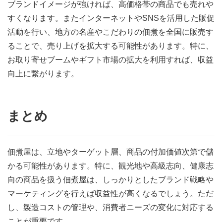
ブランドイメージが強ければ、高価格帯の商品でも売れや
すくなります。またインターネットやSNSを活用した販促
活動を行い、地方の名産やこだわりの佃煮を全国に販売す
ることで、売り上げを拡大する可能性があります。特に、
お取り寄せブームやギフト市場の拡大を利用すれば、収益
向上に繋がります。
まとめ
佃煮屋は、立地やターゲット層、商品の付加価値次第で儲
かる可能性があります。特に、観光地や高級志向、健康志
向の商品を扱う佃煮屋は、しっかりとしたブランド戦略や
マーケティングを行えば収益性が高くなるでしょう。ただ
し、製造コストの管理や、消費者ニーズの変化に対応する
ことが重要です。