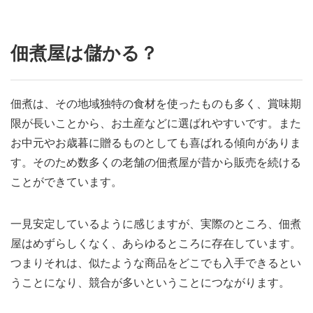
佃煮屋は儲かる？
佃煮は、その地域独特の食材を使ったものも多く、賞味期
限が長いことから、お土産などに選ばれやすいです。また
お中元やお歳暮に贈るものとしても喜ばれる傾向がありま
す。そのため数多くの老舗の佃煮屋が昔から販売を続ける
ことができています。
一見安定しているように感じますが、実際のところ、佃煮
屋はめずらしくなく、あらゆるところに存在しています。
つまりそれは、似たような商品をどこでも入手できるとい
うことになり、競合が多いということにつながります。