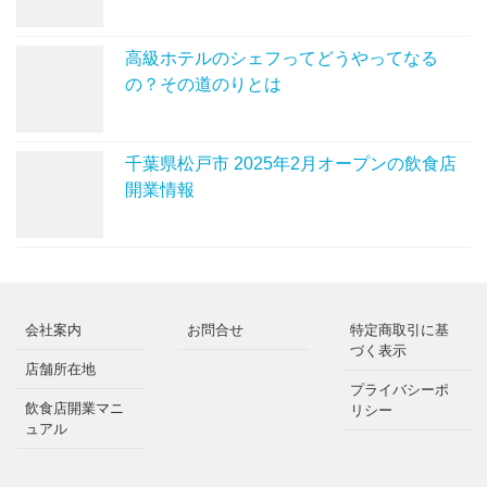
高級ホテルのシェフってどうやってなる
の？その道のりとは
千葉県松戸市 2025年2月オープンの飲食店
開業情報
会社案内
お問合せ
特定商取引に基
づく表示
店舗所在地
プライバシーポ
飲食店開業マニ
リシー
ュアル