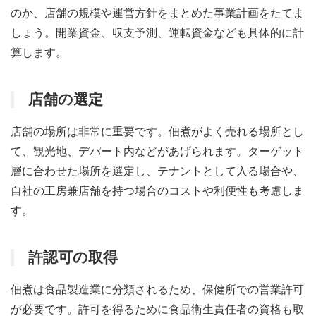
のか、店舗の規模や運営方針をまとめた事業計画をたてま
しょう。開業資金、収支予測、運転資金なども具体的に計
算します。
店舗の選定
店舗の場所は非常に重要です。佃煮がよく売れる場所とし
て、観光地、デパート内などがあげられます。ターゲット
層に合わせた場所を選定し、テナントとして入る場合や、
自社の工房兼店舗を持つ場合のコストや利便性も考慮しま
す。
許認可の取得
佃煮は食品製造業に分類されるため、保健所での営業許可
が必要です。許可を得るために食品衛生責任者の資格も取