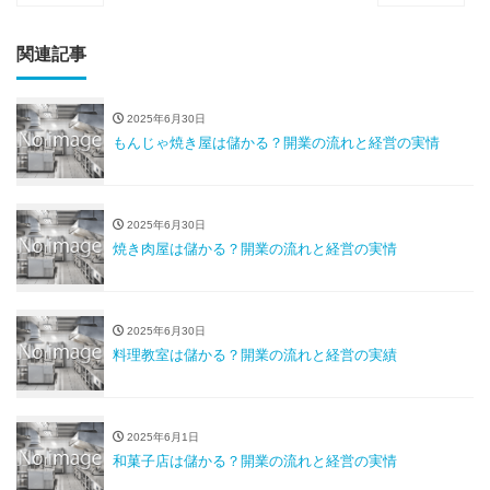
関連記事
2025年6月30日
もんじゃ焼き屋は儲かる？開業の流れと経営の実情
2025年6月30日
焼き肉屋は儲かる？開業の流れと経営の実情
2025年6月30日
料理教室は儲かる？開業の流れと経営の実績
2025年6月1日
和菓子店は儲かる？開業の流れと経営の実情