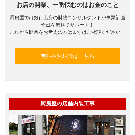
お店の開業、一番悩むのはお金のこと
厨房屋では銀行出身の財務コンサルタントが事業計画
作成を無料でサポート！
これから開業をお考えの方はまずはご相談ください。
無料融資相談はこちら
厨房屋の店舗内装工事