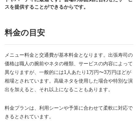
スを提供することができるからです。
料金の目安
メニュー料金と交通費が基本料金となります。出張寿司の
価格は職人の腕前やネタの種類、サービスの内容によって
異なりますが、一般的には1人あたり1万円〜3万円ほどが
相場とされています。高級ネタを使用した場合や特別な演
出を加えると、それ以上になることもあります。
料金プランは、利用シーンや予算に合わせて柔軟に対応で
きるとされています。