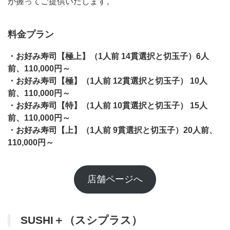
が握ってご提供いたします。
料金プラン
・お好み寿司【極上】（1人前 14貫選択と切玉子）6人
前、110,000円～
・お好み寿司【極】（1人前 12貫選択と切玉子） 10人
前、110,000円～
・お好み寿司【特】（1人前 10貫選択と切玉子） 15人
前、110,000円～
・お好み寿司【上】（1人前 9貫選択と切玉子）20人前、
110,000円～
店舗ページへ
SUSHI＋（スシプラス）