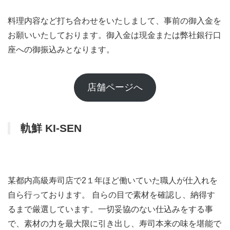
料理内容など打ち合わせをいたしまして、事前の御入金を
お願いいたしております。御入金は現金または弊社銀行口
座への御振込みとなります。
店舗ページへ
軌鮮 KI-SEN
某都内高級寿司店で2１年ほど働いていた職人が仕入れを
自ら行っております。 自らの目で素材を確認し、納得す
るまで厳選しています。一切妥協のない仕込みをする事
で、素材の力を最大限に引き出し、寿司本来の味を堪能で