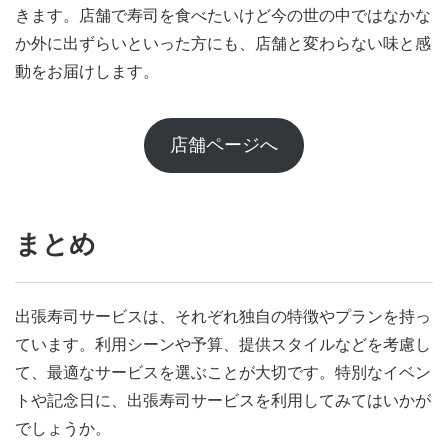
きます。店舗で寿司を食べたいけど今の世の中ではなかな
か外に出ずらいといった方にも、店舗と変わらない味と感
動をお届けします。
店舗ページへ
まとめ
出張寿司サービスは、それぞれ独自の特徴やプランを持っ
ています。利用シーンや予算、提供スタイルなどを考慮し
て、最適なサービスを選ぶことが大切です。特別なイベン
トや記念日に、出張寿司サービスを利用してみてはいかが
でしょうか。