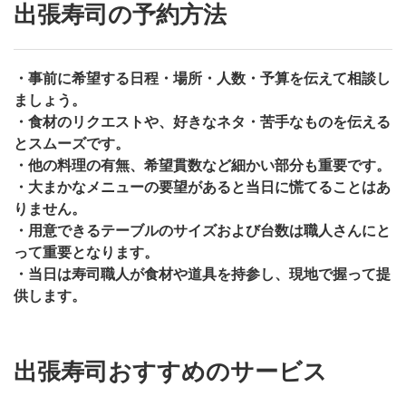
出張寿司の予約方法
・事前に希望する日程・場所・人数・予算を伝えて相談し
ましょう。
・食材のリクエストや、好きなネタ・苦手なものを伝える
とスムーズです。
・他の料理の有無、希望貫数など細かい部分も重要です。
・大まかなメニューの要望があると当日に慌てることはあ
りません。
・用意できるテーブルのサイズおよび台数は職人さんにと
って重要となります。
・当日は寿司職人が食材や道具を持参し、現地で握って提
供します。
出張寿司おすすめのサービス