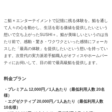
こ鮨 × エンターテイメントで記憶に残る体験を。鮨を通し
て人々の心を動かし、生活を彩る価値を提供したいという
想いで立ち上がったSUSHI＋。鮨が美味しいというのは当
たり前で、感動・驚き・ワクワクといった感情にフォーカ
スした「最高の体験」を提供したいという想いを持ってい
ます。次世代の実力派若手鮨職人がオフィスやホームパー
ティにお伺いして、目の前で最高級鮨を提供します。
料金プラン
・プレミアム 12,000円／1人あたり（最低利用人数 20名
様）
・エグゼクティブ 20,000円／1人あたり（最低利用人数
10名様）