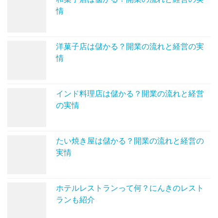
情
洋菓子店は儲かる？開業の流れと経営の実
情
インド料理店は儲かる？開業の流れと経営
の実情
たい焼き屋は儲かる？開業の流れと経営の
実情
ホテルレストランって何？にんきのレスト
ランも紹介