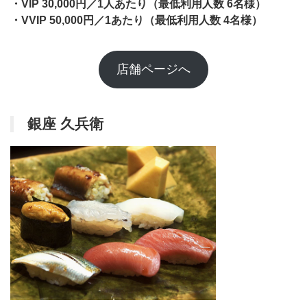
・VIP 30,000円／1人あたり（最低利用人数 6名様）
・VVIP 50,000円／1あたり（最低利用人数 4名様）
店舗ページへ
銀座 久兵衛