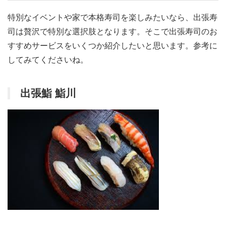
特別なイベントや家で本格寿司を楽しみたいなら、出張寿
司は贅沢で特別な選択肢となります。そこで出張寿司のお
すすめサービスをいくつか紹介したいと思います。参考に
してみてくださいね。
出張鮨 鮨川