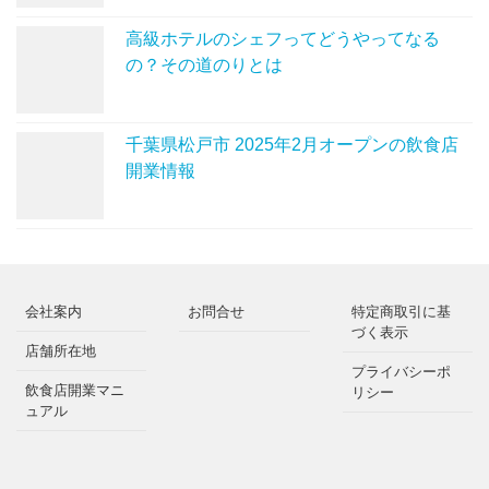
高級ホテルのシェフってどうやってなる
の？その道のりとは
千葉県松戸市 2025年2月オープンの飲食店
開業情報
会社案内
お問合せ
特定商取引に基
づく表示
店舗所在地
プライバシーポ
飲食店開業マニ
リシー
ュアル