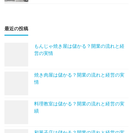
最近の投稿
もんじゃ焼き屋は儲かる？開業の流れと経
営の実情
焼き肉屋は儲かる？開業の流れと経営の実
情
料理教室は儲かる？開業の流れと経営の実
績
和菓子店は儲かる？開業の流れと経営の実