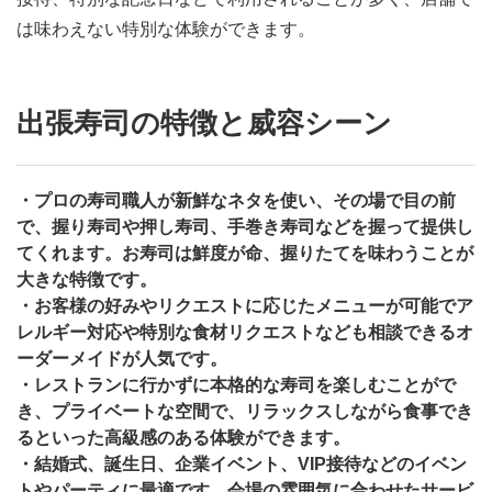
は味わえない特別な体験ができます。
出張寿司の特徴と威容シーン
・プロの寿司職人が新鮮なネタを使い、その場で目の前
で、握り寿司や押し寿司、手巻き寿司などを握って提供し
てくれます。お寿司は鮮度が命、握りたてを味わうことが
大きな特徴です。
・お客様の好みやリクエストに応じたメニューが可能でア
レルギー対応や特別な食材リクエストなども相談できるオ
ーダーメイドが人気です。
・レストランに行かずに本格的な寿司を楽しむことがで
き、プライベートな空間で、リラックスしながら食事でき
るといった高級感のある体験ができます。
・結婚式、誕生日、企業イベント、VIP接待などのイベン
トやパーティに最適です。会場の雰囲気に合わせたサービ