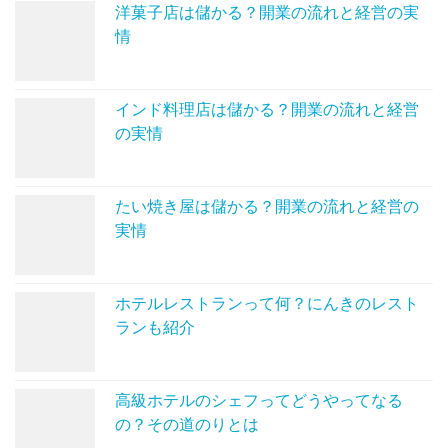
洋菓子店は儲かる？開業の流れと経営の実
情
インド料理店は儲かる？開業の流れと経営
の実情
たい焼き屋は儲かる？開業の流れと経営の
実情
ホテルレストランって何？にんきのレスト
ランも紹介
高級ホテルのシェフってどうやってなる
の？その道のりとは