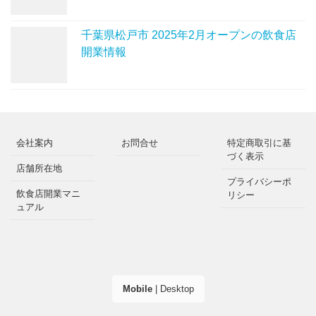
千葉県松戸市 2025年2月オープンの飲食店
開業情報
会社案内
お問合せ
特定商取引に基
づく表示
店舗所在地
プライバシーポ
飲食店開業マニ
リシー
ュアル
Mobile
|
Desktop