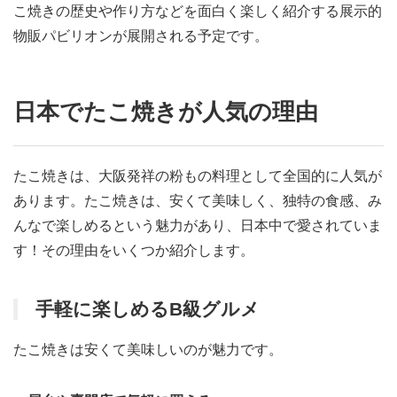
こ焼きの歴史や作り方などを面白く楽しく紹介する展示的
物販パビリオンが展開される予定です。
日本でたこ焼きが人気の理由
たこ焼きは、大阪発祥の粉もの料理として全国的に人気が
あります。たこ焼きは、安くて美味しく、独特の食感、み
んなで楽しめるという魅力があり、日本中で愛されていま
す！その理由をいくつか紹介します。
手軽に楽しめるB級グルメ
たこ焼きは安くて美味しいのが魅力です。