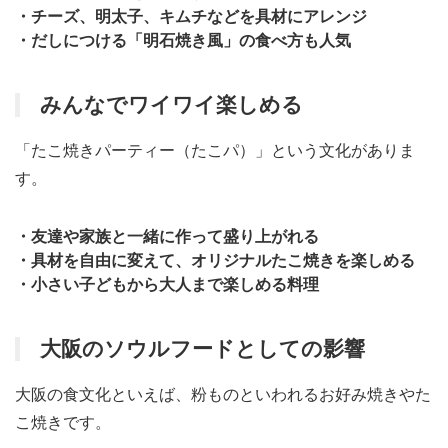
・チーズ、明太子、キムチなどを具材にアレンジ
・だしにつける「明石焼き風」の食べ方も人気
みんなでワイワイ楽しめる
「たこ焼きパーティー（たこパ）」という文化がありま
す。
・友達や家族と一緒に作って盛り上がれる
・具材を自由に変えて、オリジナルたこ焼きを楽しめる
・小さい子どもから大人まで楽しめる料理
大阪のソウルフードとしての影響
大阪の食文化といえば、粉ものといわれるお好み焼きやた
こ焼きです。