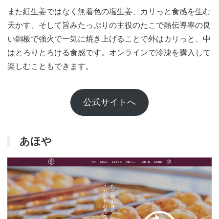
また紅生姜ではなく無着色の塩生姜、カリっと食感を生む
天かす、そして旨みたっぷりの主役のたこで熱伝導率の良
い銅板で強火で一気に焼き上げることで外はカリっと、中
はとろりとろける食感です。オンラインで冷凍を購入して
楽しむこともできます。
公式サイトへ
あほや