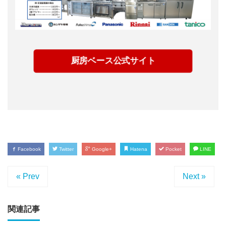
厨房ベース公式サイト
Facebook
Twitter
Google+
Hatena
Pocket
LINE
« Prev
Next »
関連記事