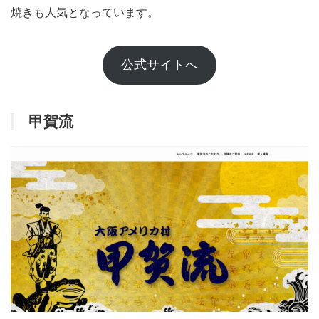
焼きも人気となっています。
公式サイトへ
甲賀流