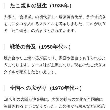
たこ焼きの誕生（1935年）
大阪の「会津屋」の初代店主・遠藤留吉氏が、ラヂオ焼き
を元にタコを入れるスタイルを考案しました。これが現在
の「たこ焼き」の始まりとされています。
戦後の普及（1950年代～）
焼き台やたこ焼き器が広まり、家庭や屋台でも作られるよ
うになります。ソース味が主流になり、現在のたこ焼きス
タイルが確立したといえます。
全国への広がり（1970年代～）
1970年の大阪万博を機に、大阪の粉もの文化が全国的に
注目されるようになりました。この頃から東京などの都市