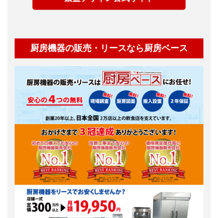
厨房機器の販売・リースなら厨房ベース