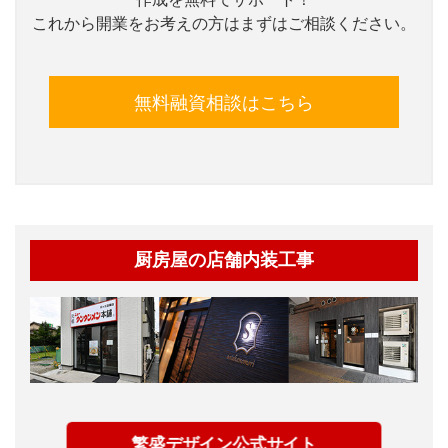
これから開業をお考えの方はまずはご相談ください。
無料融資相談はこちら
厨房屋の店舗内装工事
繁盛デザイン公式サイト