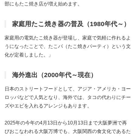
部にもたこ焼き店が増え始めます。
家庭用たこ焼き器の普及（1980年代～）
家庭用の電気たこ焼き器が登場し、家庭で気軽に作れるよ
うになったことで、たこパ（たこ焼きパーティ）という文
化が定着しました。」
海外進出（2000年代～現在）
日本のストリートフードとして、アジア・アメリカ・ヨー
ロッパなどで人気となり、海外では、タコの代わりにチー
ズやエビを入れるアレンジもあります。
2025年の今年の4月13日から10月13日まで大阪夢洲で再
びおこなわれる大阪万博でも、大阪関西の食文化であるた