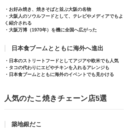
・お好み焼き、焼きそばと並ぶ大阪の名物
・大阪人のソウルフードとして、テレビやメディアでもよ
く紹介される
・大阪万博（1970年）を機に全国へ広がった
日本食ブームとともに海外へ進出
・日本のストリートフードとしてアジアや欧米でも人気
・タコの代わりにエビやチキンを入れるアレンジも
・日本食ブームとともに海外のイベントでも見かける
人気のたこ焼きチェーン店5選
築地銀だこ