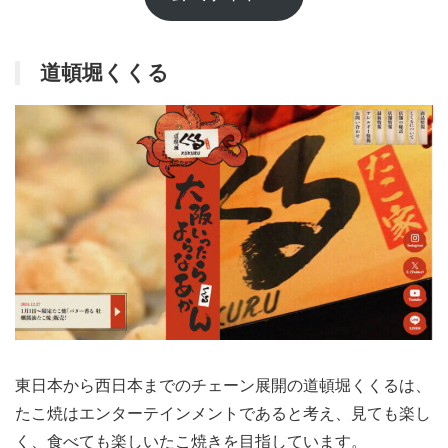
道頓堀くくる
東日本から西日本までのチェーン展開の道頓堀くくるは、
たこ焼はエンターテインメントであると考え、見ても楽し
く、食べても楽しいたこ焼きを目指しています。