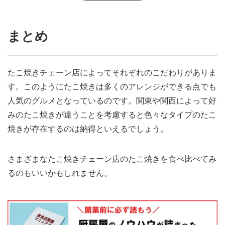
まとめ
たこ焼きチェーン店によってそれぞれのこだわりがありま
す。このようにたこ焼きは多くのアレンジができる点でも
人気のグルメとなっているのです。関東や関西によって好
みのたこ焼きが違うことを考慮すると色々なタイプのたこ
焼きが存在するのは納得といえるでしょう。
さまざまなたこ焼きチェーン店のたこ焼きを食べ比べてみ
るのもいいかもしれません。