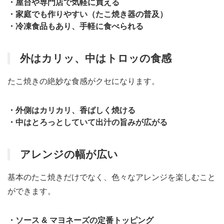
・屋台や専門店で気軽に買える
・家庭でも作りやすい（たこ焼き器の普及）
・冷凍食品もあり、手軽に食べられる
外はカリッ、中はトロッの食感
たこ焼きの絶妙な食感がクセになります。
・外側はカリカリ、香ばしく焼ける
・中はとろっとしていて出汁の旨みが広がる
アレンジの幅が広い
基本のたこ焼きだけでなく、色々なアレンジを楽しむこと
ができます。
・ソース & マヨネーズの定番トッピング