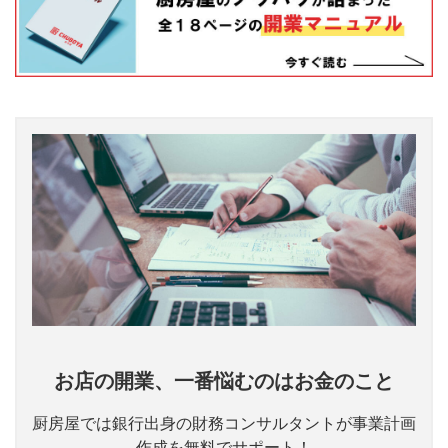
お店の開業、一番悩むのはお金のこと
厨房屋では銀行出身の財務コンサルタントが事業計画
作成を無料でサポート！