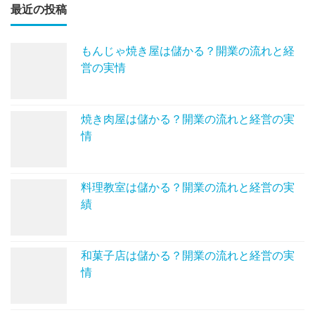
最近の投稿
もんじゃ焼き屋は儲かる？開業の流れと経
営の実情
焼き肉屋は儲かる？開業の流れと経営の実
情
料理教室は儲かる？開業の流れと経営の実
績
和菓子店は儲かる？開業の流れと経営の実
情