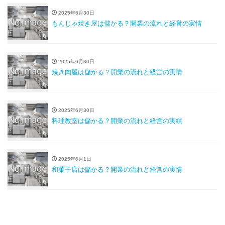
2025年6月30日
もんじゃ焼き屋は儲かる？開業の流れと経営の実情
2025年6月30日
焼き肉屋は儲かる？開業の流れと経営の実情
2025年6月30日
料理教室は儲かる？開業の流れと経営の実績
2025年6月1日
和菓子店は儲かる？開業の流れと経営の実情