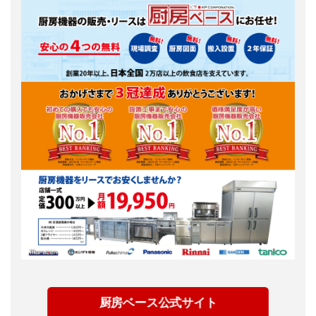
厨房ベース公式サイト