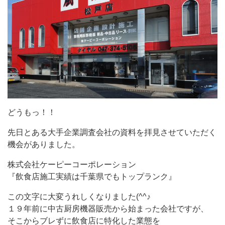
どうもっ！！
先日とある大手企業調査会社の資料を拝見させていただく
機会がありました。
株式会社ケーピーコーポレーション
『飲食店施工実績は千葉県でもトップランク』
この文字に大変うれしくなりました(^^♪
１９年前に中古厨房機器販売から始まった会社ですが、
そこからブレずに飲食店に特化した業態を