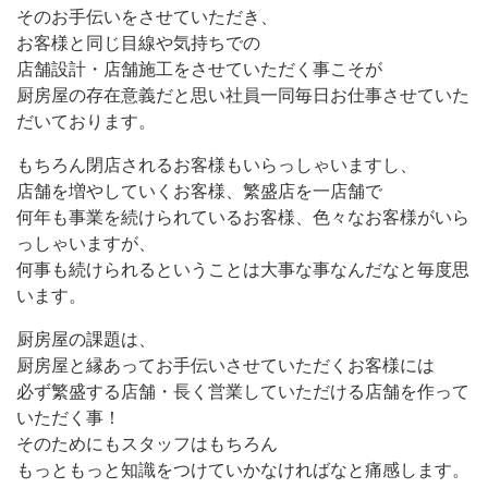
そのお手伝いをさせていただき、
お客様と同じ目線や気持ちでの
店舗設計・店舗施工をさせていただく事こそが
厨房屋の存在意義だと思い社員一同毎日お仕事させていた
だいております。
もちろん閉店されるお客様もいらっしゃいますし、
店舗を増やしていくお客様、繁盛店を一店舗で
何年も事業を続けられているお客様、色々なお客様がいら
っしゃいますが、
何事も続けられるということは大事な事なんだなと毎度思
います。
厨房屋の課題は、
厨房屋と縁あってお手伝いさせていただくお客様には
必ず繁盛する店舗・長く営業していただける店舗を作って
いただく事！
そのためにもスタッフはもちろん
もっともっと知識をつけていかなければなと痛感します。