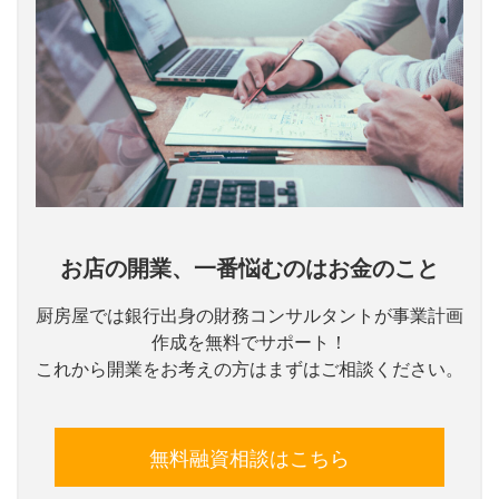
お店の開業、一番悩むのはお金のこと
厨房屋では銀行出身の財務コンサルタントが事業計画
作成を無料でサポート！
これから開業をお考えの方はまずはご相談ください。
無料融資相談はこちら