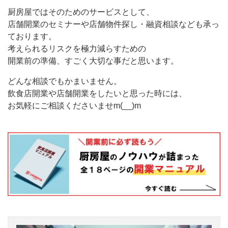
厨房屋ではそのためのサービスとして、
店舗開業のセミナーや店舗物件探し・融資相談なども承っ
ております。
考えられるリスクを極力減らすための
開業前の準備、すごく大切な事だと思います。
どんな相談でもかまいません。
飲食店開業や店舗開業をしたいと思った時には、
お気軽にご相談くださいませm(__)m