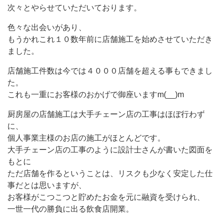
次々とやらせていただいております。
色々な出会いがあり、
もうかれこれ１０数年前に店舗施工を始めさせていただき
ました。
店舗施工件数は今では４０００店舗を超える事もできまし
た。
これも一重にお客様のおかげで御座いますm(__)m
厨房屋の店舗施工は大手チェーン店の工事はほぼ行わず
に、
個人事業主様のお店の施工がほとんどです。
大手チェーン店の工事のように設計士さんが書いた図面を
もとに
ただ店舗を作るということは、リスクも少なく安定した仕
事だとは思いますが、
お客様がこつこつと貯めたお金を元に融資を受けられ、
一世一代の勝負に出る飲食店開業。