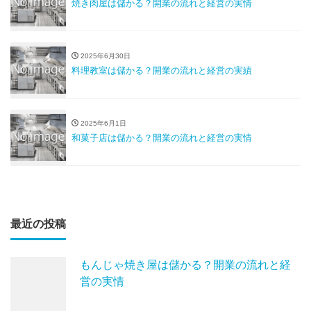
焼き肉屋は儲かる？開業の流れと経営の実情
2025年6月30日
料理教室は儲かる？開業の流れと経営の実績
2025年6月1日
和菓子店は儲かる？開業の流れと経営の実情
最近の投稿
もんじゃ焼き屋は儲かる？開業の流れと経
営の実情