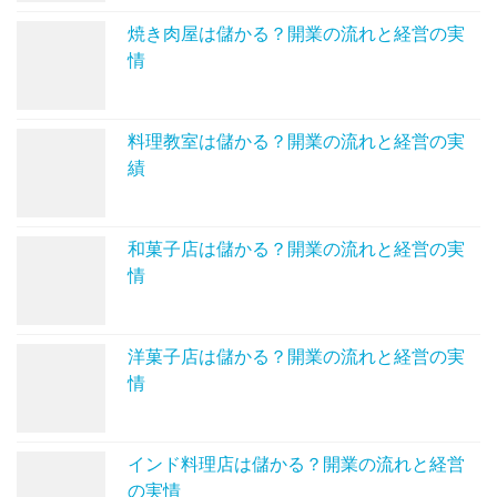
焼き肉屋は儲かる？開業の流れと経営の実
情
料理教室は儲かる？開業の流れと経営の実
績
和菓子店は儲かる？開業の流れと経営の実
情
洋菓子店は儲かる？開業の流れと経営の実
情
インド料理店は儲かる？開業の流れと経営
の実情