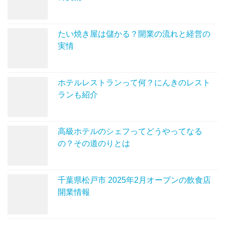
たい焼き屋は儲かる？開業の流れと経営の
実情
ホテルレストランって何？にんきのレスト
ランも紹介
高級ホテルのシェフってどうやってなる
の？その道のりとは
千葉県松戸市 2025年2月オープンの飲食店
開業情報