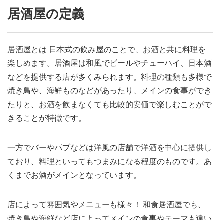
居酒屋の定義
居酒屋とは 日本式の飲み屋のことで、お酒と共に料理を
楽しめます。居酒屋は和風でビールやチューハイ、日本酒
などを提供する店が多くみられます。料理の種類も多様で
焼き鳥や、海鮮ものなどがあったり、メインの食事ができ
たりと、お酒を飲まなくても比較的安価で楽しむことがで
きることが特徴です。
一方でバーやパブなどは洋風の店舗で洋酒を中心に提供し
ており、料理といってもつまみになる程度のものです。あ
くまでお酒がメインとなっています。
店によって雰囲気やメニューも様々！ 和食居酒屋でも、
焼き鳥や海鮮など店によってメインの食事やテーマも違い