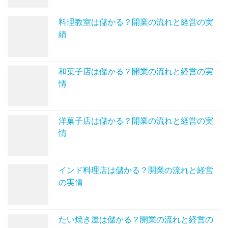
料理教室は儲かる？開業の流れと経営の実
績
和菓子店は儲かる？開業の流れと経営の実
情
洋菓子店は儲かる？開業の流れと経営の実
情
インド料理店は儲かる？開業の流れと経営
の実情
たい焼き屋は儲かる？開業の流れと経営の