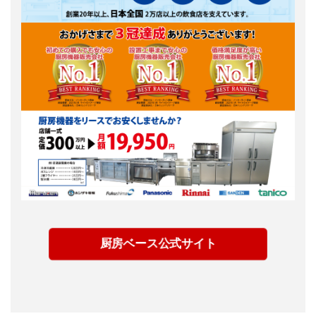
厨房ベース公式サイト