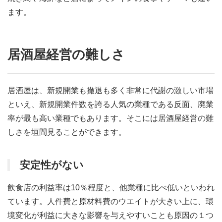
ます。
居酒屋経営の難しさ
居酒屋は、新規開業も撤退も多く非常に代謝の激しい市場
といえ、新規開業件数を誇る人気の業種である反面、廃業
率が最も高い業種でもあります。そこには居酒屋経営の難
しさを垣間見ることができます。
安定性がない
飲食店の利益率は10％程度と、他業種に比べ低いといわれ
ています。人件費と原材料費のウエイトが大きい上に、環
境変化が利益に大きな影響を与えやすいことも原因の１つ