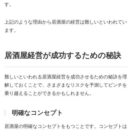
す。
上記のような理由から居酒屋の経営は難しいといわれてい
ます。
居酒屋経営が成功するための秘訣
難しいといわれる居酒屋経営を成功させるための秘訣を理
解しておくことで、さまざまなリスクを予測してピンチを
乗り越えることができるかもしれません。
明確なコンセプト
居酒屋の明確なコンセプトをもつことです。コンセプトは