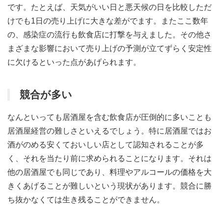
です。たとえば、天気がいい日と悪天候の日を比較しただ
けでも1日の売り上げに大きな差がでます。またここ数年
の、感染症の流行も飲食店に打撃を与えました。その他さ
まざまな影響において売り上げの予測が立てずらく安定性
に欠けるといった点があげられます。
競合が多い
なんといっても居酒屋を含む飲食店が圧倒的に多いことも
居酒屋経営の難しさといえるでしょう。特に居酒屋ではお
酒がのめる安くておいしい店として認知されることが多
く、それを当たり前に求められることになります。それは
他の居酒屋でも同じであり、料理やアルコールの価格を大
きくあげることが難しいという現状があります。競合に勝
ち抜かなくては生き残ることができません。