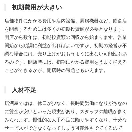
初期費用が大きい
店舗物件にかかる費用や店内設備、厨房機器など、飲食店
を開業するためには多くの初期投資額が必要となります。
開店から数年は、初期投資額の回収から始まります。営業
開始から順調に利益が出ればよいですが、初期の経営が不
調な場合には、売り上げがおもうように出ない可能性もあ
るのです。開店時には、初期にかかる費用をうまく抑える
ことができるかが、開店時の課題ともいえます。
人材不足
居酒屋ではは、休日が少なく、長時間労働になりがちなの
に賃金が安いといった現実があり、スタッフの離職が多く
みられます。慢性的な人手不足に陥りやすくなり、十分な
サービスができなくなってしまう可能性もでてくるので