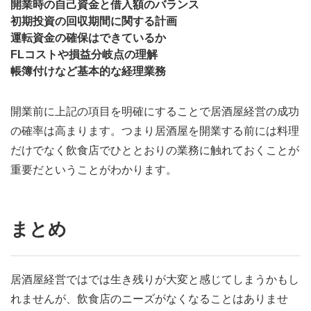
開業時の自己資金と借入額のバランス
初期投資の回収期間に関する計画
運転資金の確保はできているか
FLコストや損益分岐点の理解
帳簿付けなど基本的な経理業務
開業前に上記の項目を明確にすることで居酒屋経営の成功
の確率は高まります。つまり居酒屋を開業する前には料理
だけでなく飲食店でひととおりの業務に触れておくことが
重要だということがわかります。
まとめ
居酒屋経営ではでは生き残りが大変と感じてしまうかもし
れませんが、飲食店のニーズがなくなることはありませ