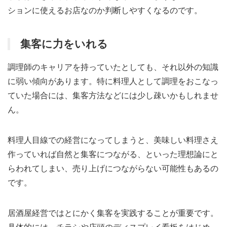
ションに使えるお店なのか判断しやすくなるのです。
集客に力をいれる
調理師のキャリアを持っていたとしても、それ以外の知識
に弱い傾向があります。特に料理人として調理をおこなっ
ていた場合には、集客方法などには少し疎いかもしれませ
ん。
料理人目線での経営になってしまうと、美味しい料理さえ
作っていれば自然と集客につながる、といった理想論にと
らわれてしまい、売り上げにつながらない可能性もあるの
です。
居酒屋経営ではとにかく集客を実践することが重要です。