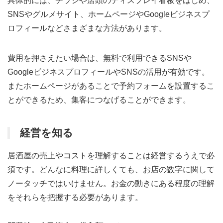
具体的には、チラシや店頭のディスプレイ看板をはじめ、
SNSやグルメサイト、ホームページやGoogleビジネスプ
ロフィールなどさまざまな方法があります。
費用を押さえたい場合は、無料で利用できるSNSや
GoogleビジネスプロフィールやSNSの活用が有効です。
またホームページがあることで予約フォームを設置するこ
とができるため、集客につなげることができます。
経営を知る
居酒屋の売上やコストを理解することは経営するうえで必
須です。どんなに料理に詳しくても、お店の数字に関して
ノータッチではいけません。お金の動きにある程度の理解
をそれらを把握する必要があります。