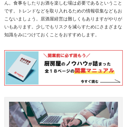
ん。食事をしたりお酒を楽しむ場は必要であるということ
です。トレンドなどを取り入れるための情報収集などもお
こないましょう。居酒屋経営は難しくもありますがやりが
いもあります。少しでもリスクを減らすためにさまざまな
知識をみにつけておくことをおすすめします。