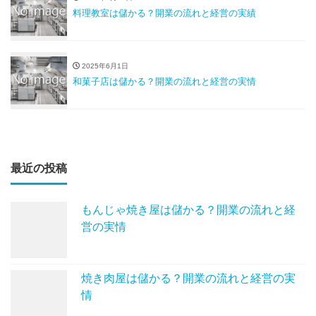
料理教室は儲かる？開業の流れと経営の実績
2025年6月1日
和菓子店は儲かる？開業の流れと経営の実情
最近の投稿
もんじゃ焼き屋は儲かる？開業の流れと経
営の実情
焼き肉屋は儲かる？開業の流れと経営の実
情