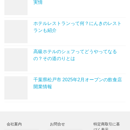
実情
ホテルレストランって何？にんきのレスト
ランも紹介
高級ホテルのシェフってどうやってなる
の？その道のりとは
千葉県松戸市 2025年2月オープンの飲食店
開業情報
会社案内
お問合せ
特定商取引に基
づく表示