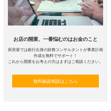
お店の開業、一番悩むのはお金のこと
厨房屋では銀行出身の財務コンサルタントが事業計画
作成を無料でサポート！
これから開業をお考えの方はまずはご相談ください。
無料融資相談はこちら