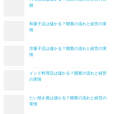
績
和菓子店は儲かる？開業の流れと経営の実
情
洋菓子店は儲かる？開業の流れと経営の実
情
インド料理店は儲かる？開業の流れと経営
の実情
たい焼き屋は儲かる？開業の流れと経営の
実情