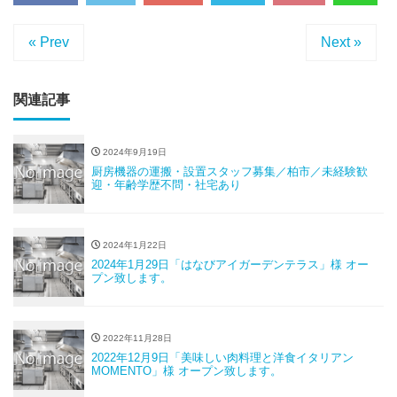
« Prev
Next »
関連記事
2024年9月19日
厨房機器の運搬・設置スタッフ募集／柏市／未経験歓
迎・年齢学歴不問・社宅あり
2024年1月22日
2024年1月29日「はなびアイガーデンテラス」様 オー
プン致します。
2022年11月28日
2022年12月9日「美味しい肉料理と洋食イタリアン
MOMENTO」様 オープン致します。