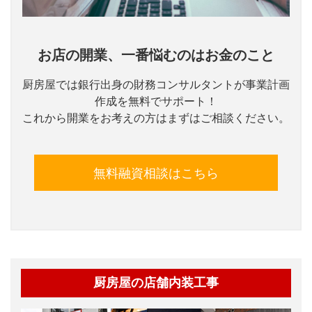
お店の開業、一番悩むのはお金のこと
厨房屋では銀行出身の財務コンサルタントが事業計画
作成を無料でサポート！
これから開業をお考えの方はまずはご相談ください。
無料融資相談はこちら
厨房屋の店舗内装工事