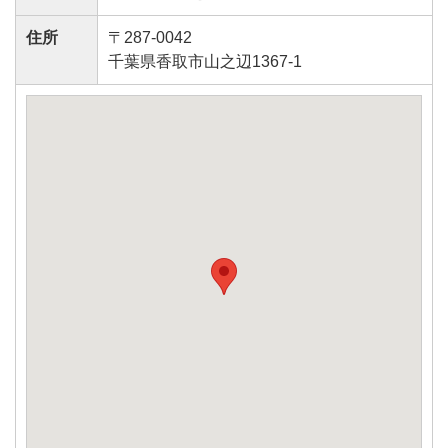
住所
〒287-0042
千葉県香取市山之辺1367-1