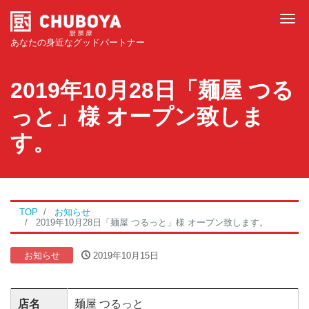
Tog
あなたの身近なグッドパートナー
2019年10月28日「麺屋 つる
っと」様 オープン致しま
す。
TOP
お知らせ
2019年10月28日「麺屋 つるっと」様 オープン致します。
お知らせ
2019年10月15日
店名
麺屋 つるっと