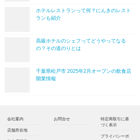
ホテルレストランって何？にんきのレスト
ランも紹介
高級ホテルのシェフってどうやってなる
の？その道のりとは
千葉県松戸市 2025年2月オープンの飲食店
開業情報
会社案内
お問合せ
特定商取引に基
づく表示
店舗所在地
プライバシーポ