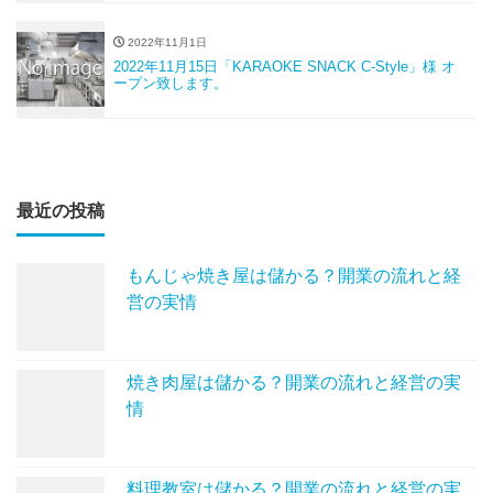
2022年11月1日
2022年11月15日「KARAOKE SNACK C-Style」様 オ
ープン致します。
最近の投稿
もんじゃ焼き屋は儲かる？開業の流れと経
営の実情
焼き肉屋は儲かる？開業の流れと経営の実
情
料理教室は儲かる？開業の流れと経営の実