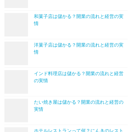
和菓子店は儲かる？開業の流れと経営の実
情
洋菓子店は儲かる？開業の流れと経営の実
情
インド料理店は儲かる？開業の流れと経営
の実情
たい焼き屋は儲かる？開業の流れと経営の
実情
ホテルレストランって何？にんきのレスト