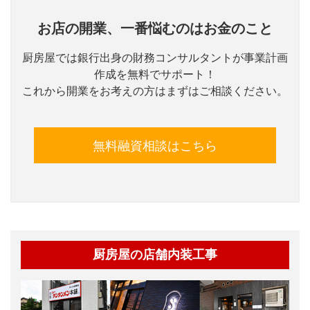
お店の開業、一番悩むのはお金のこと
厨房屋では銀行出身の財務コンサルタントが事業計画
作成を無料でサポート！
これから開業をお考えの方はまずはご相談ください。
無料融資相談はこちら
厨房屋の店舗内装工事