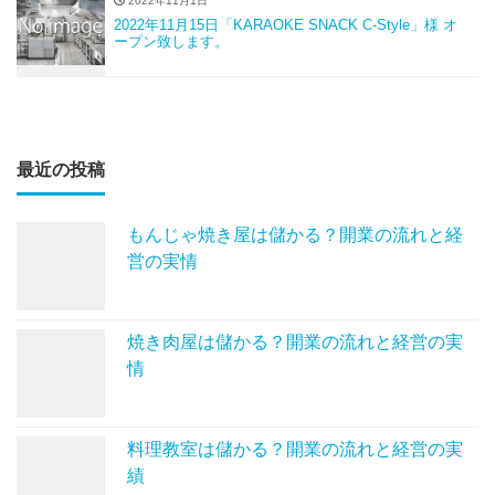
2022年11月1日
2022年11月15日「KARAOKE SNACK C-Style」様 オ
ープン致します。
最近の投稿
もんじゃ焼き屋は儲かる？開業の流れと経
営の実情
焼き肉屋は儲かる？開業の流れと経営の実
情
料理教室は儲かる？開業の流れと経営の実
績