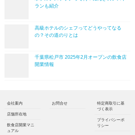
ランも紹介
高級ホテルのシェフってどうやってなる
の？その道のりとは
千葉県松戸市 2025年2月オープンの飲食店
開業情報
会社案内
お問合せ
特定商取引に基
づく表示
店舗所在地
プライバシーポ
飲食店開業マニ
リシー
ュアル