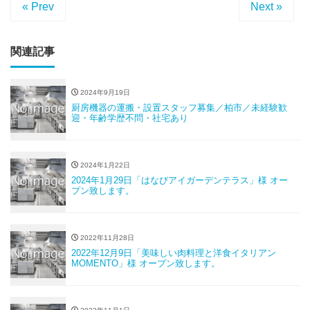
« Prev
Next »
関連記事
2024年9月19日
厨房機器の運搬・設置スタッフ募集／柏市／未経験歓
迎・年齢学歴不問・社宅あり
2024年1月22日
2024年1月29日「はなびアイガーデンテラス」様 オー
プン致します。
2022年11月28日
2022年12月9日「美味しい肉料理と洋食イタリアン
MOMENTO」様 オープン致します。