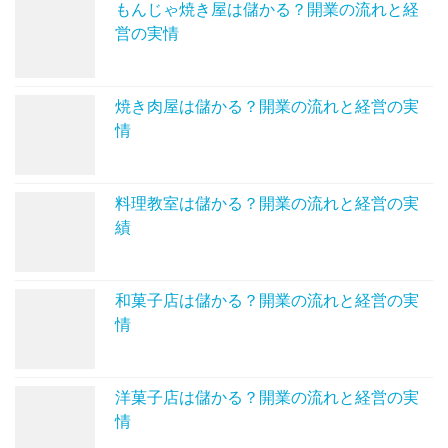
もんじゃ焼き屋は儲かる？開業の流れと経
営の実情
焼き肉屋は儲かる？開業の流れと経営の実
情
料理教室は儲かる？開業の流れと経営の実
績
和菓子店は儲かる？開業の流れと経営の実
情
洋菓子店は儲かる？開業の流れと経営の実
情