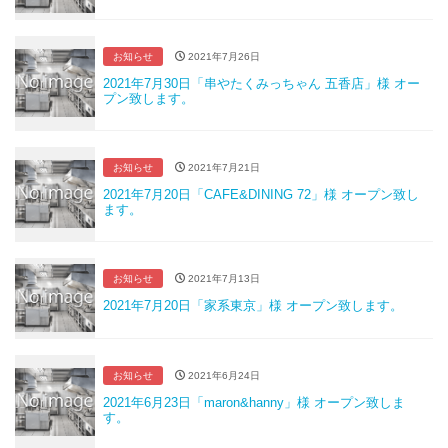
お知らせ
2021年7月26日
2021年7月30日「串やたくみっちゃん 五香店」様 オー
プン致します。
お知らせ
2021年7月21日
2021年7月20日「CAFE&DINING 72」様 オープン致し
ます。
お知らせ
2021年7月13日
2021年7月20日「家系東京」様 オープン致します。
お知らせ
2021年6月24日
2021年6月23日「maron&hanny」様 オープン致しま
す。