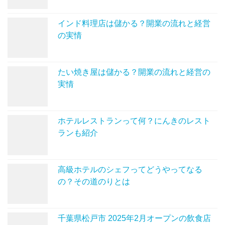
インド料理店は儲かる？開業の流れと経営
の実情
たい焼き屋は儲かる？開業の流れと経営の
実情
ホテルレストランって何？にんきのレスト
ランも紹介
高級ホテルのシェフってどうやってなる
の？その道のりとは
千葉県松戸市 2025年2月オープンの飲食店