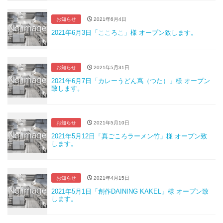
お知らせ
2021年6月4日
2021年6月3日「こころこ」様 オープン致します。
お知らせ
2021年5月31日
2021年6月7日「カレーうどん蔦（つた）」様 オープン
致します。
お知らせ
2021年5月10日
2021年5月12日「真ごころラーメン竹」様 オープン致
します。
お知らせ
2021年4月15日
2021年5月1日「創作DAINING KAKEL」様 オープン致
します。