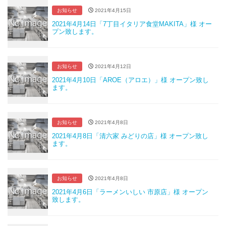
お知らせ
2021年4月15日
2021年4月14日「7丁目イタリア食堂MAKITA」様 オー
プン致します。
お知らせ
2021年4月12日
2021年4月10日「AROE（アロエ）」様 オープン致し
ます。
お知らせ
2021年4月8日
2021年4月8日「清六家 みどりの店」様 オープン致し
ます。
お知らせ
2021年4月8日
2021年4月6日「ラーメンいしい 市原店」様 オープン
致します。