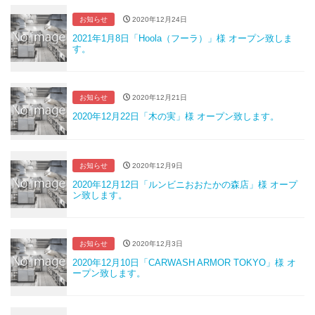
お知らせ
2020年12月24日
2021年1月8日「Hoola（フーラ）」様 オープン致しま
す。
お知らせ
2020年12月21日
2020年12月22日「木の実」様 オープン致します。
お知らせ
2020年12月9日
2020年12月12日「ルンビニおおたかの森店」様 オープ
ン致します。
お知らせ
2020年12月3日
2020年12月10日「CARWASH ARMOR TOKYO」様 オ
ープン致します。