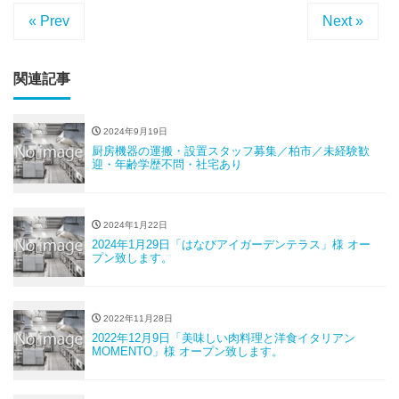
« Prev
Next »
関連記事
2024年9月19日
厨房機器の運搬・設置スタッフ募集／柏市／未経験歓
迎・年齢学歴不問・社宅あり
2024年1月22日
2024年1月29日「はなびアイガーデンテラス」様 オー
プン致します。
2022年11月28日
2022年12月9日「美味しい肉料理と洋食イタリアン
MOMENTO」様 オープン致します。