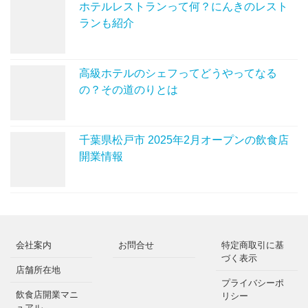
ホテルレストランって何？にんきのレスト
ランも紹介
高級ホテルのシェフってどうやってなる
の？その道のりとは
千葉県松戸市 2025年2月オープンの飲食店
開業情報
会社案内
お問合せ
特定商取引に基
づく表示
店舗所在地
プライバシーポ
飲食店開業マニ
リシー
ュアル