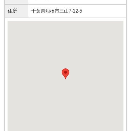
住所
千葉県船橋市三山7-12-5