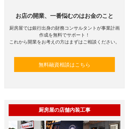
お店の開業、一番悩むのはお金のこと
厨房屋では銀行出身の財務コンサルタントが事業計画
作成を無料でサポート！
これから開業をお考えの方はまずはご相談ください。
無料融資相談はこちら
厨房屋の店舗内装工事