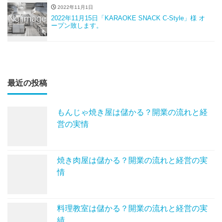
2022年11月1日
2022年11月15日「KARAOKE SNACK C-Style」様 オ
ープン致します。
最近の投稿
もんじゃ焼き屋は儲かる？開業の流れと経
営の実情
焼き肉屋は儲かる？開業の流れと経営の実
情
料理教室は儲かる？開業の流れと経営の実
績