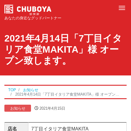
Tog
あなたの身近なグッドパートナー
2021年4月14日「7丁目イタ
リア食堂MAKITA」様 オー
プン致します。
TOP
お知らせ
2021年4月14日「7丁目イタリア食堂MAKITA」様 オープン致します。
お知らせ
2021年4月15日
店名
7丁目イタリア食堂MAKITA