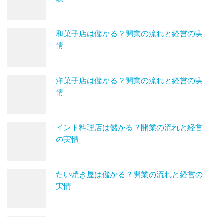
和菓子店は儲かる？開業の流れと経営の実
情
洋菓子店は儲かる？開業の流れと経営の実
情
インド料理店は儲かる？開業の流れと経営
の実情
たい焼き屋は儲かる？開業の流れと経営の
実情