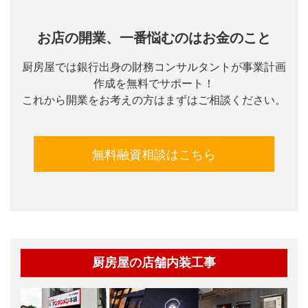
お店の開業、一番悩むのはお金のこと
厨房屋では銀行出身の財務コンサルタントが事業計画
作成を無料でサポート！
これから開業をお考えの方はまずはご相談ください。
無料融資相談はこちら
厨房屋の店舗内装工事