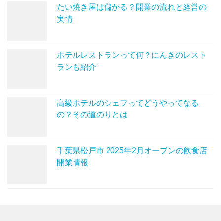
たい焼き屋は儲かる？開業の流れと経営の
実情
ホテルレストランって何？にんきのレスト
ランも紹介
高級ホテルのシェフってどうやってなる
の？その道のりとは
千葉県松戸市 2025年2月オープンの飲食店
開業情報