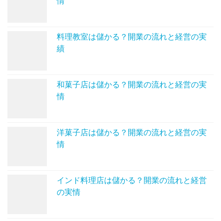
情
料理教室は儲かる？開業の流れと経営の実
績
和菓子店は儲かる？開業の流れと経営の実
情
洋菓子店は儲かる？開業の流れと経営の実
情
インド料理店は儲かる？開業の流れと経営
の実情