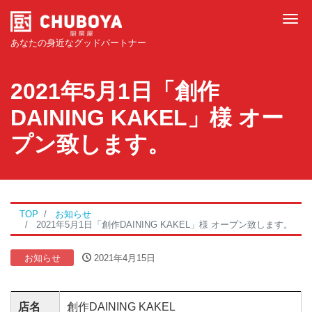
Tog
あなたの身近なグッドパートナー
2021年5月1日「創作
DAINING KAKEL」様 オー
プン致します。
TOP
お知らせ
2021年5月1日「創作DAINING KAKEL」様 オープン致します。
お知らせ
2021年4月15日
店名
創作DAINING KAKEL