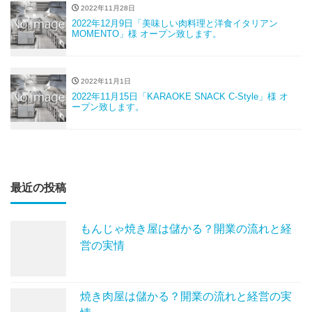
2022年11月28日
2022年12月9日「美味しい肉料理と洋食イタリアン
MOMENTO」様 オープン致します。
2022年11月1日
2022年11月15日「KARAOKE SNACK C-Style」様 オ
ープン致します。
最近の投稿
もんじゃ焼き屋は儲かる？開業の流れと経
営の実情
焼き肉屋は儲かる？開業の流れと経営の実