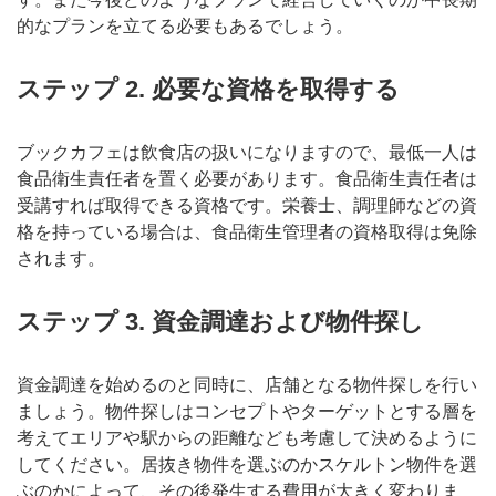
的なプランを立てる必要もあるでしょう。
ステップ 2. 必要な資格を取得する
ブックカフェは飲食店の扱いになりますので、最低一人は
食品衛生責任者を置く必要があります。食品衛生責任者は
受講すれば取得できる資格です。栄養士、調理師などの資
格を持っている場合は、食品衛生管理者の資格取得は免除
されます。
ステップ 3. 資金調達および物件探し
資金調達を始めるのと同時に、店舗となる物件探しを行い
ましょう。物件探しはコンセプトやターゲットとする層を
考えてエリアや駅からの距離なども考慮して決めるように
してください。居抜き物件を選ぶのかスケルトン物件を選
ぶのかによって、その後発生する費用が大きく変わりま