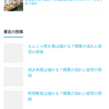
めて紹介
最近の投稿
もんじゃ焼き屋は儲かる？開業の流れと経
営の実情
焼き肉屋は儲かる？開業の流れと経営の実
情
料理教室は儲かる？開業の流れと経営の実
績