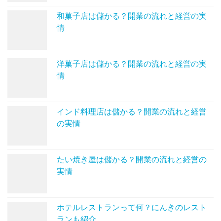
和菓子店は儲かる？開業の流れと経営の実
情
洋菓子店は儲かる？開業の流れと経営の実
情
インド料理店は儲かる？開業の流れと経営
の実情
たい焼き屋は儲かる？開業の流れと経営の
実情
ホテルレストランって何？にんきのレスト
ランも紹介