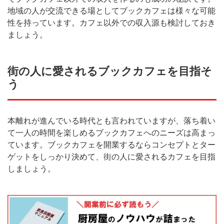
地域の人が交流できる場としてブックカフェは様々な可能
性を持っています。カフェ以外での収入源も検討しておき
ましょう。
街の人に愛されるブックカフェを目指そ
う
本離れが進んでいる時代とも言われていますが、落ち着い
て一人の時間を楽しめるブックカフェへのニーズは高まっ
ています。ブックカフェを開業するならコンセプトとター
ゲットをしっかり決めて、街の人に愛されるカフェを目指
しましょう。