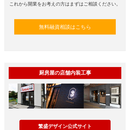
これから開業をお考えの方はまずはご相談ください。
無料融資相談はこちら
厨房屋の店舗内装工事
繁盛デザイン公式サイト