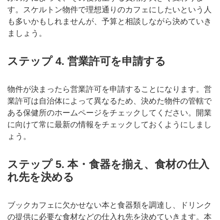
す。スケルトン物件で理想通りのカフェにしたいという人
も多いかもしれませんが、予算と相談しながら決めていき
ましょう。
ステップ 4. 営業許可を申請する
物件が決まったら営業許可を申請することになります。営
業許可は自治体によって異なるため、決めた物件の管轄で
ある保健所のホームページをチェックしてください。開業
に向けて常に最新の情報をチェックしておくようにしまし
ょう。
ステップ 5. 本・食器を揃え、食材の仕入
れ先を決める
ブックカフェに欠かせない本と食器類を調達し、ドリンク
の提供に必要な食材などの仕入れ先を決めていきます。本