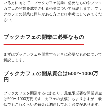
いる方に向けて、ブックカフェ開業に必要なものやブック
カフェの開業を成功させる秘訣について解説します。ブッ
クカフェの開業に興味がある方はぜひ参考にしてみてくだ
さい。
ブックカフェの開業に必要なもの
まずはブックカフェを開業するときに必要なものについて
解説します。
ブックカフェの開業資金は500〜1000万
円
ブックカフェを開業するにあたり、最低限必要な開業資金
は500〜1000万円です。カフェの規模にもよりますが、最
低でもこれくらいの資金は調達しておく必要があります。