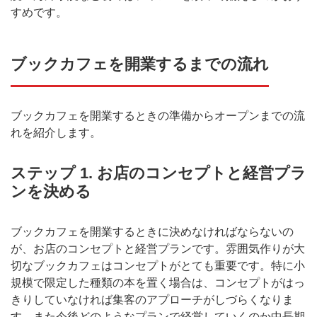
すめです。
ブックカフェを開業するまでの流れ
ブックカフェを開業するときの準備からオープンまでの流
れを紹介します。
ステップ 1. お店のコンセプトと経営プラ
ンを決める
ブックカフェを開業するときに決めなければならないの
が、お店のコンセプトと経営プランです。雰囲気作りが大
切なブックカフェはコンセプトがとても重要です。特に小
規模で限定した種類の本を置く場合は、コンセプトがはっ
きりしていなければ集客のアプローチがしづらくなりま
す。また今後どのようなプランで経営していくのか中長期