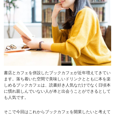
書店とカフェを併設したブックカフェが近年増えてきてい
ます。落ち着いた空間で美味しいドリンクとともに本を楽
しめるブックカフェは、読書好き人気なだけでなく日頃本
に慣れ親しんでいない人が本と出会うことができるとして
も人気です。
そこで今回はこれからブックカフェを開業したいと考えて