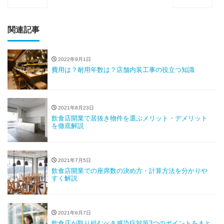
関連記事
2022年9月1日
費用は？耐用年数は？店舗内装工事の役立つ知識
2021年8月23日
飲食店開業で居抜き物件を選ぶメリット・デメリット
を徹底解説
2021年7月5日
飲食店開業での座席数の決め方・計算方法を分かりや
すく解説
2021年6月7日
飲食店が取り組むべき感染症対策3つのポイントをまと