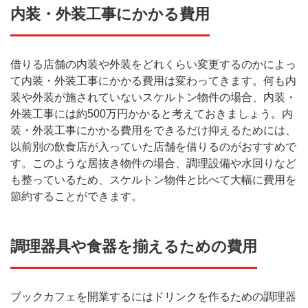
内装・外装工事にかかる費用
借りる店舗の内装や外装をどれくらい変更するのかによっ
て内装・外装工事にかかる費用は変わってきます。何も内
装や外装が施されていないスケルトン物件の場合、内装・
外装工事には約500万円かかると考えておきましょう。内
装・外装工事にかかる費用をできるだけ抑えるためには、
以前別の飲食店が入っていた店舗を借りるのがおすすめで
す。このような居抜き物件の場合、調理設備や水回りなど
も整っているため、スケルトン物件と比べて大幅に費用を
節約することができます。
調理器具や食器を揃えるための費用
ブックカフェを開業するにはドリンクを作るための調理器