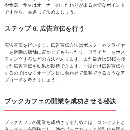
や食器、食材はオーナーのこだわりが出る大切なポイント
ですから、厳選して決めましょう。
ステップ 6. 広告宣伝を行う
広告宣伝を行います。広告宣伝方法はポスターやフライヤ
ーを近隣の店舗に置かせてもらったり、フライヤーをポス
ティングするなどの方法があります。また最近はSNSを使
った広告宣伝も効果が期待できます。一度だけ広告宣伝を
するのではなくオープン日に合わせて集客できるようなア
プローチを考えましょう。
ブックカフェの開業を成功させる秘訣
ブックカフェの開業を成功させるためには、コンセプトと
ターゲットを明確にし、他のブックカフェと差別化を図る