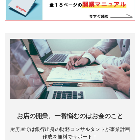
お店の開業、一番悩むのはお金のこと
厨房屋では銀行出身の財務コンサルタントが事業計画
作成を無料でサポート！