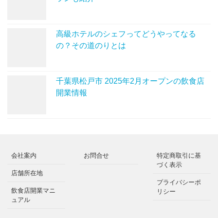
高級ホテルのシェフってどうやってなる
の？その道のりとは
千葉県松戸市 2025年2月オープンの飲食店
開業情報
会社案内
お問合せ
特定商取引に基
づく表示
店舗所在地
プライバシーポ
飲食店開業マニ
リシー
ュアル