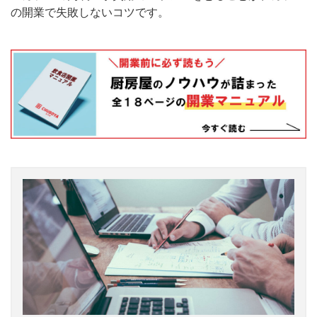
の開業で失敗しないコツです。