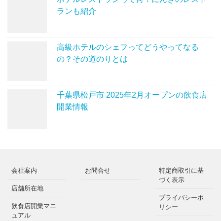
ランも紹介
高級ホテルのシェフってどうやってなる
の？その道のりとは
千葉県松戸市 2025年2月オープンの飲食店
開業情報
会社案内
お問合せ
特定商取引に基
づく表示
店舗所在地
プライバシーポ
飲食店開業マニ
リシー
ュアル