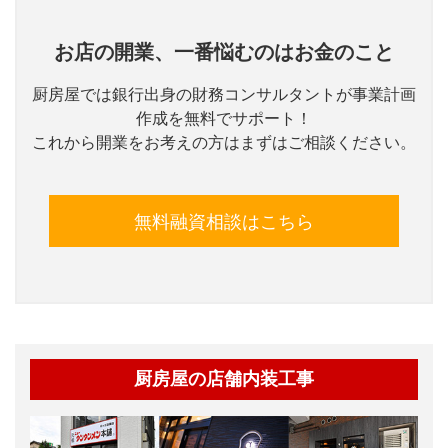
お店の開業、一番悩むのはお金のこと
厨房屋では銀行出身の財務コンサルタントが事業計画
作成を無料でサポート！
これから開業をお考えの方はまずはご相談ください。
無料融資相談はこちら
厨房屋の店舗内装工事