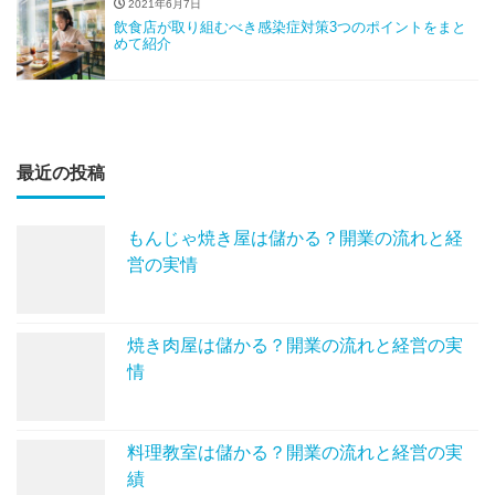
2021年6月7日
飲食店が取り組むべき感染症対策3つのポイントをまと
めて紹介
最近の投稿
もんじゃ焼き屋は儲かる？開業の流れと経
営の実情
焼き肉屋は儲かる？開業の流れと経営の実
情
料理教室は儲かる？開業の流れと経営の実
績