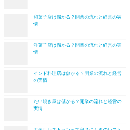
和菓子店は儲かる？開業の流れと経営の実
情
洋菓子店は儲かる？開業の流れと経営の実
情
インド料理店は儲かる？開業の流れと経営
の実情
たい焼き屋は儲かる？開業の流れと経営の
実情
ホテルレストランって何？にんきのレスト