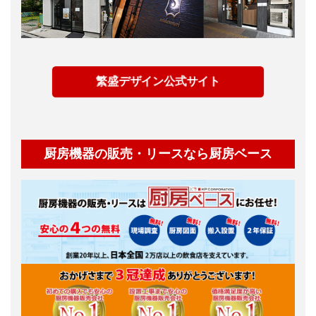
繁盛デザイン公式サイト
厨房機器の販売・リースなら厨房ベース