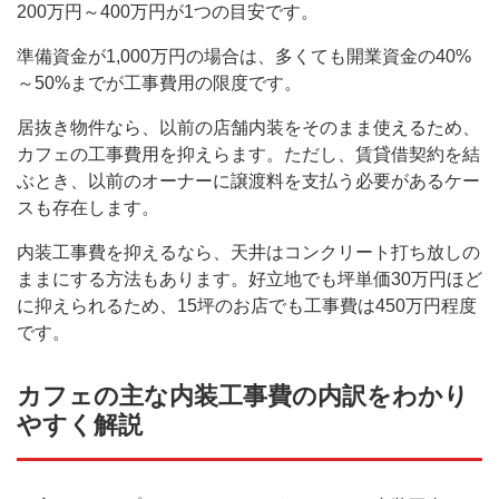
200万円～400万円が1つの目安です。
準備資金が1,000万円の場合は、多くても開業資金の40%
～50%までが工事費用の限度です。
居抜き物件なら、以前の店舗内装をそのまま使えるため、
カフェの工事費用を抑えらます。ただし、賃貸借契約を結
ぶとき、以前のオーナーに譲渡料を支払う必要があるケー
スも存在します。
内装工事費を抑えるなら、天井はコンクリート打ち放しの
ままにする方法もあります。好立地でも坪単価30万円ほど
に抑えられるため、15坪のお店でも工事費は450万円程度
です。
カフェの主な内装工事費の内訳をわかり
やすく解説