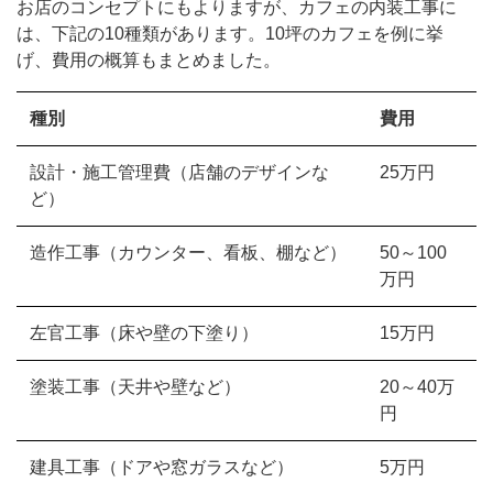
お店のコンセプトにもよりますが、カフェの内装工事に
は、下記の10種類があります。10坪のカフェを例に挙
げ、費用の概算もまとめました。
種別
費用
設計・施工管理費（店舗のデザインな
25万円
ど）
造作工事（カウンター、看板、棚など）
50～100
万円
左官工事（床や壁の下塗り）
15万円
塗装工事（天井や壁など）
20～40万
円
建具工事（ドアや窓ガラスなど）
5万円