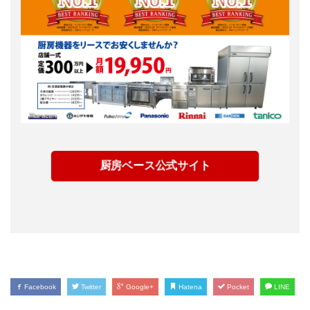
厨房ベース公式サイト
Facebook
Twitter
Google+
Hatena
Pocket
LINE