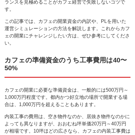
ランスを見極めることがカフェ経営で失敗しないコツで
す。
この記事では、カフェの開業資金の内訳や、PLを用いた
運営シミュレーションの方法を解説します。これからカフ
ェの開業にチャレンジしたい方は、ぜひ参考にしてくださ
い。
カフェの準備資金のうち工事費用は40〜
50%
カフェの開業に必要な準備資金は、一般的には500万円～
1,000万円程度です。都内かつ好立地の場所で開業する場
合は、1,000万円を超えることもあります。
内装工事の費用は、空き物件なのか、居抜き物件なのかに
よっても異なりますが、おおむね坪単価20万円～40万円
が相場です。10坪ほどの広さなら、カフェの内装工事費は