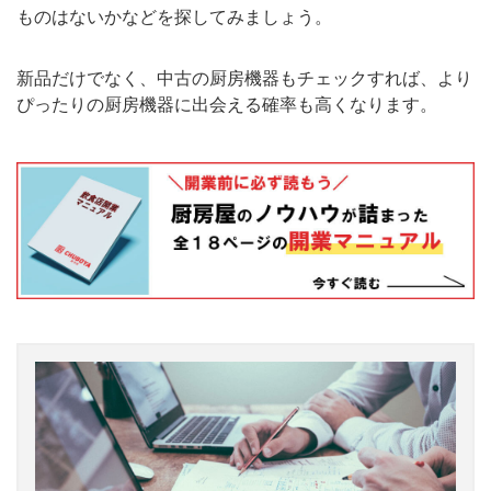
ものはないかなどを探してみましょう。
新品だけでなく、中古の厨房機器もチェックすれば、より
ぴったりの厨房機器に出会える確率も高くなります。