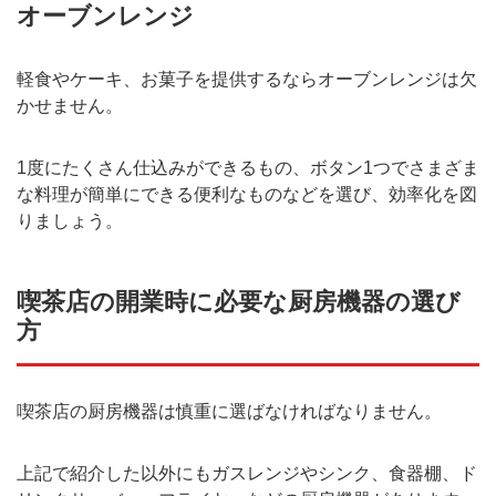
オーブンレンジ
軽食やケーキ、お菓子を提供するならオーブンレンジは欠
かせません。
1度にたくさん仕込みができるもの、ボタン1つでさまざま
な料理が簡単にできる便利なものなどを選び、効率化を図
りましょう。
喫茶店の開業時に必要な厨房機器の選び
方
喫茶店の厨房機器は慎重に選ばなければなりません。
上記で紹介した以外にもガスレンジやシンク、食器棚、ド