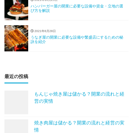
ハンバーガー屋の開業に必要な設備や資金・立地の選
び方を解説
2021年6月28日
うなぎ屋の開業に必要な設備や繁盛店にするための秘
訣を紹介
最近の投稿
もんじゃ焼き屋は儲かる？開業の流れと経
営の実情
焼き肉屋は儲かる？開業の流れと経営の実
情