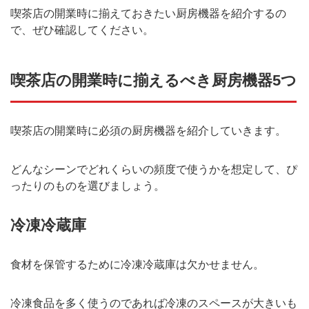
喫茶店の開業時に揃えておきたい厨房機器を紹介するの
で、ぜひ確認してください。
喫茶店の開業時に揃えるべき厨房機器5つ
喫茶店の開業時に必須の厨房機器を紹介していきます。
どんなシーンでどれくらいの頻度で使うかを想定して、ぴ
ったりのものを選びましょう。
冷凍冷蔵庫
食材を保管するために冷凍冷蔵庫は欠かせません。
冷凍食品を多く使うのであれば冷凍のスペースが大きいも