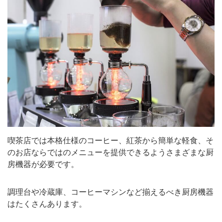
喫茶店では本格仕様のコーヒー、紅茶から簡単な軽食、そ
のお店ならではのメニューを提供できるようさまざまな厨
房機器が必要です。
調理台や冷蔵庫、コーヒーマシンなど揃えるべき厨房機器
はたくさんあります。