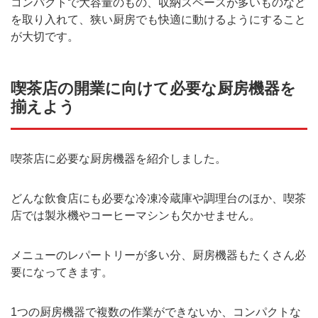
コンパクトで大容量のもの、収納スペースが多いものなど
を取り入れて、狭い厨房でも快適に動けるようにすること
が大切です。
喫茶店の開業に向けて必要な厨房機器を
揃えよう
喫茶店に必要な厨房機器を紹介しました。
どんな飲食店にも必要な冷凍冷蔵庫や調理台のほか、喫茶
店では製氷機やコーヒーマシンも欠かせません。
メニューのレパートリーが多い分、厨房機器もたくさん必
要になってきます。
1つの厨房機器で複数の作業ができないか、コンパクトな