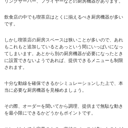
リンクサーバー、フライヤーなどの厨房機器があります。
飲食店の中でも喫茶店はとくに揃えるべき厨房機器が多い
です。
しかし喫茶店の厨房スペースは狭いことが多いので、あれ
もこれもと追加しているとあっという間にいっぱいになっ
てしまいます。あとから別の厨房機器が必要になったとき
に設置できないようであれば、提供できるメニューも制限
されます。
十分な動線を確保できるかシミュレーションした上で、本
当に必要な厨房機器を見極めましょう。
その際、オーダーを聞いてから調理、提供まで無駄な動き
を最小限にできるかどうかもポイントです。