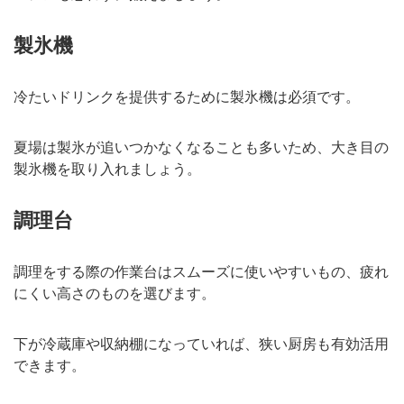
製氷機
冷たいドリンクを提供するために製氷機は必須です。
夏場は製氷が追いつかなくなることも多いため、大き目の
製氷機を取り入れましょう。
調理台
調理をする際の作業台はスムーズに使いやすいもの、疲れ
にくい高さのものを選びます。
下が冷蔵庫や収納棚になっていれば、狭い厨房も有効活用
できます。