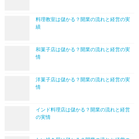
料理教室は儲かる？開業の流れと経営の実
績
和菓子店は儲かる？開業の流れと経営の実
情
洋菓子店は儲かる？開業の流れと経営の実
情
インド料理店は儲かる？開業の流れと経営
の実情