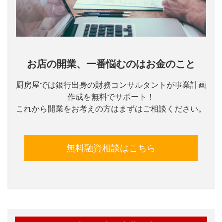
お店の開業、一番悩むのはお金のこと
厨房屋では銀行出身の財務コンサルタントが事業計画
作成を無料でサポート！
これから開業をお考えの方はまずはご相談ください。
無料融資相談はこちら