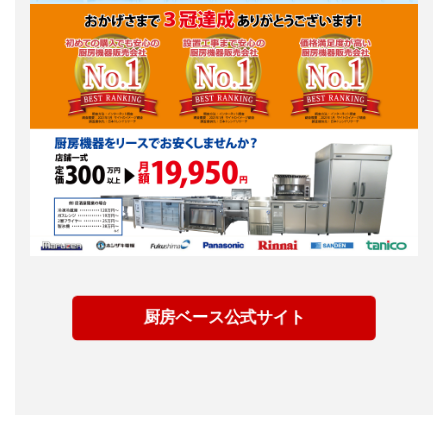
厨房ベース公式サイト