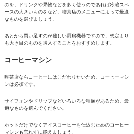
のを、ドリンクや果物などを多く使うのであれば冷蔵スペ
ースの大きいものをなど、喫茶店のメニューによって最適
なものを選びましょう。
あとから買い足すのが難しい厨房機器ですので、想定より
も大き目のものを購入することをおすすめします。
コーヒーマシン
喫茶店ならコーヒーにはこだわりたいため、コーヒーマシ
ンは必須です。
サイフォンやドリップなどいろいろな種類があるため、最
適なものを選んでください。
ホットだけでなくアイスコーヒーを仕込むためのコーヒー
マシンも忘れずに揃えましょう。