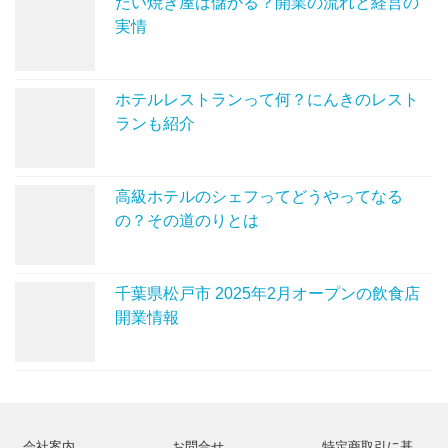
たい焼き屋は儲かる？開業の流れと経営の
実情
ホテルレストランって何？にんきのレスト
ランも紹介
高級ホテルのシェフってどうやってなる
の？その道のりとは
千葉県松戸市 2025年2月オープンの飲食店
開業情報
会社案内
お問合せ
特定商取引に基