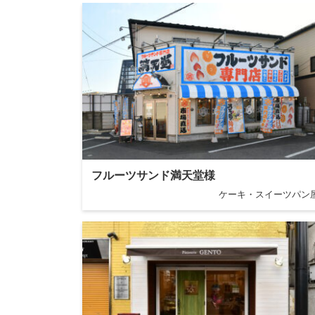
フルーツサンド満天堂様
ケーキ・スイーツパン