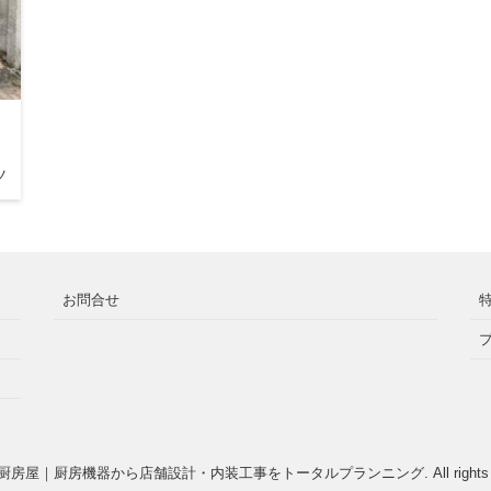
ツ
お問合せ
厨房屋｜厨房機器から店舗設計・内装工事をトータルプランニング
. All right