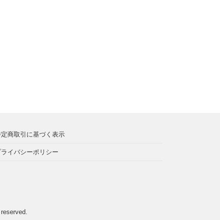
特定商取引に基づく表示
プライバシーポリシー
s reserved.