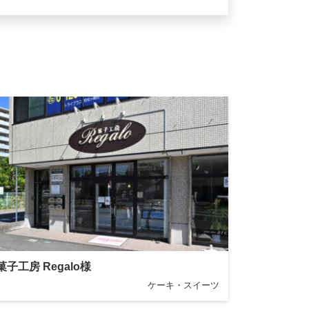
菓子工房 Regalo様
ケーキ・スイーツ