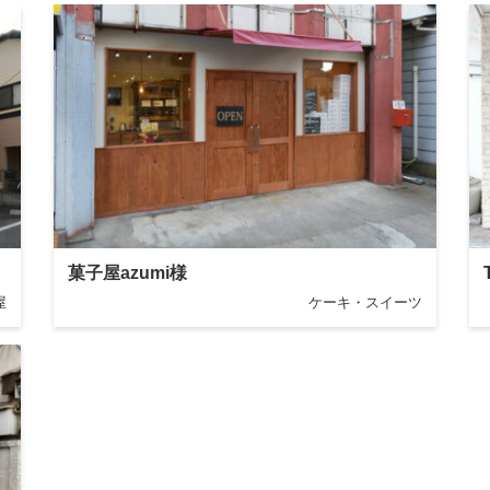
菓子屋azumi様
屋
ケーキ・スイーツ