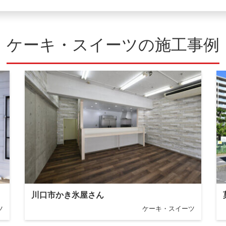
ケーキ・スイーツの施工事例
川口市かき氷屋さん
ツ
ケーキ・スイーツ