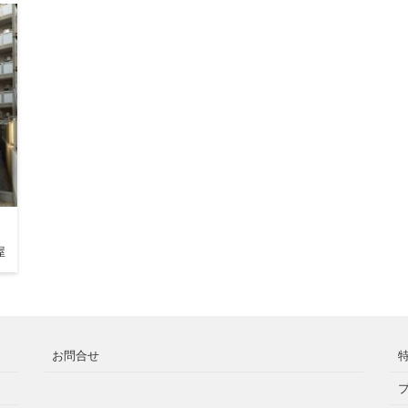
屋
お問合せ