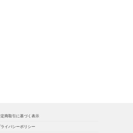
特定商取引に基づく表示
プライバシーポリシー