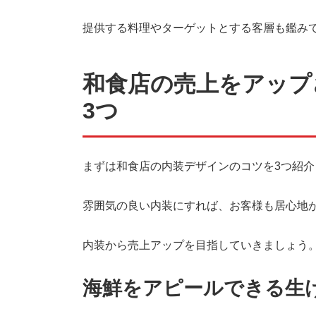
提供する料理やターゲットとする客層も鑑み
和食店の売上をアップ
3つ
まずは和食店の内装デザインのコツを3つ紹介
雰囲気の良い内装にすれば、お客様も居心地
内装から売上アップを目指していきましょう
海鮮をアピールできる生