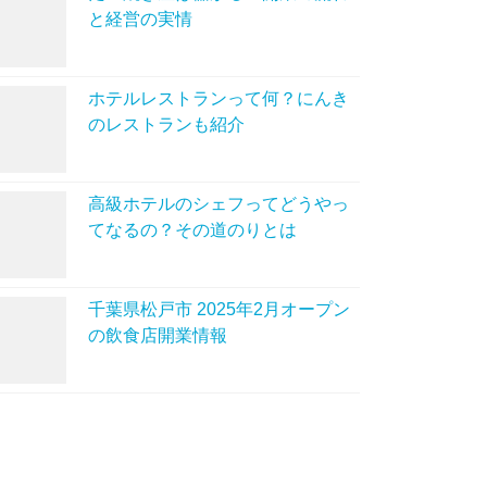
と経営の実情
ホテルレストランって何？にんき
のレストランも紹介
高級ホテルのシェフってどうやっ
てなるの？その道のりとは
千葉県松戸市 2025年2月オープン
の飲食店開業情報