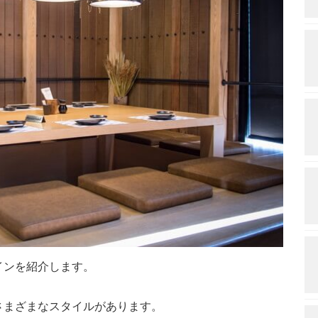
インを紹介します。
さまざまなスタイルがあります。