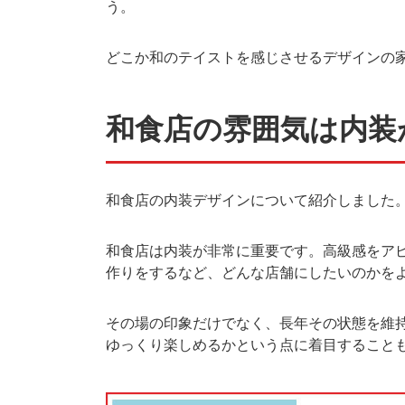
う。
どこか和のテイストを感じさせるデザインの
和食店の雰囲気は内装
和食店の内装デザインについて紹介しました
和食店は内装が非常に重要です。高級感をア
作りをするなど、どんな店舗にしたいのかを
その場の印象だけでなく、長年その状態を維
ゆっくり楽しめるかという点に着目すること