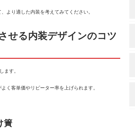
て、より適した内装を考えてみてください。
させる内装デザインのコツ
します。
がよく客単価やリピーター率を上げられます。
。
け簀