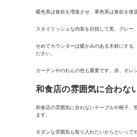
暖色系は食欲を増進させ、寒色系は食欲を後
スタイリッシュな内装を目指して黒、グレー
せめてカウンターは暖かみのある木材にする
ださい。
カーテンやのれんの色も重要です。赤、オレ
和食店の雰囲気に合わな
和食店の雰囲気に合わないテーブルや椅子、
ます。
モダンな雰囲気も取り入れたいからといって