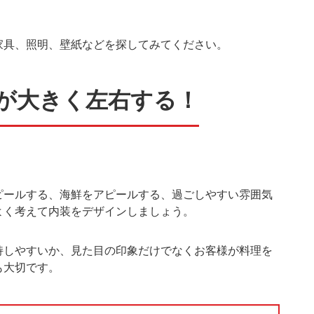
家具、照明、壁紙などを探してみてください。
が大きく左右する！
。
ピールする、海鮮をアピールする、過ごしやすい雰囲気
よく考えて内装をデザインしましょう。
持しやすいか、見た目の印象だけでなくお客様が料理を
も大切です。