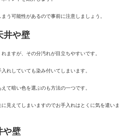
しまう可能性があるので事前に注意しましょう。
天井や壁
くれますが、その分汚れが目立ちやすいです。
手入れしていても染み付いてしまいます。
あえて暗い色を選ぶのも方法の一つです。
生に見えてしまいますのでお手入れはとくに気を遣いま
井や壁