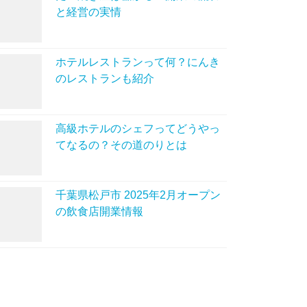
と経営の実情
ホテルレストランって何？にんき
のレストランも紹介
高級ホテルのシェフってどうやっ
てなるの？その道のりとは
千葉県松戸市 2025年2月オープン
の飲食店開業情報