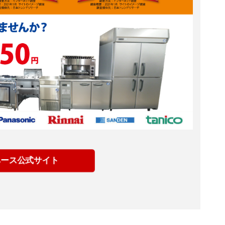
ベース公式サイト