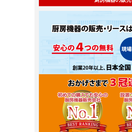
厨房機器の販売