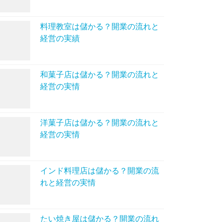
料理教室は儲かる？開業の流れと
経営の実績
和菓子店は儲かる？開業の流れと
経営の実情
洋菓子店は儲かる？開業の流れと
経営の実情
インド料理店は儲かる？開業の流
れと経営の実情
たい焼き屋は儲かる？開業の流れ