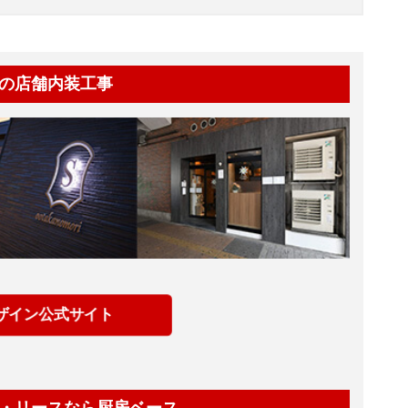
の店舗内装工事
ザイン公式サイト