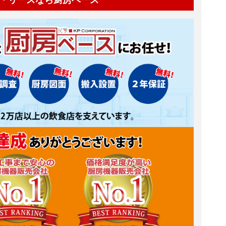
・リースなら厨房ベース